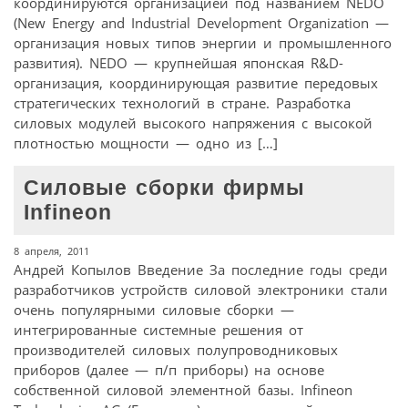
координируются организацией под названием NEDO
(New Energy and Industrial Development Organization —
организация новых типов энергии и промышленного
развития). NEDO — крупнейшая японская R&D-
организация, координирующая развитие передовых
стратегических технологий в стране. Разработка
силовых модулей высокого напряжения с высокой
плотностью мощности — одно из […]
Силовые сборки фирмы
Infineon
8 апреля, 2011
Андрей Копылов Введение За последние годы среди
разработчиков устройств силовой электроники стали
очень популярными силовые сборки —
интегрированные системные решения от
производителей силовых полупроводниковых
приборов (далее — п/п приборы) на основе
собственной силовой элементной базы. Infineon