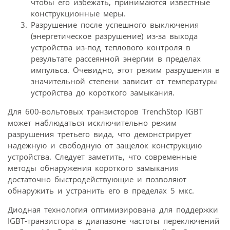
чтобы его избежать, принимаются известные
конструкционные меры.
Разрушение после успешного выключения
(энергетическое разрушение) из-за выхода
устройства из-под теплового контроля в
результате рассеянной энергии в пределах
импульса. Очевидно, этот режим разрушения в
значительной степени зависит от температуры
устройства до короткого замыкания.
Для 600-вольтовых транзисторов TrenchStop IGBT
может наблюдаться исключительно режим
разрушения третьего вида, что демонстрирует
надежную и свободную от защелок конструкцию
устройства. Следует заметить, что современные
методы обнаружения короткого замыкания
достаточно быстродействующие и позволяют
обнаружить и устранить его в пределах 5 мкс.
Диодная технология оптимизирована для поддержки
IGBT-транзистора в диапазоне частоты переключений