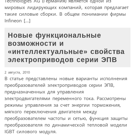
Technologies AG (Германия) является одной из
мировых лидирующих компаний, которая предлагает
такие силовые сборки. В общем понимании фирмы
Infineon […]
Новые функциональные
возможности и
«интеллектуальные» свойства
электроприводов серии ЭПВ
2 августа, 2010
В статье представлены новые варианты исполнения
преобразователей электроприводов серии ЭПВ,
предназначенных для управления
электродвигателями переменного тока. Рассмотрены
режимы управления за счет энергии торможения,
мягкого переключения двигателя между
преобразователем частоты и сетью, функция защиты
преобразователя по динамической тепловой модели
IGBT силового модуля.