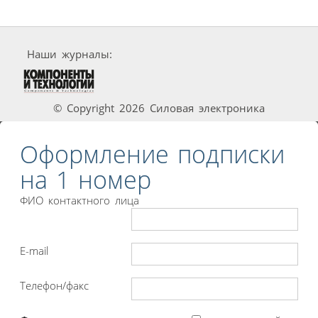
Наши журналы:
© Copyright 2026 Силовая электроника
Оформление подписки
на 1 номер
ФИО контактного лица
E-mail
Телефон/факс