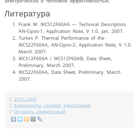
электрической и тепловой эффективностью.
Литература
Frank W. IKCS12F60AA — Technical Description,
AN-Cipos-1, Application Note, V 1.0. Jan. 2007.
Turkes P. Thermal Performance of the
IKCS22F60AA, AN-Cipos-2, Application Note, V 1.0.
March 2007.
IKCS12F60AA / IKCS12F60AB, Data Sheet,
Preliminary. March 2007.
IKCS22F60AA, Data Sheet, Preliminary. March
2007.
20.01.2009
Компоненты силовой электроники
Оставить комментарий