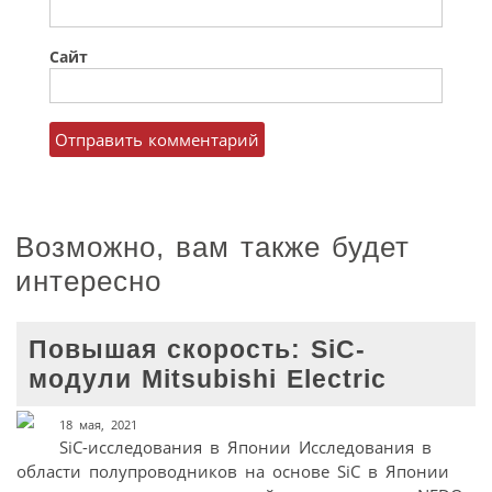
Сайт
Возможно, вам также будет
интересно
Повышая скорость: SiC-
модули Mitsubishi Electric
18 мая, 2021
SiC-исследования в Японии Исследования в
области полупроводников на основе SiC в Японии