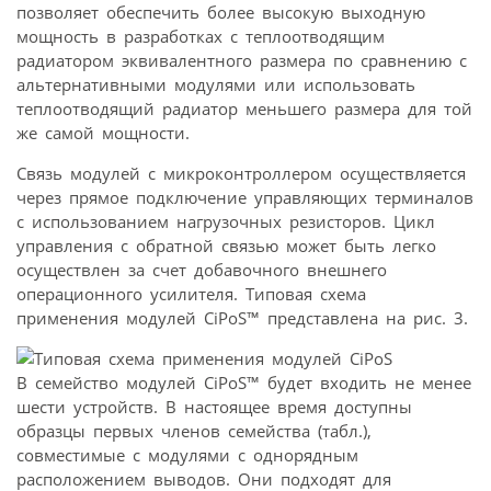
позволяет обеспечить более высокую выходную
мощность в разработках с теплоотводящим
радиатором эквивалентного размера по сравнению с
альтернативными модулями или использовать
теплоотводящий радиатор меньшего размера для той
же самой мощности.
Связь модулей с микроконтроллером осуществляется
через прямое подключение управляющих терминалов
с использованием нагрузочных резисторов. Цикл
управления с обратной связью может быть легко
осуществлен за счет добавочного внешнего
операционного усилителя. Типовая схема
применения модулей CiPoS™ представлена на рис. 3.
В семейство модулей CiPoS™ будет входить не менее
шести устройств. В настоящее время доступны
образцы первых членов семейства (табл.),
совместимые с модулями с однорядным
расположением выводов. Они подходят для