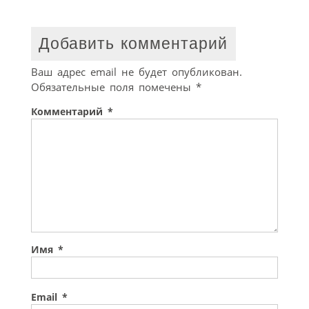
Добавить комментарий
Ваш адрес email не будет опубликован.
Обязательные поля помечены
*
Комментарий
*
Имя
*
Email
*