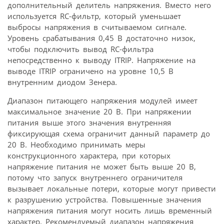
дополнительный делитель напряжения. Вместо него
используется RC-фильтр, который уменьшает
выбросы напряжения в считываемом сигнале.
Уровень срабатывания 0,45 В достаточно низок,
чтобы подключить вывод RC-фильтра
непосредственно к выводу ITRIP. Напряжение на
выводе ITRIP ограничено на уровне 10,5 В
внутренним диодом Зенера.
Диапазон питающего напряжения модулей имеет
максимальное значение 20 В. При напряжении
питания выше этого значения внутренняя
фиксирующая схема ограничит данный параметр до
20 В. Необходимо принимать меры
конструкционного характера, при которых
напряжение питания не может быть выше 20 В,
потому что запуск внутреннего ограничителя
вызывает локальные потери, которые могут привести
к разрушению устройства. Повышенные значения
напряжения питания могут носить лишь временный
характер. Рекомендуемый диапазон напряжения