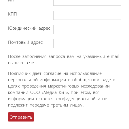
КПП
Юридический адрес
Почтовый адрес
После заполнения запроса вам на указанный e-mail
вышлют счет.
Подписчик дает согласие на использование
персональной информации в обобщенном виде в
целях проведения маркетинговых исследований
компании ООО «Медиа КиТ», при этом, вся
информация остается конфиденциальной и не
подлежит передаче третьим лицам.