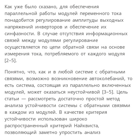
Как уже было сказано, для обеспечения
параллельной работы модулей переменного тока
понадобится регулирование амплитуды выходных
напряжений инверторов и обеспечение их
синфазности. В случае отсутствия информационных
связей между модулями регулирование
осуществляется по цепи обратной связи на основе
измерения тока, потребляемого от каждого модуля
[2–5].
Понятно, что, как и в любой системе с обратными
связями, возможно возникновение автоколебаний, то
есть система, состоящая из параллельно включенных
модулей, может оказаться неустойчивой [3–5]. Цель
статьи — рассмотреть достаточно простой метод
анализа устойчивости системы с обратными связями
в каждом из модулей. В качестве критерия
устойчивости использован широко
распространенный критерий Найквиста,
позволяющий заметно упростить анализ