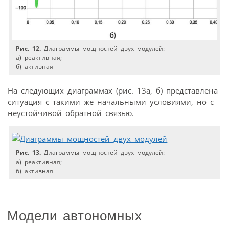
Рис. 12.
Диаграммы мощностей двух модулей:
а) реактивная;
б) активная
На следующих диаграммах (рис. 13а, б) представлена
ситуация с такими же начальными условиями, но с
неустойчивой обратной связью.
Рис. 13.
Диаграммы мощностей двух модулей:
а) реактивная;
б) активная
Модели автономных