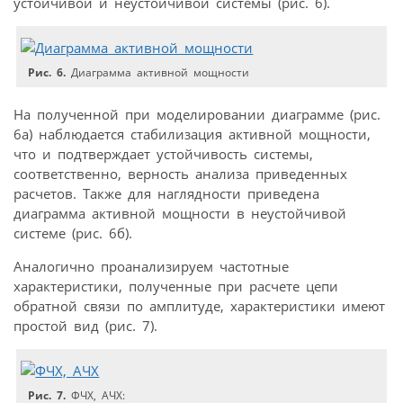
устойчивой и неустойчивой системы (рис. 6).
Рис. 6.
Диаграмма активной мощности
На полученной при моделировании диаграмме (рис.
6а) наблюдается стабилизация активной мощности,
что и подтверждает устойчивость системы,
соответственно, верность анализа приведенных
расчетов. Также для наглядности приведена
диаграмма активной мощности в неустойчивой
системе (рис. 6б).
Аналогично проанализируем частотные
характеристики, полученные при расчете цепи
обратной связи по амплитуде, характеристики имеют
простой вид (рис. 7).
Рис. 7.
ФЧХ, АЧХ: