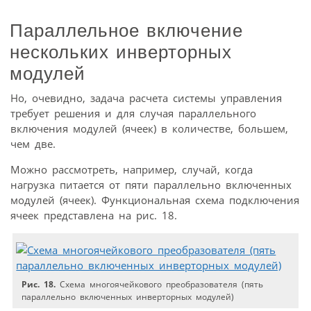
Параллельное включение
нескольких инверторных
модулей
Но, очевидно, задача расчета системы управления
требует решения и для случая параллельного
включения модулей (ячеек) в количестве, большем,
чем две.
Можно рассмотреть, например, случай, когда
нагрузка питается от пяти параллельно включенных
модулей (ячеек). Функциональная схема подключения
ячеек представлена на рис. 18.
Рис. 18.
Схема многоячейкового преобразователя (пять
параллельно включенных инверторных модулей)