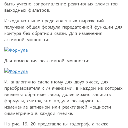
быть учтено сопротивление реактивных элементов
выходных фильтров.
Исходя из выше представленных выражений
получена общая формула передаточной функции для
контура без обратной связи. Для изменения
активной мощности:
Для изменения реактивной мощности:
И, аналогично сделанному для двух ячеек, для
преобразователя с
m
ячейками, в каждой из которых
введены обратные связи, далее можно записать
формулы, считая, что модули реагируют на
изменение активной или реактивной мощности
симметрично в каждой ячейке.
На рис. 19, 20 представлены годограф, а также