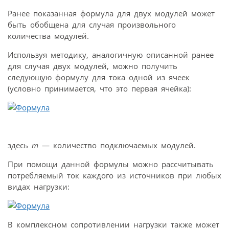
Ранее показанная формула для двух модулей может
быть обобщена для случая произвольного
количества модулей.
Используя методику, аналогичную описанной ранее
для случая двух модулей, можно получить
следующую формулу для тока одной из ячеек
(условно принимается, что это первая ячейка):
здесь
m
— количество подключаемых модулей.
При помощи данной формулы можно рассчитывать
потребляемый ток каждого из источников при любых
видах нагрузки:
В комплексном сопротивлении нагрузки также может