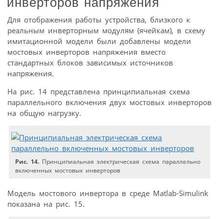
инверторов напряжения
Для отображения работы устройства, близкого к
реальным инверторным модулям (ячейкам), в схему
имитационной модели были добавлены модели
мостовых инверторов напряжения вместо
стандартных блоков зависимых источников
напряжения.
На рис. 14 представлена принципиальная схема
параллельного включения двух мостовых инверторов
на общую нагрузку.
Рис. 14.
Принципиальная электрическая схема параллельно
включенных мостовых инверторов
Модель мостового инвертора в среде Matlab-Simulink
показана на рис. 15.