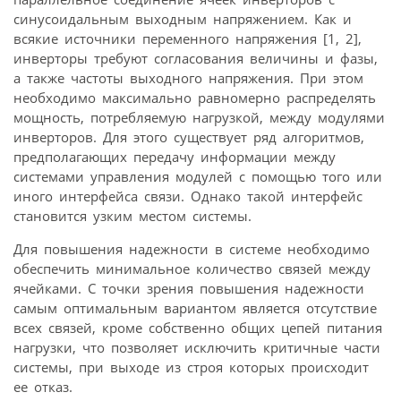
синусоидальным выходным напряжением. Как и
всякие источники переменного напряжения [1, 2],
инверторы требуют согласования величины и фазы,
а также частоты выходного напряжения. При этом
необходимо максимально равномерно распределять
мощность, потребляемую нагрузкой, между модулями
инверторов. Для этого существует ряд алгоритмов,
предполагающих передачу информации между
системами управления модулей с помощью того или
иного интерфейса связи. Однако такой интерфейс
становится узким местом системы.
Для повышения надежности в системе необходимо
обеспечить минимальное количество связей между
ячейками. С точки зрения повышения надежности
самым оптимальным вариантом является отсутствие
всех связей, кроме собственно общих цепей питания
нагрузки, что позволяет исключить критичные части
системы, при выходе из строя которых происходит
ее отказ.