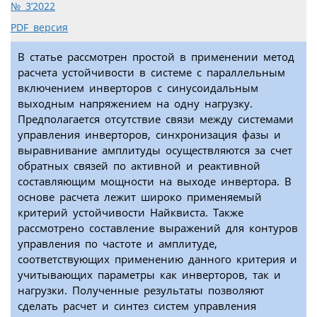
№ 3’2022
PDF версия
В статье рассмотрен простой в применении метод
расчета устойчивости в системе с параллельным
включением инверторов с синусоидальным
выходным напряжением на одну нагрузку.
Предполагается отсутствие связи между системами
управления инверторов, синхронизация фазы и
выравнивание амплитуды осуществляются за счет
обратных связей по активной и реактивной
составляющим мощности на выходе инвертора. В
основе расчета лежит широко применяемый
критерий устойчивости Найквиста. Также
рассмотрено составление выражений для контуров
управления по частоте и амплитуде,
соответствующих применению данного критерия и
учитывающих параметры как инверторов, так и
нагрузки. Полученные результаты позволяют
сделать расчет и синтез систем управления