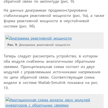
обратной связи по амплитуде (рис. 9).
На данных диаграммах продемонстрирована
стабилизация реактивной мощности (рис. 9а), а также
форма реактивной мощности в неустойчивой
системе (рис. 9б).
Рис. 9.
Диаграмма реактивной мощности
Теперь следует рассмотреть устройство, в котором
оба модуля снабжены аналогичными обратными
связями. Принципиальная схема состоит из двух
модулей с управляемыми источниками напряжения
по цепи обратной связи. Соответствующая схема
модели в системе Matlab-Simulink показана на рис.
10.