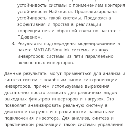
устойчивость системы с применением критерия
устойчивости Найквиста. Проанализирована
устойчивость такой системы. Предложена
эффективная и простая в реализации
коррекция петли обратной связи по частоте с
ПД-звеном.
Результаты подтверждены моделированием в
пакете MATLAB-Simulink системы из двух
инверторов; системы из пяти параллельно
включенных инверторов.
Данные результаты могут применяться для анализа и
синтеза систем с подобным типом синхронизации
инверторов, причем используемые выражения
достаточно просто записать для различных видов
выходных фильтров инверторов и нагрузок. Это
позволяет анализировать реальную систему в
диапазоне нагрузок и с различными вариантами
подключения инвертора. Для анализа, синтеза и
практической реализации такой системы управления