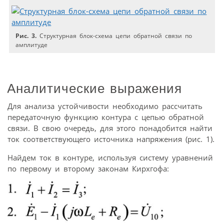
Рис. 3.
Структурная блок-схема цепи обратной связи по
амплитуде
Аналитические выражения
Для анализа устойчивости необходимо рассчитать
передаточную функцию контура с цепью обратной
связи. В свою очередь, для этого понадобится найти
ток соответствующего источника напряжения (рис. 1).
Найдем ток в контуре, используя систему уравнений
по первому и второму законам Кирхгофа: