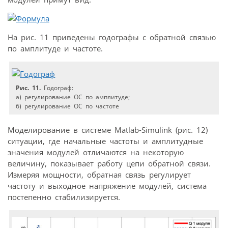
На рис. 11 приведены годографы с обратной связью
по амплитуде и частоте.
Рис. 11.
Годограф:
а) регулирование ОС по амплитуде;
б) регулирование ОС по частоте
Моделирование в системе Matlab-Simulink (рис. 12)
ситуации, где начальные частоты и амплитудные
значения модулей отличаются на некоторую
величину, показывает работу цепи обратной связи.
Измеряя мощности, обратная связь регулирует
частоту и выходное напряжение модулей, система
постепенно стабилизируется.