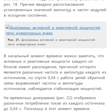
рис. 18. Причем введено рассогласование
установленных значений амплитуд и частот модулей
в исходном состоянии.
Рис. 21.
Диаграммы активной и реактивной мощностей
пяти инверторных ячеек
В начальный момент времени можно заметить, что
активные и реактивные мощности каждого из
блоков имеют расхождение, причиной которого
являются различные частота и амплитуда каждого из
источников, но спустя 0,04 с работа цепей обратной
связи выравнивает частоты и амплитуды
источников, наблюдается стабилизация мощностей.
На временных диаграммах (рис. 22) отображено
различное потребление токов из каждого источника
до 0,04 с. Поскольку в этот момент времени