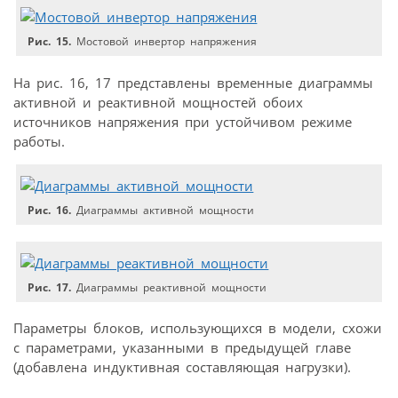
Рис. 15.
Мостовой инвертор напряжения
На рис. 16, 17 представлены временные диаграммы
активной и реактивной мощностей обоих
источников напряжения при устойчивом режиме
работы.
Рис. 16.
Диаграммы активной мощности
Рис. 17.
Диаграммы реактивной мощности
Параметры блоков, использующихся в модели, схожи
с параметрами, указанными в предыдущей главе
(добавлена индуктивная составляющая нагрузки).