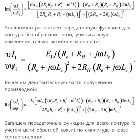
Аналогично рассчитаем передаточную функцию для
контура без обратной связи, учитывающую
изменение только активной мощности:
Выделим действительную часть полученной
производной:
Запишем передаточные функции для всего контура (с
учетом цепи обратной связи) по амплитуде и фазе
соответственно: