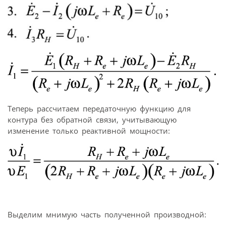
Теперь рассчитаем передаточную функцию для
контура без обратной связи, учитывающую
изменение только реактивной мощности:
Выделим мнимую часть полученной производной: