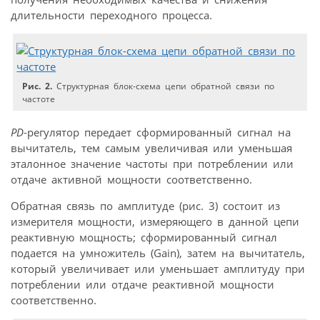
длительности переходного процесса.
Рис. 2.
Структурная блок-схема цепи обратной связи по
частоте
PD
-регулятор передает сформированный сигнал на
вычитатель, тем самым увеличивая или уменьшая
эталонное значение частоты при потреблении или
отдаче активной мощности соответственно.
Обратная связь по амплитуде (рис. 3) состоит из
измерителя мощности, измеряющего в данной цепи
реактивную мощность; сформированный сигнал
подается на умножитель (Gain), затем на вычитатель,
который увеличивает или уменьшает амплитуду при
потреблении или отдаче реактивной мощности
соответственно.