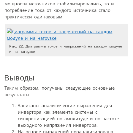
мощности источников стабилизировались, то и
потребление тока от каждого источника стало
практически одинаковым.
Рис. 22.
Диаграммы токов и напряжений на каждом модуле
и на нагрузке
Выводы
Таким образом, получены следующие основные
результаты:
Записаны аналитические выражения для
инвертора как элемента системы с
синхронизацией по амплитуде и по частоте
выходного напряжения инвертора.
На основе выражений проанализирована