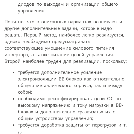
диодов по выходам и организации общего
управления.
Понятно, что в описанных вариантах возникают и
другие дополнительные задачи, которые надо
решать. Первый метод наиболее легко реализуется,
однако необходимо предусматривать
соответствующее умощнение силового питания
инвертора, а также питание цепей управления.
Второй наиболее труден для реализации, поскольку:
требуется дополнительное усиление
электроизоляции ВВ-блоков как относительно
общего металлического корпуса, так и между
собой;
необходимо реконфигурировать цепи ОС по
высокому напряжению и току нагрузки в ВВ-
блоках и дополнительно «развязать» их с
общим устройством управления;
требуется доработка защиты от перегрузок и т.
д.