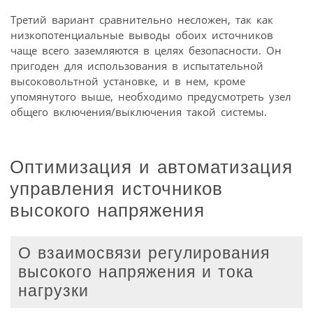
Третий вариант сравнительно несложен, так как
низкопотенциальные выводы обоих источников
чаще всего заземляются в целях безопасности. Он
пригоден для использования в испытательной
высоковольтной установке, и в нем, кроме
упомянутого выше, необходимо предусмотреть узел
общего включения/выключения такой системы.
Оптимизация и автоматизация
управления источников
высокого напряжения
О взаимосвязи регулирования
высокого напряжения и тока
нагрузки