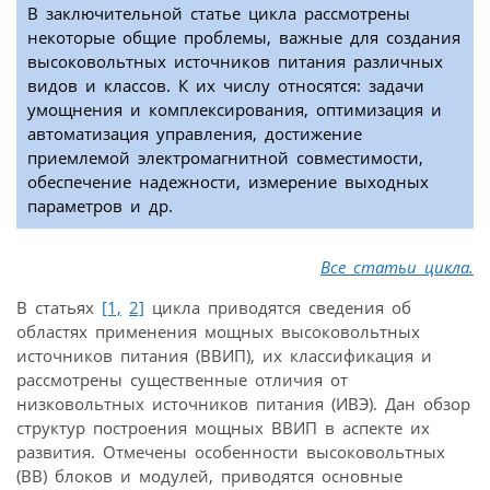
В заключительной статье цикла рассмотрены
некоторые общие проблемы, важные для создания
высоковольтных источников питания различных
видов и классов. К их числу относятся: задачи
умощнения и комплексирования, оптимизация и
автоматизация управления, достижение
приемлемой электромагнитной совместимости,
обеспечение надежности, измерение выходных
параметров и др.
Все статьи цикла.
В статьях
[1,
2]
цикла приводятся сведения об
областях применения мощных высоковольтных
источников питания (ВВИП), их классификация и
рассмотрены существенные отличия от
низковольтных источников питания (ИВЭ). Дан обзор
структур построения мощных ВВИП в аспекте их
развития. Отмечены особенности высоковольтных
(ВВ) блоков и модулей, приводятся основные