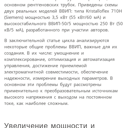
основном рентгеновских трубок. Приведены схемы
двух реальных моделей ВВИП: типа Kristalloflex 710H
(Siemens) мощностью 3,5 кВт (55 кВт/60 мА) и
высокостабильного ВВИП-50/5 мощностью 250 Вт (50
кВ/5 мА), разработанного при участии авторов.
В заключительной статье цикла анализируются
некоторые общие проблемы ВВИП, важные для их
создания. В их числе: умощнение и
комплексирование, оптимизация и автоматизация
управления, достижение приемлемой
электромагнитной совместимости, обеспечение
надежности, измерение выходных параметров. В
основном эти проблемы будут рассмотрены
применительно к преобразовательным источникам
высокого напряжения с выходом на постоянном
токе, как наиболее сложным.
Увеличение мощности и