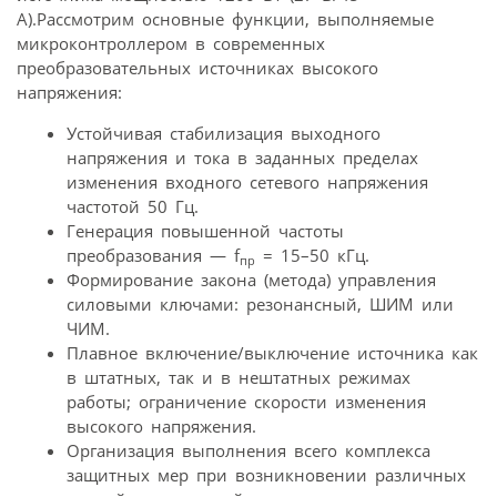
А).Рассмотрим основные функции, выполняемые
микроконтроллером в современных
преобразовательных источниках высокого
напряжения:
Устойчивая стабилизация выходного
напряжения и тока в заданных пределах
изменения входного сетевого напряжения
частотой 50 Гц.
Генерация повышенной частоты
преобразования — f
= 15–50 кГц.
пр
Формирование закона (метода) управления
силовыми ключами: резонансный, ШИМ или
ЧИМ.
Плавное включение/выключение источника как
в штатных, так и в нештатных режимах
работы; ограничение скорости изменения
высокого напряжения.
Организация выполнения всего комплекса
защитных мер при возникновении различных