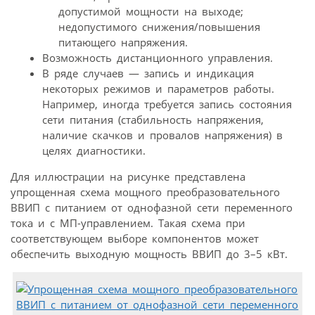
допустимой мощности на выходе;
недопустимого снижения/повышения
питающего напряжения.
Возможность дистанционного управления.
В ряде случаев — запись и индикация
некоторых режимов и параметров работы.
Например, иногда требуется запись состояния
сети питания (стабильность напряжения,
наличие скачков и провалов напряжения) в
целях диагностики.
Для иллюстрации на рисунке представлена
упрощенная схема мощного преобразовательного
ВВИП с питанием от однофазной сети переменного
тока и с МП-управлением. Такая схема при
соответствующем выборе компонентов может
обеспечить выходную мощность ВВИП до 3–5 кВт.