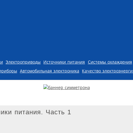
ки
Электроприводы
Источники питания
Системы охлаждения
приборы
Автомобильная электроника
Качество электроэнерг
ики питания. Часть 1