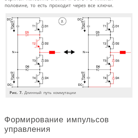
половине, то есть проходит через все ключи.
Рис. 7.
Длинный путь коммутации
Формирование импульсов
управления