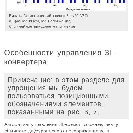
Рис. 4.
Гармонический спектр 3L-NPC VSC:
a) фазное выходное напряжение;
б) линейное выходное напряжение
Особенности управления 3L-
конвертера
Примечание: в этом разделе для
упрощения мы будем
пользоваться позиционными
обозначениями элементов,
показанными на рис. 6, 7.
Алгоритмы управления 3L-схемой сложнее, чем у
обычного двухуровневого преобразователя, в