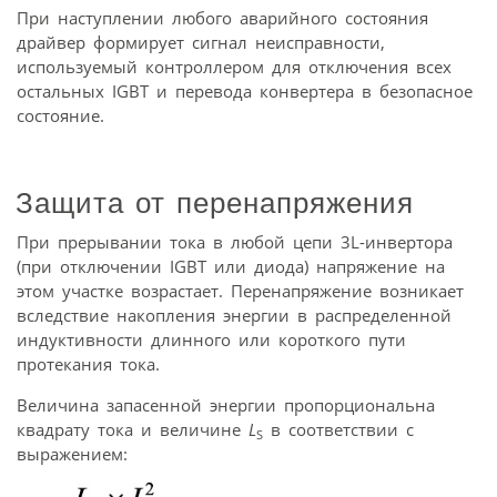
При наступлении любого аварийного состояния
драйвер формирует сигнал неисправности,
используемый контроллером для отключения всех
остальных IGBT и перевода конвертера в безопасное
состояние.
Защита от перенапряжения
При прерывании тока в любой цепи 3L-инвертора
(при отключении IGBT или диода) напряжение на
этом участке возрастает. Перенапряжение возникает
вследствие накопления энергии в распределенной
индуктивности длинного или короткого пути
протекания тока.
Величина запасенной энергии пропорциональна
квадрату тока и величине
L
в соответствии с
S
выражением: