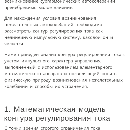
возникновение субгармонических автоколебаний
пренебрежимо малое влияние.
Для нахождения условия возникновения
нежелательных автоколебаний необходимо
рассмотреть контур регулирования тока как
нелинейную импульсную систему, каковой он и
является.
Ниже приведен анализ контура регулирования тока с
учетом импульсного характера управления,
выполненный с использованием элементарного
математического аппарата и позволяющий понять
физическую природу возникновения нежелательных
колебаний и способы их устранения.
1. Математическая модель
контура регулирования тока
С точки зрения строгого ограничения тока