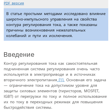
PDF версия
В статье простыми методами исследовано влияние
широтно-импульсного управления на свойства
контура регулирования тока, а также показаны
причины возникновения нежелательных
колебаний и пути их исключения.
Введение
Контур регулирования тока как самостоятельная
подчиненная система регулирования очень часто
используется в электроприводе и в источниках
вторичного электропитания
[1].
Основная его задача
— ограничение тока на допустимом уровне для
защиты силовых элементов (тиристоров, MOSFET,
IGBT) от перегрузки по току и полное использование
их по току в переходных режимах для повышения
быстродействия системы.