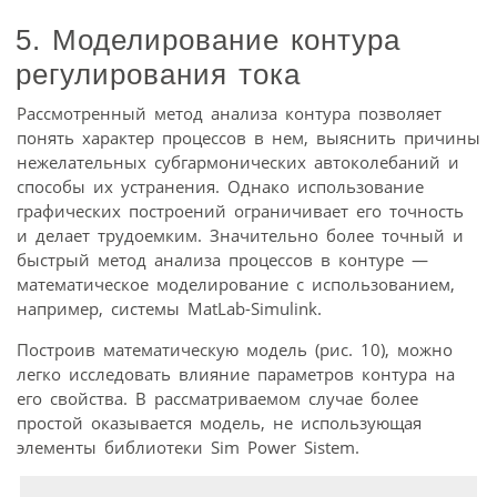
5. Моделирование контура
регулирования тока
Рассмотренный метод анализа контура позволяет
понять характер процессов в нем, выяснить причины
нежелательных субгармонических автоколебаний и
способы их устранения. Однако использование
графических построений ограничивает его точность
и делает трудоемким. Значительно более точный и
быстрый метод анализа процессов в контуре —
математическое моделирование с использованием,
например, системы MatLab-Simulink.
Построив математическую модель (рис. 10), можно
легко исследовать влияние параметров контура на
его свойства. В рассматриваемом случае более
простой оказывается модель, не использующая
элементы библиотеки Sim Power Sistem.