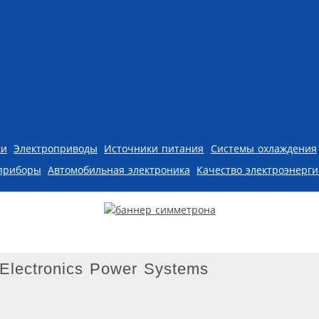
ки
Электроприводы
Источники питания
Системы охлаждения
приборы
Автомобильная электроника
Качество электроэнерг
Electronics Power Systems