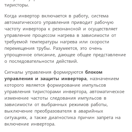
тиристоры.
Когда инвертор включается в работу, система
автоматического управления приводит рабочую
частоту инвертора к резонансной и осуществляет
управление процессом нагрева в зависимости от
требуемой температуры нагрева или скорости
перемещения трубы. Разумеется, это очень
упрощенное описание, дающее общее представление
о последовательности действий.
Сигналы управления формируются
блоком
управления и защиты инвертора
, назначением
которого является формирование импульсов
управления тиристорами инвертора, автоматическое
изменение частоты следования импульсов в
зависимости от выбранных режимов работы,
выключение преобразователя в аварийных
ситуациях, а также диагностика причин запрета на
включение инвертора.