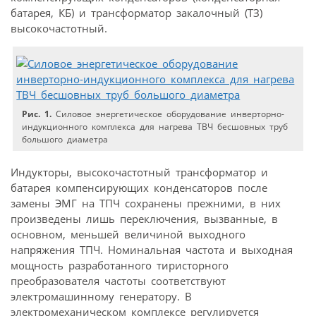
батарея, КБ) и трансформатор закалочный (ТЗ)
высокочастотный.
Рис. 1.
Силовое энергетическое оборудование инверторно-
индукционного комплекса для нагрева ТВЧ бесшовных труб
большого диаметра
Индукторы, высокочастотный трансформатор и
батарея компенсирующих конденсаторов после
замены ЭМГ на ТПЧ сохранены прежними, в них
произведены лишь переключения, вызванные, в
основном, меньшей величиной выходного
напряжения ТПЧ. Номинальная частота и выходная
мощность разработанного тиристорного
преобразователя частоты соответствуют
электромашинному генератору. В
электромеханическом комплексе регулируется