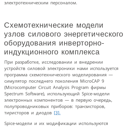
электротехническим персоналом.
Схемотехнические модели
узлов силового энергетического
оборудования инверторно-
индукционного комплекса
При разработке, исследовании и внедрении
устройств силовой электроники нами используется
программа схемотехнического моделирования —
симулятор последнего поколения MicroCAP 9
(Microcomputer Circuit Analysis Program фирмы
Spectrum Software), использующий Spice-модели
электронных компонентов — в первую очередь,
полупроводниковых приборов: транзисторов,
тиристоров и диодов
[3].
Spice-модели и их модификации используются