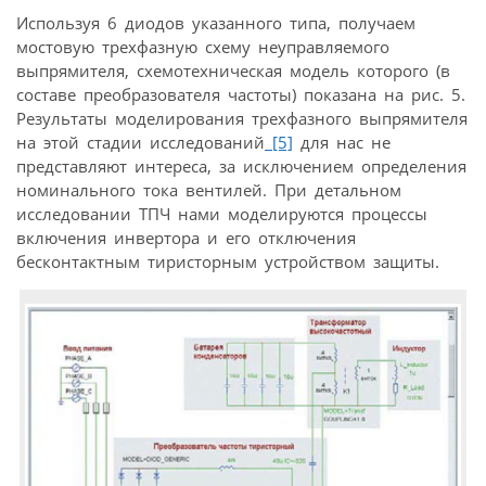
Используя 6 диодов указанного типа, получаем
мостовую трехфазную схему неуправляемого
выпрямителя, схемотехническая модель которого (в
составе преобразователя частоты) показана на рис. 5.
Результаты моделирования трехфазного выпрямителя
на этой стадии исследований
[5]
для нас не
представляют интереса, за исключением определения
номинального тока вентилей. При детальном
исследовании ТПЧ нами моделируются процессы
включения инвертора и его отключения
бесконтактным тиристорным устройством защиты.