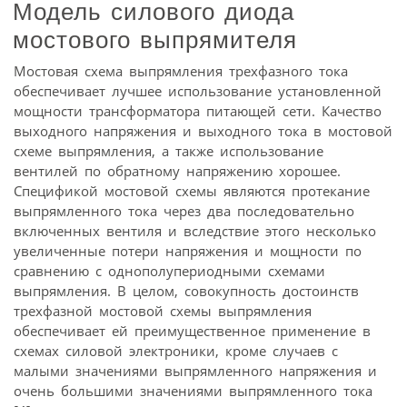
Модель силового диода
мостового выпрямителя
Мостовая схема выпрямления трехфазного тока
обеспечивает лучшее использование установленной
мощности трансформатора питающей сети. Качество
выходного напряжения и выходного тока в мостовой
схеме выпрямления, а также использование
вентилей по обратному напряжению хорошее.
Спецификой мостовой схемы являются протекание
выпрямленного тока через два последовательно
включенных вентиля и вследствие этого несколько
увеличенные потери напряжения и мощности по
сравнению с однополупериодными схемами
выпрямления. В целом, совокупность достоинств
трехфазной мостовой схемы выпрямления
обеспечивает ей преимущественное применение в
схемах силовой электроники, кроме случаев с
малыми значениями выпрямленного напряжения и
очень большими значениями выпрямленного тока