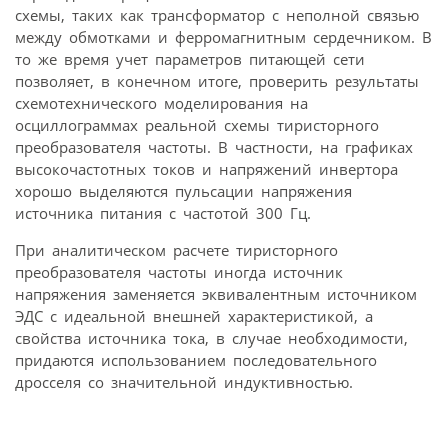
схемы, таких как трансформатор с неполной связью
между обмотками и ферромагнитным сердечником. В
то же время учет параметров питающей сети
позволяет, в конечном итоге, проверить результаты
схемотехнического моделирования на
осциллограммах реальной схемы тиристорного
преобразователя частоты. В частности, на графиках
высокочастотных токов и напряжений инвертора
хорошо выделяются пульсации напряжения
источника питания с частотой 300 Гц.
При аналитическом расчете тиристорного
преобразователя частоты иногда источник
напряжения заменяется эквивалентным источником
ЭДС с идеальной внешней характеристикой, а
свойства источника тока, в случае необходимости,
придаются использованием последовательного
дросселя со значительной индуктивностью.