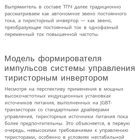
Выпрямитель в составе ТПЧ далее традиционно
рассматриваем как автономное звено постоянного
тока, а тиристорный инвертор — как звено,
преобразующее постоянный ток в однофазный
переменный ток повышенной частоты.
Модель формирователя
импульсов системы управления
тиристорным инвертором
Несмотря на перспективу применения в мощных
высокочастотных индукционных установках
источников питания, выполненных на JGBT-
транзисторах со стандартными драйверами
управления, тиристорные источники питания пока
более предпочтительны. Это объясняется, в первую
очередь, невысокими требованиями к управлению
тиристорами, особенно в условиях нестабильной