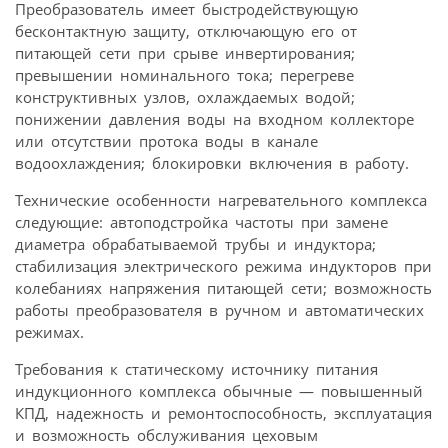
Преобразователь имеет быстродействующую
бесконтактную защиту, отключающую его от
питающей сети при срыве инвертирования;
превышении номинального тока; перегреве
конструктивных узлов, охлаждаемых водой;
понижении давления воды на входном коллекторе
или отсутствии протока воды в канале
водоохлаждения; блокировки включения в работу.
Технические особенности нагревательного комплекса
следующие: автоподстройка частоты при замене
диаметра обрабатываемой трубы и индуктора;
стабилизация электрического режима индукторов при
колебаниях напряжения питающей сети; возможность
работы преобразователя в ручном и автоматических
режимах.
Требования к статическому источнику питания
индукционного комплекса обычные — повышенный
КПД, надежность и ремонтоспособность, эксплуатация
и возможность обслуживания цеховым