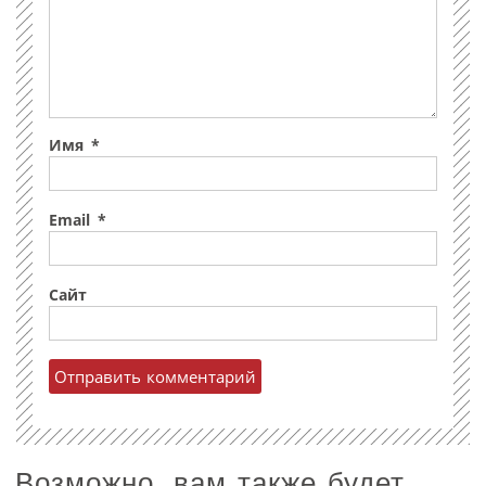
Имя
*
Email
*
Сайт
Возможно, вам также будет