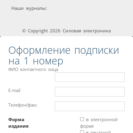
Наши журналы:
© Copyright 2026 Силовая электроника
Оформление подписки
на 1 номер
ФИО контактного лица
E-mail
Телефон/факс
Форма
в электронной
издания
:
форме
в печатной