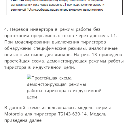
4. Перевод инвертора в режим работы без
протекания прерывистых токов через дроссель L1.
При моделировании выключения тиристоров
обнаружены специфические режимы, аналогичные
описанным выше для диодов. На рис. 13 приведена
простейшая схема, демонстрирующая режимы работы
тиристора в индуктивной цепи.
В данной схеме использовалась модель фирмы
Motorola для тиристора ТБ143-630-14. Модель
приведена далее.