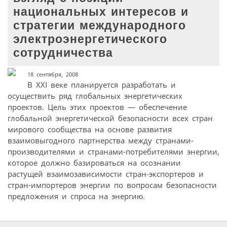
национальных интересов и
стратегии международного
электроэнергетического
сотрудничества
18 сентября, 2008
В XXI веке планируется разработать и
осуществить ряд глобальных энергетических
проектов. Цель этих проектов — обеспечение
глобальной энергетической безопасности всех стран
мирового сообщества на основе развития
взаимовыгодного партнерства между странами-
производителями и странами-потребителями энергии,
которое должно базироваться на осознании
растущей взаимозависимости стран-экспортеров и
стран-импортеров энергии по вопросам безопасности
предложения и спроса на энергию.