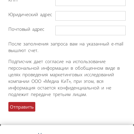
Юридический адрес
Почтовый адрес
После заполнения запроса вам на указанный e-mail
вышлют счет.
Подписчик дает согласие на использование
персональной информации в обобщенном виде в
целях проведения маркетинговых исследований
компании ООО «Медиа КиТ», при этом, вся
информация остается конфиденциальной и не
подлежит передаче третьим лицам.