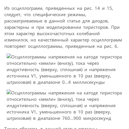
Из осциллограмм, приведенных на рис. 14 и 15,
следует, что специфические режимы,
рассматриваемые в данной статье для диодов,
характерны и при моделировании тиристоров. При
этом характер высокочастотных колебаний
изменился, но качественный характер осциллограмм
повторяет осциллограммы, приведенные на рис. 6.
Таким образом, в данной статье описаны