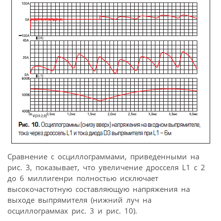
Сравнение с осциллограммами, приведенными на
рис. 3, показывает, что увеличение дросселя L1 с 2
до 6 миллигенри полностью исключает
высокочастотную составляющую напряжения на
выходе выпрямителя (нижний луч на
осциллограммах рис. 3 и рис. 10).