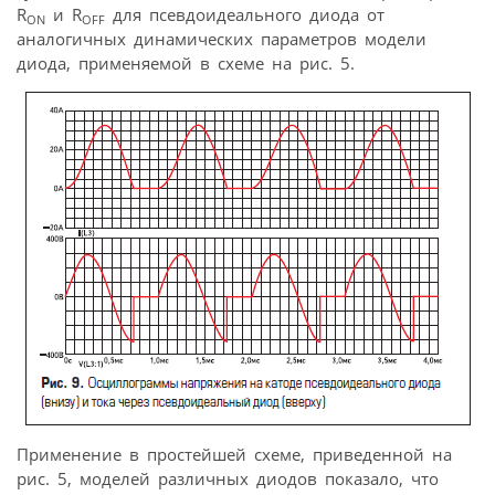
R
и R
для псевдоидеального диода от
ON
OFF
аналогичных динамических параметров модели
диода, применяемой в схеме на рис. 5.
Применение в простейшей схеме, приведенной на
рис. 5, моделей различных диодов показало, что