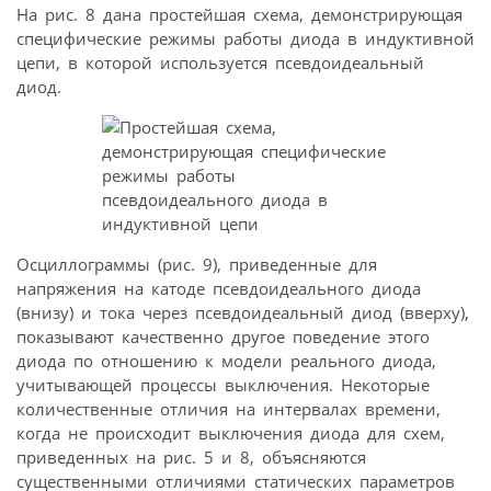
На рис. 8 дана простейшая схема, демонстрирующая
специфические режимы работы диода в индуктивной
цепи, в которой используется псевдоидеальный
диод.
Осциллограммы (рис. 9), приведенные для
напряжения на катоде псевдоидеального диода
(внизу) и тока через псевдоидеальный диод (вверху),
показывают качественно другое поведение этого
диода по отношению к модели реального диода,
учитывающей процессы выключения. Некоторые
количественные отличия на интервалах времени,
когда не происходит выключения диода для схем,
приведенных на рис. 5 и 8, объясняются
существенными отличиями статических параметров