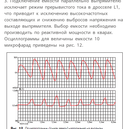
3. Подключение емкости параллельно выпрямителю
исключает режим прерывистого тока в дросселе L1,
что приводит к исключению высокочастотных
составляющих и снижению выбросов напряжения на
выходе выпрямителя. Выбор емкости необходимо
производить по реактивной мощности в кварах.
Осциллограммы для величины емкости 10
микрофарад приведены на рис. 12.