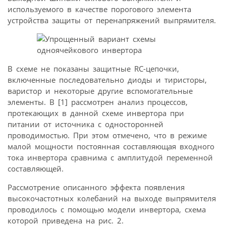
используемого в качестве порогового элемента
устройства защиты от перенапряжений выпрямителя.
В схеме не показаны защитные RC-цепочки,
включенные последовательно диоды и тиристоры,
варистор и некоторые другие вспомогательные
элементы. В [1] рассмотрен анализ процессов,
протекающих в данной схеме инвертора при
питании от источника с односторонней
проводимостью. При этом отмечено, что в режиме
малой мощности постоянная составляющая входного
тока инвертора сравнима с амплитудой переменной
составляющей.
Рассмотрение описанного эффекта появления
высокочастотных колебаний на выходе выпрямителя
проводилось с помощью модели инвертора, схема
которой приведена на рис. 2.