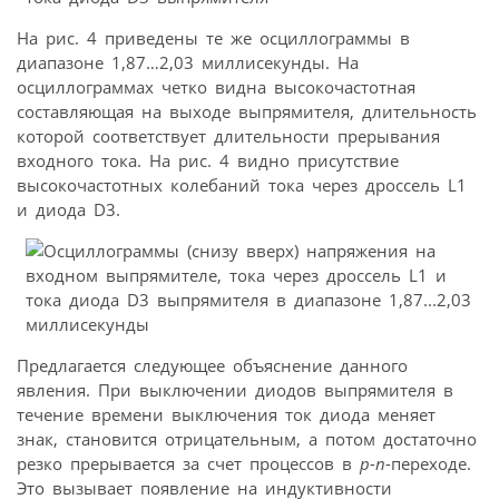
На рис. 4 приведены те же осциллограммы в
диапазоне 1,87…2,03 миллисекунды. На
осциллограммах четко видна высокочастотная
составляющая на выходе выпрямителя, длительность
которой соответствует длительности прерывания
входного тока. На рис. 4 видно присутствие
высокочастотных колебаний тока через дроссель L1
и диода D3.
Предлагается следующее объяснение данного
явления. При выключении диодов выпрямителя в
течение времени выключения ток диода меняет
знак, становится отрицательным, а потом достаточно
резко прерывается за счет процессов в
p-n
-переходе.
Это вызывает появление на индуктивности