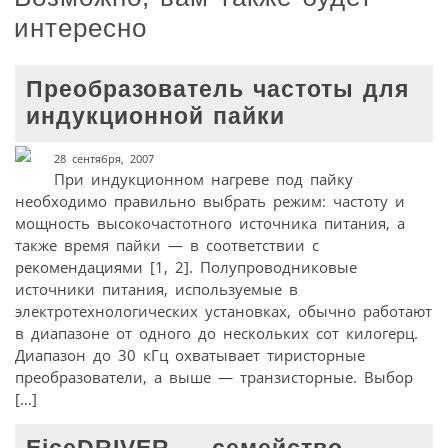
интересно
Преобразователь частоты для
индукционной пайки
28 сентября, 2007
При индукционном нагреве под пайку
необходимо правильно выбрать режим: частоту и
мощность высокочастотного источника питания, а
также время пайки — в соответствии с
рекомендациями [1, 2]. Полупроводниковые
источники питания, используемые в
электротехнологических установках, обычно работают
в диапазоне от одного до нескольких сот килогерц.
Диапазон до 30 кГц охватывает тиристорные
преобразователи, а выше — транзисторные. Выбор
[…]