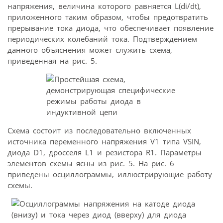
напряжения, величина которого равняется L(di/dt),
приложенного таким образом, чтобы предотвратить
прерывание тока диода, что обеспечивает появление
периодических колебаний тока. Подтверждением
данного объяснения может служить схема,
приведенная на рис. 5.
Схема состоит из последовательно включенных
источника переменного напряжения V1 типа VSIN,
диода D1, дросселя L1 и резистора R1. Параметры
элементов схемы ясны из рис. 5. На рис. 6
приведены осциллограммы, иллюстрирующие работу
схемы.