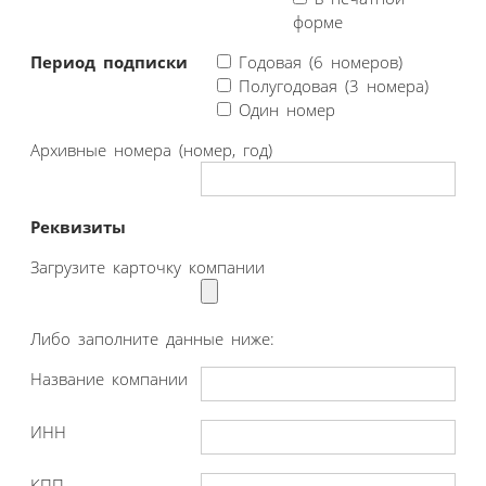
форме
Период подписки
Годовая (6 номеров)
Полугодовая (3 номера)
Один номер
Архивные номера (номер, год)
Реквизиты
Загрузите карточку компании
Либо заполните данные ниже:
Название компании
ИНН
КПП