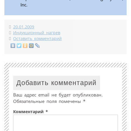
Inc.
20.01.2009
Индукционный нагрев
Оставить комментарий
Добавить комментарий
Ваш адрес email не будет опубликован.
Обязательные поля помечены
*
Комментарий
*