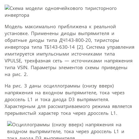
Модель максимально приближена к реальной
установке. Применены диоды выпрямителя и
обратные диоды типа ДЧ143-800-20, тиристоры
инвертора типа ТБ143-630-14 [2]. Система управления
имитируется импульсными источниками типа
VPULSE, трехфазная сеть — источниками напряжения
типа VSIN. Параметры элементов схемы приведены
на рис. 2.
На рис. 3 даны осциллограммы (снизу вверх)
напряжения на входном выпрямителе, тока через
дроссель L1 и тока диода D3 выпрямителя.
Характерным для рассматриваемого режима является
прерывистый характер тока через дроссель L1.