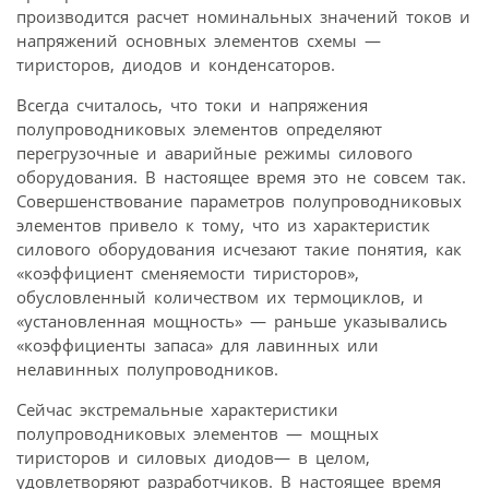
производится расчет номинальных значений токов и
напряжений основных элементов схемы —
тиристоров, диодов и конденсаторов.
Всегда считалось, что токи и напряжения
полупроводниковых элементов определяют
перегрузочные и аварийные режимы силового
оборудования. В настоящее время это не совсем так.
Совершенствование параметров полупроводниковых
элементов привело к тому, что из характеристик
силового оборудования исчезают такие понятия, как
«коэффициент сменяемости тиристоров»,
обусловленный количеством их термоциклов, и
«установленная мощность» — раньше указывались
«коэффициенты запаса» для лавинных или
нелавинных полупроводников.
Сейчас экстремальные характеристики
полупроводниковых элементов — мощных
тиристоров и силовых диодов— в целом,
удовлетворяют разработчиков. В настоящее время