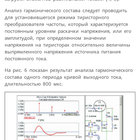
Анализ гармонического состава следует проводить
для установившегося режима тиристорного
преобразователя частоты, который характеризуется
постоянным уровнем раскачки напряжения, или его
амплитудой, при определенном значении
напряжения на тиристорах относительно величины
выпрямленного напряжения источника питания
постоянного тока.
На рис. 6 показан результат анализа гармонического
состава одного периода кривой выходного тока,
длительностью 800 мкс.