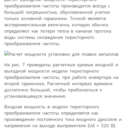
преобразователя частоты производится всегда с
большой погрешностью, обусловленной учетом
только основной гармоники. Точной является
экспериментальная величина, которую обычно
определяют как потери тепла в каналах протока
воды системы охлаждения тиристорного
преобразователя частоты.
На рис. 7 приведены расчетные кривые входной и
выходной мощности модели тиристорного
преобразователя частоты, при работе инвертора на
второй гармонике. Расчетный интервал времени
достаточно большой, чтобы приблизиться к
установившемуся значению.
Входная мощность в модели тиристорного
преобразователя частоты определяется как
произведение постоянного тока входного дросселя и
напряжения на выходе выпрямителя (Ud = 520 В).