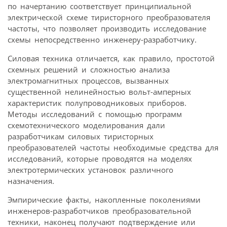
по начертанию соответствует принципиальной
электрической схеме тиристорного преобразователя
частоты, что позволяет производить исследование
схемы непосредственно инженеру-разработчику.
Силовая техника отличается, как правило, простотой
схемных решений и сложностью анализа
электромагнитных процессов, вызванных
существенной нелинейностью вольт-амперных
характеристик полупроводниковых приборов.
Методы исследований с помощью программ
схемотехнического моделирования дали
разработчикам силовых тиристорных
преобразователей частоты необходимые средства для
исследований, которые проводятся на моделях
электротермических установок различного
назначения.
Эмпирические факты, накопленные поколениями
инженеров-разработчиков преобразовательной
техники, наконец получают подтверждение или