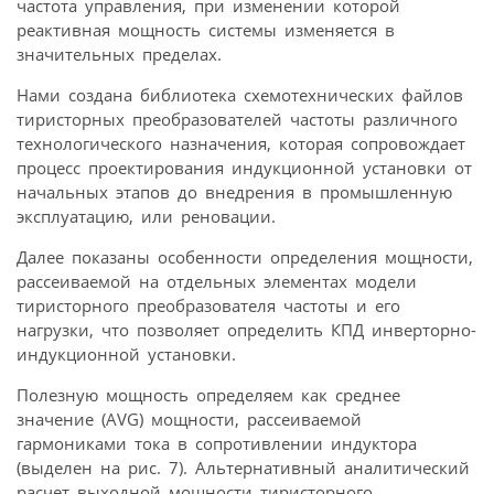
частота управления, при изменении которой
реактивная мощность системы изменяется в
значительных пределах.
Нами создана библиотека схемотехнических файлов
тиристорных преобразователей частоты различного
технологического назначения, которая сопровождает
процесс проектирования индукционной установки от
начальных этапов до внедрения в промышленную
эксплуатацию, или реновации.
Далее показаны особенности определения мощности,
рассеиваемой на отдельных элементах модели
тиристорного преобразователя частоты и его
нагрузки, что позволяет определить КПД инверторно-
индукционной установки.
Полезную мощность определяем как среднее
значение (AVG) мощности, рассеиваемой
гармониками тока в сопротивлении индуктора
(выделен на рис. 7). Альтернативный аналитический
расчет выходной мощности тиристорного