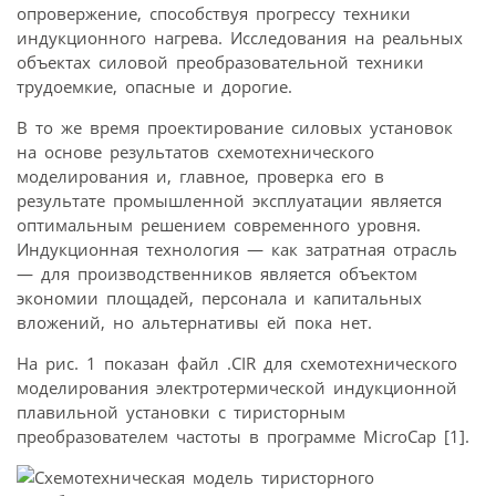
опровержение, способствуя прогрессу техники
индукционного нагрева. Исследования на реальных
объектах силовой преобразовательной техники
трудоемкие, опасные и дорогие.
В то же время проектирование силовых установок
на основе результатов схемотехнического
моделирования и, главное, проверка его в
результате промышленной эксплуатации является
оптимальным решением современного уровня.
Индукционная технология — как затратная отрасль
— для производственников является объектом
экономии площадей, персонала и капитальных
вложений, но альтернативы ей пока нет.
На рис. 1 показан файл .CIR для схемотехнического
моделирования электротермической индукционной
плавильной установки с тиристорным
преобразователем частоты в программе MicroCap [1].