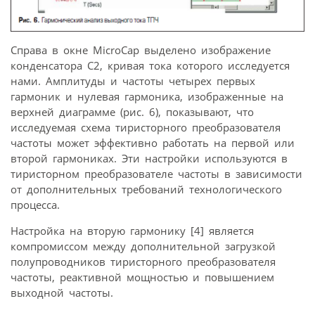
Справа в окне MicroCap выделено изображение
конденсатора С2, кривая тока которого исследуется
нами. Амплитуды и частоты четырех первых
гармоник и нулевая гармоника, изображенные на
верхней диаграмме (рис. 6), показывают, что
исследуемая схема тиристорного преобразователя
частоты может эффективно работать на первой или
второй гармониках. Эти настройки используются в
тиристорном преобразователе частоты в зависимости
от дополнительных требований технологического
процесса.
Настройка на вторую гармонику [4] является
компромиссом между дополнительной загрузкой
полупроводников тиристорного преобразователя
частоты, реактивной мощностью и повышением
выходной частоты.