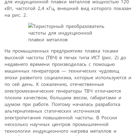
для индукционной плавки металлов мощностью 120
кВт, частотой 2,4 кГц, внешний вид которого показан
на рис. 2.
На промышленных предприятиях плавка токами
высокой частоты (ТВЧ) в печах типа ИСТ (рис. 2) до
недавнего времени производилась с помощью
машинных генераторов — технических чудовищ
эпохи развитого социализма, которые используются и
по сей день. К сожалению, отечественные
электромеханические генераторы ТВЧ отличаются
плохим качеством, большим весом, габаритами и
шумом при работе. Поэтому началась разработка
альтернативных статических источников
электропитания повышенной частоты. В России
несколько научных центров промышленной
технологии индукционного нагрева металлов и