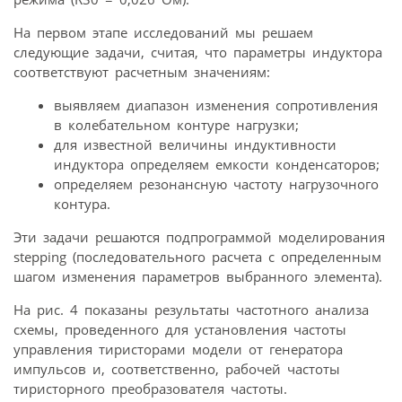
На первом этапе исследований мы решаем
следующие задачи, считая, что параметры индуктора
соответствуют расчетным значениям:
выявляем диапазон изменения сопротивления
в колебательном контуре нагрузки;
для известной величины индуктивности
индуктора определяем емкости конденсаторов;
определяем резонансную частоту нагрузочного
контура.
Эти задачи решаются подпрограммой моделирования
stepping (последовательного расчета с определенным
шагом изменения параметров выбранного элемента).
На рис. 4 показаны результаты частотного анализа
схемы, проведенного для установления частоты
управления тиристорами модели от генератора
импульсов и, соответственно, рабочей частоты
тиристорного преобразователя частоты.