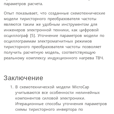
параметров расчета.
Опыт показывает, что созданные схемотехнические
модели тиристорного преобразователя частоты
являются таким же удобным инструментом для
инженеров электронной техники, как цифровой
осциллограф [5]. Уточнение параметров модели по
осциллограммам электромагнитных режимов
тиристорного преобразователя частоты позволяет
получить расчетную модель, соответствующую
реальному комплексу индукционного нагрева ТВЧ.
Заключение
В схемотехнической модели MicroCap
учитываются все особенности нелинейных
компонентов силовой электроники.
Итерационные способы уточнения параметров
схемы тиристорного инвертора по