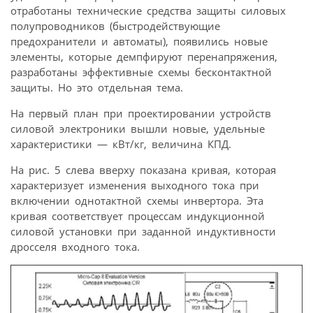
отработаны технические средства защиты силовых
полупроводников (быстродействующие
предохранители и автоматы), появились новые
элементы, которые демпфируют перенапряжения,
разработаны эффективные схемы бесконтактной
защиты. Но это отдельная тема.
На первый план при проектировании устройств
силовой электроники вышли новые, удельные
характеристики — кВт/кг, величина КПД.
На рис. 5 слева вверху показана кривая, которая
характеризует изменения выходного тока при
включении однотактной схемы инвертора. Эта
кривая соответствует процессам индукционной
силовой установки при заданной индуктивности
дросселя входного тока.