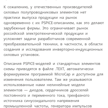
К сожалению, у отечественных производителей
силовых полупроводниковых элементов нет
практики выпуска продукции на рынок
одновременно с их PSPICE-описанием, как это делают
зарубежные фирмы. Это ограничивает рынок
российской электротехнической продукции и
усложняет задачи разработчиков современной
преобразовательной техники, в частности, в области
создания и исследования инверторно-индукционных
силовых установок.
Описания PSPICE-моделей и стандартных элементов
схемы приводятся в файле .TEXT, автоматически
формируемом программой MicroCap и доступном для
изменения пользователем. Там же указываются
использованные нами нелинейные модели
элементов — диодов, сердечников дросселей
постоянного и переменного тока, трехфазного
источника синусоидального напряжения
промышленной частоты, генератора импульсов