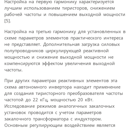
Настройка на первую гармонику характеризуется
лучшим использованием тиристоров, снижением
рабочей частоты и повышением выходной мощности
[5].
Настройка на третью гармонику для установленных в
схеме параметров элементов практического интереса
не представляет. Дополнительная загрузка силовых
полупроводников циркулирующей реактивной
мощностью и снижение выходной мощности не
компенсируются эффектом увеличения выходной
частоты.
При других параметрах реактивных элементов эта
схема автономного инвертора находит применение
для создания тиристорного преобразователя частоты
частотой до 22 кГц, мощностью 20 кВт.
Исследование режимов аналогичных закалочных
установок проводится с учетом параметров
закалочного трансформатора с индуктором.
Основным регулирующим воздействием является