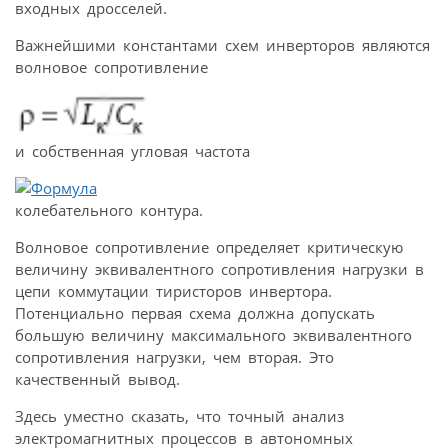
входных дросселей.
Важнейшими константами схем инверторов являются
волновое сопротивление
и собственная угловая частота
колебательного контура.
Волновое сопротивление определяет критическую
величину эквивалентного сопротивления нагрузки в
цепи коммутации тиристоров инвертора.
Потенциально первая схема должна допускать
большую величину максимального эквивалентного
сопротивления нагрузки, чем вторая. Это
качественный вывод.
Здесь уместно сказать, что точный анализ
электромагнитных процессов в автономных