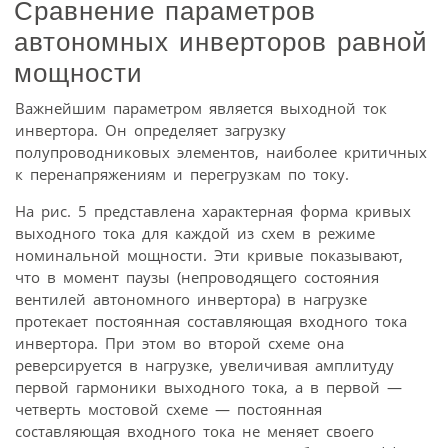
Сравнение параметров
автономных инверторов равной
мощности
Важнейшим параметром является выходной ток
инвертора. Он определяет загрузку
полупроводниковых элементов, наиболее критичных
к перенапряжениям и перегрузкам по току.
На рис. 5 представлена характерная форма кривых
выходного тока для каждой из схем в режиме
номинальной мощности. Эти кривые показывают,
что в момент паузы (непроводящего состояния
вентилей автономного инвертора) в нагрузке
протекает постоянная составляющая входного тока
инвертора. При этом во второй схеме она
реверсируется в нагрузке, увеличивая амплитуду
первой гармоники выходного тока, а в первой —
четверть мостовой схеме — постоянная
составляющая входного тока не меняет своего