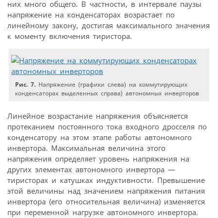
них много общего. В частности, в интервале паузы
напряжение на конденсаторах возрастает по
линейному закону, достигая максимального значения
к моменту включения тиристора.
Рис. 7.
Напряжение (графики слева) на коммутирующих
конденсаторах выделенных справа) автономных инверторов
Линейное возрастание напряжения объясняется
протеканием постоянного тока входного дросселя по
конденсатору на этом этапе работы автономного
инвертора. Максимальная величина этого
напряжения определяет уровень напряжения на
других элементах автономного инвертора —
тиристорах и катушках индуктивности. Превышение
этой величины над значением напряжения питания
инвертора (его относительная величина) изменяется
при переменной нагрузке автономного инвертора.