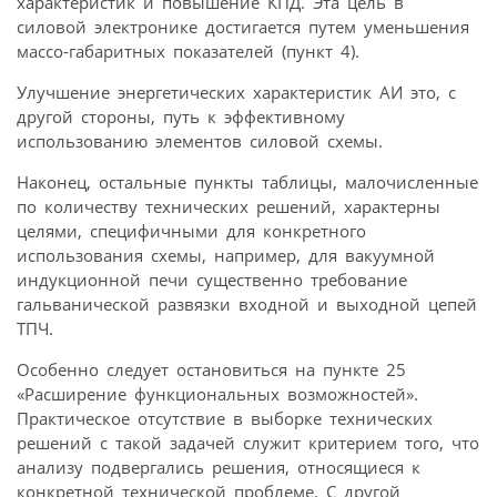
характеристик и повышение КПД. Эта цель в
силовой электронике достигается путем уменьшения
массо-габаритных показателей (пункт 4).
Улучшение энергетических характеристик АИ это, с
другой стороны, путь к эффективному
использованию элементов силовой схемы.
Наконец, остальные пункты таблицы, малочисленные
по количеству технических решений, характерны
целями, специфичными для конкретного
использования схемы, например, для вакуумной
индукционной печи существенно требование
гальванической развязки входной и выходной цепей
ТПЧ.
Особенно следует остановиться на пункте 25
«Расширение функциональных возможностей».
Практическое отсутствие в выборке технических
решений с такой задачей служит критерием того, что
анализу подвергались решения, относящиеся к
конкретной технической проблеме. С другой