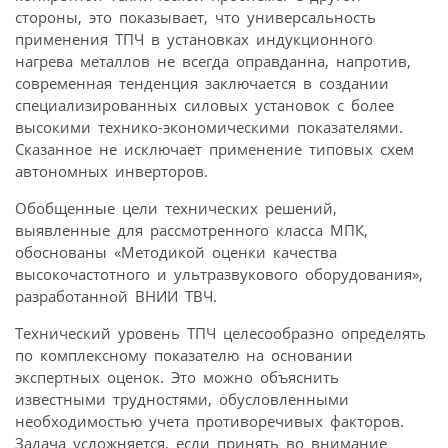
стороны, это показывает, что универсальность
применения ТПЧ в установках индукционного
нагрева металлов не всегда оправданна, напротив,
современная тенденция заключается в создании
специализированных силовых установок с более
высокими технико-экономическими показателями.
Сказанное не исключает применение типовых схем
автономных инверторов.
Обобщенные цели технических решений,
выявленные для рассмотренного класса МПК,
обоснованы «Методикой оценки качества
высокочастотного и ультразвукового оборудования»,
разработанной ВНИИ ТВЧ.
Технический уровень ТПЧ целесообразно определять
по комплексному показателю на основании
экспертных оценок. Это можно объяснить
известными трудностями, обусловленными
необходимостью учета противоречивых факторов.
Задача усложняется, если принять во внимание