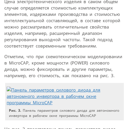
Цена электротехнического изделия в самом общем
случае определяется стоимостью комплектующих
элементов, издержками производства и стоимостью
интеллектуальной составляющей, в составе которой
можно рассматривать отличительные свойства
изделия, например, расширенный диапазон
регулирования выходной частоты. Такой подход
соответствует современным требованиям.
Отметим, что при схемотехническом моделировании
в MicroCAP, кроме мощности (POWER) силового
диода, можно фиксировать и другие параметры,
например, его стоимость, как показано на рис. 3.
Рис. 3.
Панель параметров силового диода для автономного
инвертора в рабочем окне программы MicroCAP