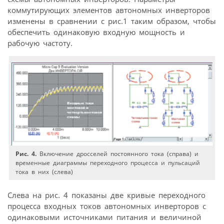
коммутирующих элементов автономных инверторов
изменены в сравнении с рис.1 таким образом, чтобы
обеспечить одинаковую входную мощность и
рабочую частоту.
Рис. 4.
Включение дросселей постоянного тока (справа) и
временные диаграммы переходного процесса и пульсаций
тока в них (слева)
Слева на рис. 4 показаны две кривые переходного
процесса входных токов автономных инверторов с
одинаковыми источниками питания и величиной