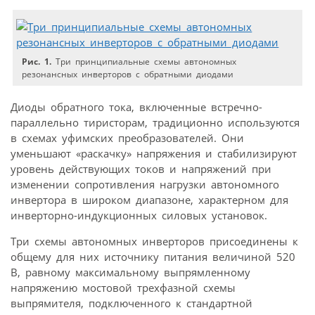
Рис. 1.
Три принципиальные схемы автономных
резонансных инверторов с обратными диодами
Диоды обратного тока, включенные встречно-
параллельно тиристорам, традиционно используются
в схемах уфимских преобразователей. Они
уменьшают «раскачку» напряжения и стабилизируют
уровень действующих токов и напряжений при
изменении сопротивления нагрузки автономного
инвертора в широком диапазоне, характерном для
инверторно-индукционных силовых установок.
Три схемы автономных инверторов присоединены к
общему для них источнику питания величиной 520
В, равному максимальному выпрямленному
напряжению мостовой трехфазной схемы
выпрямителя, подключенного к стандартной