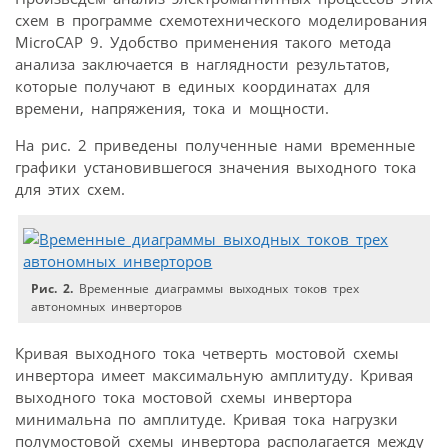
схем в программе схемотехнического моделирования
MicroCAP 9. Удобство применения такого метода
анализа заключается в наглядности результатов,
которые получают в единых координатах для
времени, напряжения, тока и мощности.
На рис. 2 приведены полученные нами временные
графики установившегося значения выходного тока
для этих схем.
Рис. 2.
Временные диаграммы выходных токов трех
автономных инверторов
Кривая выходного тока четверть мостовой схемы
инвертора имеет максимальную амплитуду. Кривая
выходного тока мостовой схемы инвертора
минимальна по амплитуде. Кривая тока нагрузки
полумостовой схемы инвертора располагается между