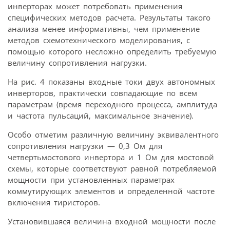
инверторах может потребовать применения
специфических методов расчета. Результаты такого
анализа менее информативны, чем применение
методов схемотехнического моделирования, с
помощью которого несложно определить требуемую
величину сопротивления нагрузки.
На рис. 4 показаны входные токи двух автономных
инверторов, практически совпадающие по всем
параметрам (время переходного процесса, амплитуда
и частота пульсаций, максимальное значение).
Особо отметим различную величину эквивалентного
сопротивления нагрузки — 0,3 Ом для
четвертьмостового инвертора и 1 Ом для мостовой
схемы, которые соответствуют равной потребляемой
мощности при установленных параметрах
коммутирующих элементов и определенной частоте
включения тиристоров.
Установившаяся величина входной мощности после