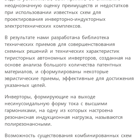
неоднозначную оценку преимуществ и недостатков
при использовании известных схем для
проектирования инверторно-индукторных
электротехнических комплексов.
В результате нами разработана библиотека
технических приемов для совершенствования
схемных решений и технических характеристик
тиристорных автономных инверторов, созданная на
основе анализа большого количества патентных
материалов, и сформулированы некоторые
эвристические приемы, эффективные для достижения
указанных целей.
Инверторы, формирующие на выходе
несинусоидальную форму тока с высшими
гармониками, на одну из которых настроена
резонансная индукционная нагрузка, называются
полирезонансными.
Возможность существования комбинированных схем