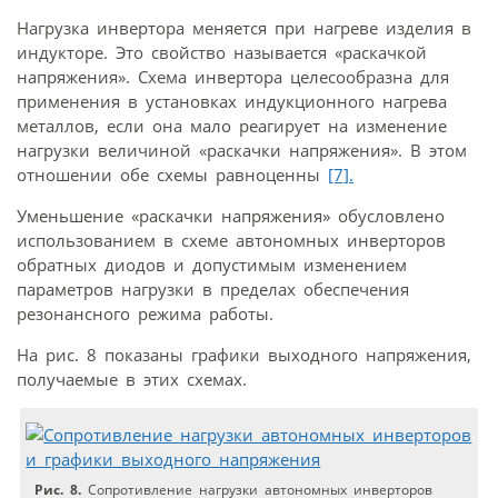
Нагрузка инвертора меняется при нагреве изделия в
индукторе. Это свойство называется «раскачкой
напряжения». Схема инвертора целесообразна для
применения в установках индукционного нагрева
металлов, если она мало реагирует на изменение
нагрузки величиной «раскачки напряжения». В этом
отношении обе схемы равноценны
[7].
Уменьшение «раскачки напряжения» обусловлено
использованием в схеме автономных инверторов
обратных диодов и допустимым изменением
параметров нагрузки в пределах обеспечения
резонансного режима работы.
На рис. 8 показаны графики выходного напряжения,
получаемые в этих схемах.
Рис. 8.
Сопротивление нагрузки автономных инверторов