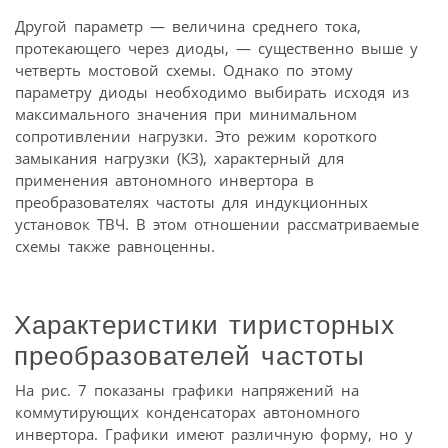
Другой параметр — величина среднего тока,
протекающего через диоды, — существенно выше у
четверть мостовой схемы. Однако по этому
параметру диоды необходимо выбирать исходя из
максимального значения при минимальном
сопротивлении нагрузки. Это режим короткого
замыкания нагрузки (КЗ), характерный для
применения автономного инвертора в
преобразователях частоты для индукционных
установок ТВЧ. В этом отношении рассматриваемые
схемы также равноценны.
Характеристики тиристорных
преобразователей частоты
На рис. 7 показаны графики напряжений на
коммутирующих конденсаторах автономного
инвертора. Графики имеют различную форму, но у