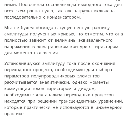
ними. Постоянная составляющая выходного тока для
всех схем равна нулю, так как нагрузка включена
последовательно с конденсатором.
Мы не будем обсуждать существенную разницу
амплитуды полученных кривых, но отметим, что она
полностью зависит от величины эквивалентного
напряжения в электрическом контуре с тиристором
для момента включения.
Установившуюся амплитуду тока после окончания
переходного процесса, необходимую для выбора
параметров полупроводниковых элементов,
рассчитывается аналитически, однако моменты
коммутации токов тиристором и диодом,
необходимые для анализа переходных процессов,
находятся при решении трансцендентных уравнений,
которые практически не используются в инженерной
практике.