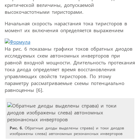
критической величины, допускаемой
высокочастотными тиристорами.
Начальная скорость нарастания тока тиристоров в
момент их включения определяется выражением
На рис. 6 показаны графики токов обратных диодов
исследуемых схем автономных инверторов при
равной входной мощности. Длительность протекания
тока диода определяет время восстановления
управляющих свойств тиристоров. По этому
параметру рассматриваемые схемы потенциально
равноценны [6].
Рис. 6.
Обратные диоды выделены справа) и токи диодов
изображены слева) автономных резонансных инверторов