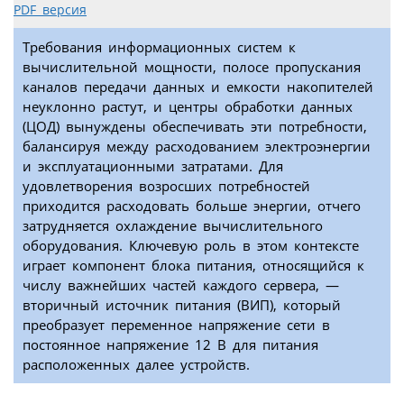
PDF версия
Требования информационных систем к
вычислительной мощности, полосе пропускания
каналов передачи данных и емкости накопителей
неуклонно растут, и центры обработки данных
(ЦОД) вынуждены обеспечивать эти потребности,
балансируя между расходованием электроэнергии
и эксплуатационными затратами. Для
удовлетворения возросших потребностей
приходится расходовать больше энергии, отчего
затрудняется охлаждение вычислительного
оборудования. Ключевую роль в этом контексте
играет компонент блока питания, относящийся к
числу важнейших частей каждого сервера, —
вторичный источник питания (ВИП), который
преобразует переменное напряжение сети в
постоянное напряжение 12 В для питания
расположенных далее устройств.