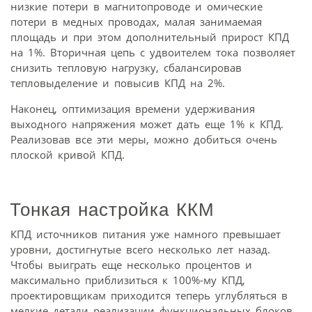
низкие потери в магнитопроводе и омические
потери в медных проводах, малая занимаемая
площадь и при этом дополнительный прирост КПД
на 1%. Вторичная цепь с удвоителем тока позволяет
снизить тепловую нагрузку, сбалансировав
тепловыделение и повысив КПД на 2%.
Наконец, оптимизация времени удерживания
выходного напряжения может дать еще 1% к КПД.
Реализовав все эти меры, можно добиться очень
плоской кривой КПД.
Тонкая настройка ККМ
КПД источников питания уже намного превышает
уровни, достигнутые всего несколько лет назад.
Чтобы выиграть еще несколько процентов и
максимально приблизиться к 100%-му КПД,
проектировщикам приходится теперь углубляться в
мелкие детали реализации функциональных блоков.