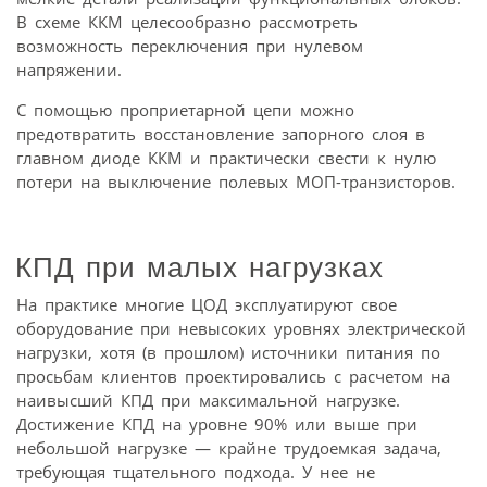
В схеме ККМ целесообразно рассмотреть
возможность переключения при нулевом
напряжении.
С помощью проприетарной цепи можно
предотвратить восстановление запорного слоя в
главном диоде ККМ и практически свести к нулю
потери на выключение полевых МОП-транзисторов.
КПД при малых нагрузках
На практике многие ЦОД эксплуатируют свое
оборудование при невысоких уровнях электрической
нагрузки, хотя (в прошлом) источники питания по
просьбам клиентов проектировались с расчетом на
наивысший КПД при максимальной нагрузке.
Достижение КПД на уровне 90% или выше при
небольшой нагрузке — крайне трудоемкая задача,
требующая тщательного подхода. У нее не