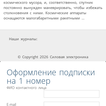
космического мусора, и, соответственно, спутник
постоянно вынужден маневрировать, чтобы избежать
столкновения с ними. Космические аппараты
оснащаются малогабаритными ракетными ...
Наши журналы:
© Copyright 2026 Силовая электроника
Оформление подписки
на 1 номер
ФИО контактного лица
E-mail