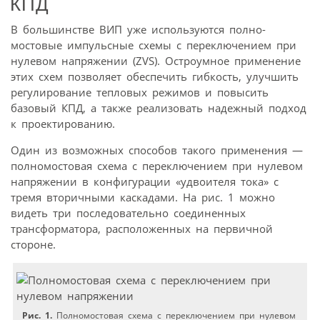
КПД
В большинстве ВИП уже используются полно­
мостовые импульсные схемы с переключением при
нулевом напряжении (ZVS). Остроумное применение
этих схем позволяет обеспечить гибкость, улучшить
регулирование тепловых режимов и повысить
базовый КПД, а также реализовать надежный подход
к проектированию.
Один из возможных способов такого применения —
полномостовая схема с переключением при нулевом
напряжении в конфигурации «удвоителя тока» с
тремя вторичными каскадами. На рис. 1 можно
видеть три последовательно соединенных
трансформатора, расположенных на первичной
стороне.
Рис. 1.
Полномостовая схема с переключением при нулевом