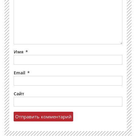
Имя
*
Email
*
Сайт