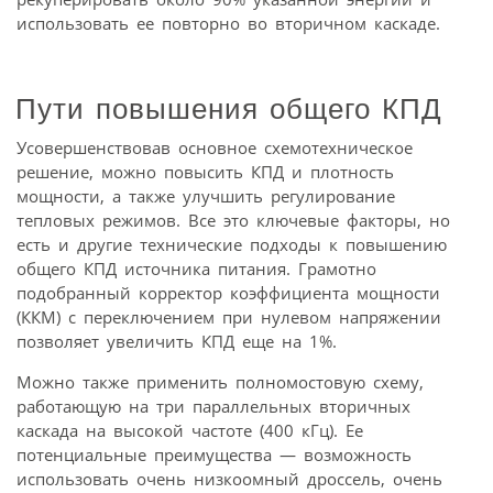
использовать ее повторно во вторичном каскаде.
Пути повышения общего КПД
Усовершенствовав основное схемотехническое
решение, можно повысить КПД и плотность
мощности, а также улучшить регулирование
тепловых режимов. Все это ключевые факторы, но
есть и другие технические подходы к повышению
общего КПД источника питания. Грамотно
подобранный корректор коэффициента мощности
(ККМ) с переключением при нулевом напряжении
позволяет увеличить КПД еще на 1%.
Можно также применить полномостовую схему,
работающую на три параллельных вторичных
каскада на высокой частоте (400 кГц). Ее
потенциальные преимущества — возможность
использовать очень низкоомный дроссель, очень