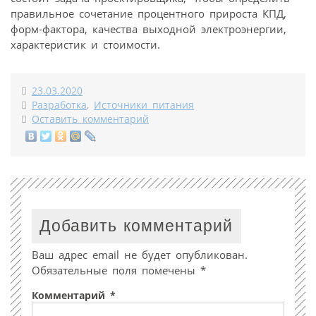
правильное сочетание процентного прироста КПД,
форм-фактора, качества выходной электроэнергии,
характеристик и стоимости.
23.03.2020
Разработка
,
Источники питания
Оставить комментарий
Добавить комментарий
Ваш адрес email не будет опубликован.
Обязательные поля помечены
*
Комментарий
*