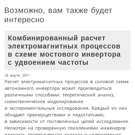
Возможно, вам также будет
интересно
Комбинированный расчет
электромагнитных процессов
в схеме мостового инвертора
с удвоением частоты
28 марта, 2011
Расчет электромагнитных процессов в силовой схеме
автономного инвертора может производиться
различными способами: теоретический анализ,
схемотехническое моделирование
и экспериментальные исследования. Каждый из них
обладает преимуществами и недостатками,
в зависимости от поставленных целей исследования.
Несмотря на проверенную поколениями инженеров
важность теоретического анализа и сравнительно