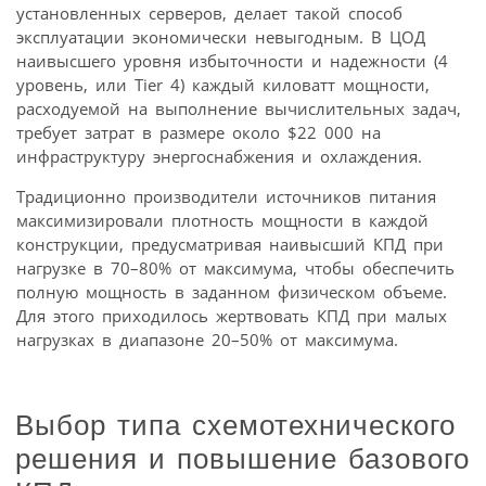
установленных серверов, делает такой способ
эксплуатации экономически невыгодным. В ЦОД
наивысшего уровня избыточности и надежности (4
уровень, или Tier 4) каждый киловатт мощности,
расходуемой на выполнение вычислительных задач,
требует затрат в размере около $22 000 на
инфраструктуру энергоснабжения и охлаждения.
Традиционно производители источников питания
максимизировали плотность мощности в каждой
конструкции, предусматривая наивысший КПД при
нагрузке в 70–80% от максимума, чтобы обеспечить
полную мощность в заданном физическом объеме.
Для этого приходилось жертвовать КПД при малых
нагрузках в диапазоне 20–50% от максимума.
Выбор типа схемотехнического
решения и повышение базового