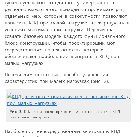
существует какого-то единого, универсального
решения: вместо этого приходится принимать ряд
отдельных мер, которые в совокупности позволяют
повысить КПД при малой нагрузке, не жертвуя им в
условиях максимальной нагрузки. Первый шаг —
создать базовую модель каждого функционального
блока конструкции, чтобы проектировщик мог
сосредоточиться на тех аспектах, которые
обеспечивают наибольший выигрыш в КПД при
малых нагрузках.
Перечислим некоторые способы улучшения
характеристик при малых нагрузках (рис. 2).
Рис. 2.
КПД до и после принятия мер к повышению КПД
при малых нагрузках
Наибольший непосредственный выигрыш в КПД