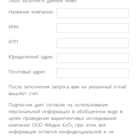
Либо заполните данные ниже:
Название компании
ИНН
КПП
Юридический адрес
Почтовый адрес
После заполнения запроса вам на указанный e-mail
вышлют счет.
Подписчик дает согласие на использование
персональной информации в обобщенном виде в
целях проведения маркетинговых исследований
компании ООО «Медиа КиТ», при этом, вся
информация остается конфиденциальной и не