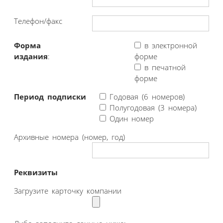
Телефон/факс
Форма
в электронной
издания
:
форме
в печатной
форме
Период подписки
Годовая (6 номеров)
Полугодовая (3 номера)
Один номер
Архивные номера (номер, год)
Реквизиты
Загрузите карточку компании