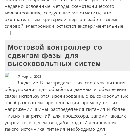
недавно освоенные методы схемотехнического
моделирования, следует все же отметить, что
окончательным критерием верной работы схемы
силовой электроники остаются экспериментальные
[…]
Мостовой контроллер со
сдвигом фазы для
высоковольтных систем
17 марта, 2023
Введение В распределенных системах питания
оборудования для обработки данных и обеспечения
связи используются изолированные высоковольтные
преобразователи при генерации промежуточных
напряжений шины распределения питания и более
низких напряжений для процессора, запоминающих
устройств и цепей ввода/вывода. Изолирование
такого источника питания необходимо для