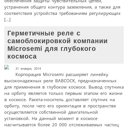
обеспечения защиты чувствительных цепей,
устранения общего контура заземления, а также для
соответствия устройства требованиям регулирующих
[…]
Герметичные реле с
самоблокировкой компании
Microsemi для глубокого
космоса
31 января, 2014
Корпорация Microsemi расширяет линейку
высоконадежных реле BABCOCK, предназначенных
для применения в глубоком космосе. Вывод спутника
на орбиту является только первым этапом его жизни
в космосе. Ракета-носитель доставляет спутник на
орбиту, после чего его ориентация в пространстве
осуществляется собственной двигательной
установкой. На данный момент в космосе
насчитывается более 20 000 отслеживаемых частиц