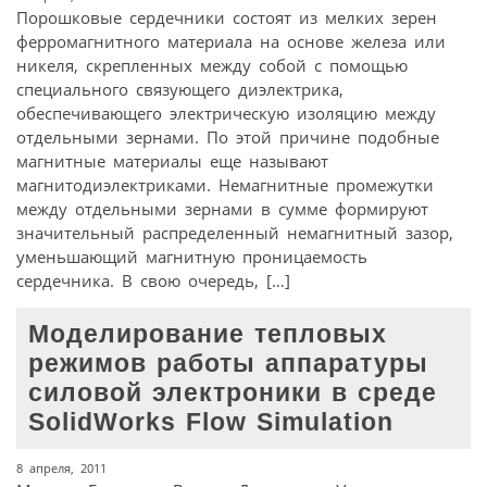
Порошковые сердечники состоят из мелких зерен
ферромагнитного материала на основе железа или
никеля, скрепленных между собой с помощью
специального связующего диэлектрика,
обеспечивающего электрическую изоляцию между
отдельными зернами. По этой причине подобные
магнитные материалы еще называют
магнитодиэлектриками. Немагнитные промежутки
между отдельными зернами в сумме формируют
значительный распределенный немагнитный зазор,
уменьшающий магнитную проницаемость
сердечника. В свою очередь, […]
Моделирование тепловых
режимов работы аппаратуры
силовой электроники в среде
SolidWorks Flow Simulation
8 апреля, 2011