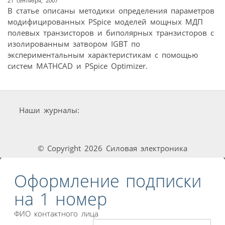
21 сентября, 2007
В статье описаны методики определения параметров
модифицированных PSpice моделей мощных МДП
полевых транзисторов и биполярных транзисторов с
изолированным затвором IGBT по
экспериментальным характеристикам с помощью
систем MATHCAD и PSpice Optimizer.
Наши журналы:
© Copyright 2026 Силовая электроника
Оформление подписки
на 1 номер
ФИО контактного лица