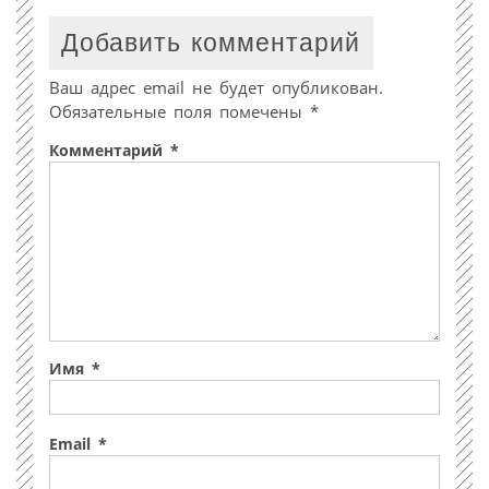
Добавить комментарий
Ваш адрес email не будет опубликован.
Обязательные поля помечены
*
Комментарий
*
Имя
*
Email
*