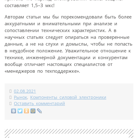
составляет 1,5–3 мкс!
Авторам статьи мы бы порекомендовали быть более
аккуратными и внимательными при анализе и
сопоставлении технических характеристик. А в
научных статьях следует опираться на проверенные
данные, а не на слухи и домыслы, чтобы не попасть
в неудобное положение. Уважительное отношение к
технике, инженерной документации и конкурентам
вообще отличает настоящих специалистов от
«менеджеров по техподдержке».
02.08.2021
Рынок
,
Компоненты силовой электроники
Оставить комментарий