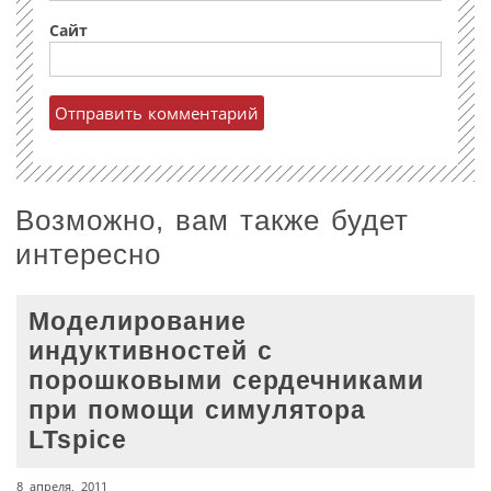
Сайт
Возможно, вам также будет
интересно
Моделирование
индуктивностей с
порошковыми сердечниками
при помощи симулятора
LTspice
8 апреля, 2011