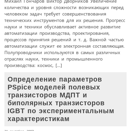
Михаил Гончаров Виктор Дворников Увеличение
количества и уровня сложности возникающих перед
человеком задач требует совершенствования
технических инструментов для их решения. Прогресс
науки и техники обуславливает активное развитие
автоматизации производства, проектирования,
процессов принятия решений и т. д. Важной частью
автоматизации служит ее электронная составляющая.
Полупроводники используются в самых различных
отраслях науки, техники и промышленного
производства: космос, […]
Определение параметров
PSpice моделей полевых
транзисторов МДПТ и
биполярных транзисторов
IGBT по экспериментальным
характеристикам