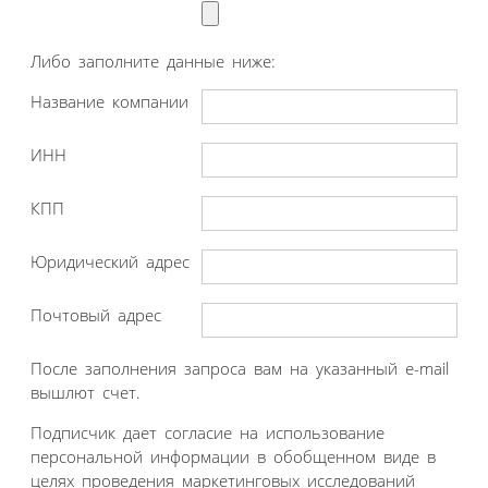
Либо заполните данные ниже:
Название компании
ИНН
КПП
Юридический адрес
Почтовый адрес
После заполнения запроса вам на указанный e-mail
вышлют счет.
Подписчик дает согласие на использование
персональной информации в обобщенном виде в
целях проведения маркетинговых исследований