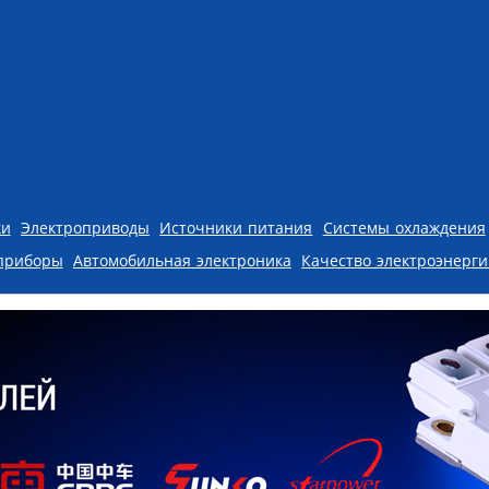
ки
Электроприводы
Источники питания
Системы охлаждения
приборы
Автомобильная электроника
Качество электроэнерг