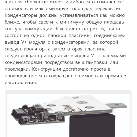
шинная сборка не имеет изгибов, что снижает ее
стоимость и максимизирует площадь перекрытия.
Конденсаторы должны устанавливаться как можно
ближе, чтобы свести к минимуму общую площадь
контура коммутации. Как видно на рис. 6, шина
состоит из одной плоской пластины, соединяющей
вывод V+ модуля с конденсаторами, за которой
следует изолятор, а затем вторая пластина,
соединяющая приподнятые выводы V– с клеммами
конденсаторами посредством выштамповки или
прокладки. Конструкция достаточно проста в
производстве, что сокращает стоимость и время ее
изготовления.