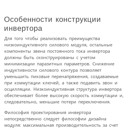
Особенности конструкции
инвертора
Для того чтобы реализовать преимущества
низкоиндуктивного силового модуля, остальные
компоненты звена постоянного тока инвертора
должны быть сконструированы с учетом
минимизации паразитных параметров. Снижение
индуктивности силового контура позволяет
уменьшить пиковые перенапряжения, создаваемые
при коммутации ключей, а также подавить звон и
осцилляции. Низкоиндуктивная структура инвертора
обеспечивает более высокую скорость коммутации и,
следовательно, меньшие потери переключения.
Философия проектирования инвертора
непосредственно следует философии дизайна
модуля: максимальная производительность за счет