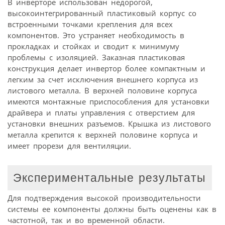
В инверторе использован недорогой,
высокоинтегрированный пластиковый корпус со
встроенными точками крепления для всех
компонентов. Это устраняет необходимость в
прокладках и стойках и сводит к минимуму
проблемы с изоляцией. Заказная пластиковая
конструкция делает инвертор более компактным и
легким за счет исключения внешнего корпуса из
листового металла. В верхней половине корпуса
имеются монтажные приспособления для установки
драйвера и платы управления с отверстием для
установки внешних разъемов. Крышка из листового
металла крепится к верхней половине корпуса и
имеет прорези для вентиляции.
Экспериментальные результаты
Для подтверждения высокой производительности
системы ее компоненты должны быть оценены как в
частотной, так и во временной области.