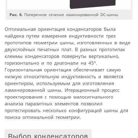
Рис. 6.
Поперечное сечение ламинированной DC-шины
Оптимальная ориентация конденсаторов была
найдена путем измерения индуктивности трех
прототипов геометрии шины, изготовленных в виде
двухслойных печатных плат. В разных прототипах
клеммы конденсаторов повернуты вертикально,
горизонтально и по диагонали на 45°.
Горизонтальная ориентация обеспечивает самую
низкую относительную индуктивность и является
ориентиром, используемым для изготовления
ламинированной шины. Итерационный процесс
проектирования с помощью малосигнального
анализа паразитных элементов позволил
протестировать несколько конфигураций шины для
поиска оптимальной геометрии.
Выбор конденсаторов