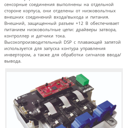
сенсорные соединения выполнены на отдельной
стороне корпуса, они отделены от низковольтных
внешних соединений входа/выхода и питания.
Внешний, защищенный разъем +12 В обеспечивает
питанием низковольтные цепи: драйверы затвора,
контроллер и датчики тока.
Высокопроизводительный DSP с плавающей запятой
используется для запуска контура управления
инвертором, а также для обработки сигналов ввода/
вывода.