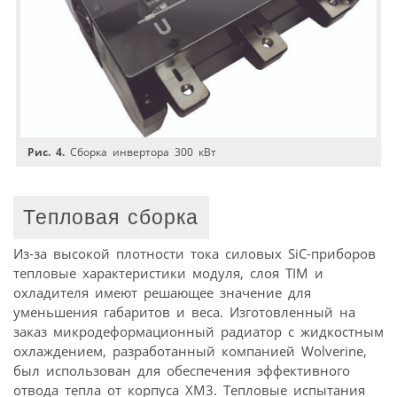
Рис. 4.
Сборка инвертора 300 кВт
Тепловая сборка
Из-за высокой плотности тока силовых SiC-приборов
тепловые характеристики модуля, слоя TIM и
охладителя имеют решающее значение для
уменьшения габаритов и веса. Изготовленный на
заказ микродеформационный радиатор с жидкостным
охлаждением, разработанный компанией Wolverine,
был использован для обеспечения эффективного
отвода тепла от корпуса XM3. Тепловые испытания