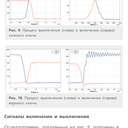
Рис. 9.
Процесс выключения (слева) и включения (справа)
нижнего ключа
Рис. 10.
Процесс выключения (слева) и включения (справа)
верхнего ключа
Сигналы включения и выключения
Осциллограммы, показанные на рис. 9, получены в