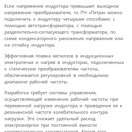
Если напряжение индуктора превышает выходное
напряжение преобразователя, то ПЧ «Петра» можно
подключить к индуктору четырьмя способами: с
помощью автотрансформатора, с помощью
разделительно-согласующего трансформатора, по
схеме конденсаторного умножения напряжения или
на отпайку индуктора.
Эффективная плавка металлов в индукционных
электропечах и нагрев в индукторах, подключенных
к статическим преобразователям частоты,
обеспечивается регулировкой в необходимом
диапазоне рабочей частоты.
Разработка требует системы управления,
осуществляющей изменение рабочей частоты при
переменной нагрузке индуктора и приведение ее к
резонансной частоте колебательного контура
нагрузки. Это снижает удельный расход
электроэнергии при постоянной емкости
компенсирующих конденсаторов. Кроме того,