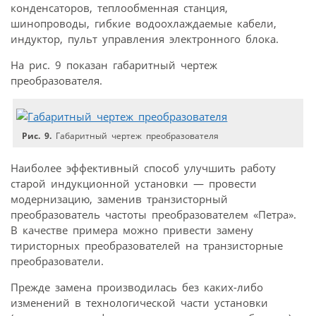
конденсаторов, теплообменная станция,
шинопроводы, гибкие водоохлаждаемые кабели,
индуктор, пульт управления электронного блока.
На рис. 9 показан габаритный чертеж
преобразователя.
Рис. 9.
Габаритный чертеж преобразователя
Наиболее эффективный способ улучшить работу
старой индукционной установки — провести
модернизацию, заменив транзисторный
преобразователь частоты преобразователем «Петра».
В качестве примера можно привести замену
тиристорных преобразователей на транзисторные
преобразователи.
Прежде замена производилась без каких-либо
изменений в технологической части установки