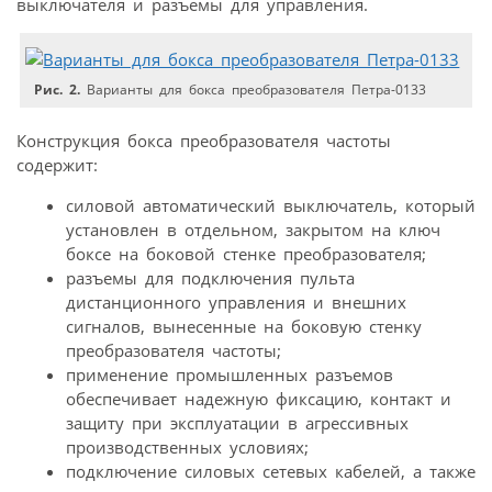
выключателя и разъемы для управления.
Рис. 2.
Варианты для бокса преобразователя Петра-0133
Конструкция бокса преобразователя частоты
содержит:
силовой автоматический выключатель, который
установлен в отдельном, закрытом на ключ
боксе на боковой стенке преобразователя;
разъемы для подключения пульта
дистанционного управления и внешних
сигналов, вынесенные на боковую стенку
преобразователя частоты;
применение промышленных разъемов
обеспечивает надежную фиксацию, контакт и
защиту при эксплуатации в агрессивных
производственных условиях;
подключение силовых сетевых кабелей, а также