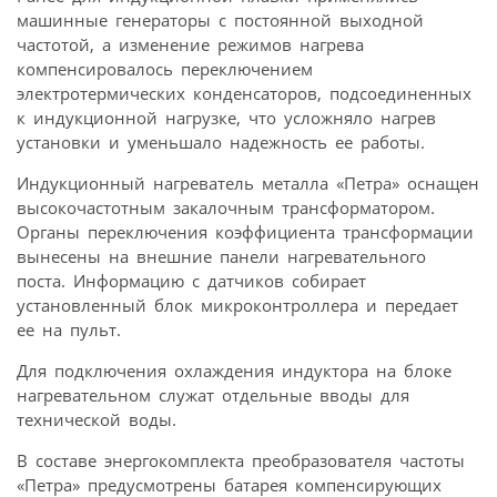
машинные генераторы с постоянной выходной
частотой, а изменение режимов нагрева
компенсировалось переключением
электротермических конденсаторов, подсоединенных
к индукционной нагрузке, что усложняло нагрев
установки и уменьшало надежность ее работы.
Индукционный нагреватель металла «Петра» оснащен
высокочастотным закалочным трансформатором.
Органы переключения коэффициента трансформации
вынесены на внешние панели нагревательного
поста. Информацию с датчиков собирает
установленный блок микроконтроллера и передает
ее на пульт.
Для подключения охлаждения индуктора на блоке
нагревательном служат отдельные вводы для
технической воды.
В составе энергокомплекта преобразователя частоты
«Петра» предусмотрены батарея компенсирующих