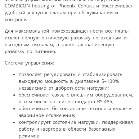
COMBICON housing от Phoenix Contact и обеспечивает
удобный доступ к платам при обслуживании и
контроле.
Для максимальной помехозащищенности все платы
имеют полную оптическую развязку по входным и
выходным сигналам, а также гальваническую
развязку по питанию.
Система управления:
позволяет регулировать и стабилизировать
выходную мощность в диапазоне 5–100%
независимо от добротности нагрузки;
обеспечивает связь с внешним оборудованием,
в том числе по шине стандарта RS‑485;
обеспечивает бесконтактное технологическое и
аварийное отключение;
контролирует состояние нагрузки, поддерживая
работу инвертора в области безопасных
режимов.