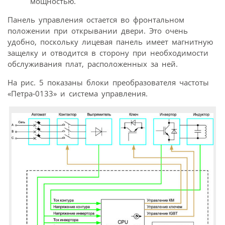
мощностью.
Панель управления остается во фронтальном
положении при открывании двери. Это очень
удобно, поскольку лицевая панель имеет магнитную
защелку и отводится в сторону при необходимости
обслуживания плат, расположенных за ней.
На рис. 5 показаны блоки преобразователя частоты
«Петра‑0133» и система управления.