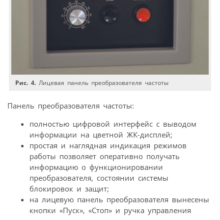
Рис. 4.
Лицевая панель преобразователя частоты
Панель преобразователя частоты:
полностью цифровой интерфейс с выводом
информации на цветной ЖК-дисплей;
простая и наглядная индикация режимов
работы позволяет оперативно получать
информацию о функционировании
преобразователя, состоянии системы
блокировок и защит;
на лицевую панель преобразователя вынесены
кнопки «Пуск», «Стоп» и ручка управления