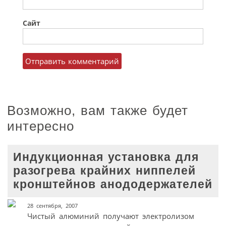
Сайт
Возможно, вам также будет
интересно
Индукционная установка для
разогрева крайних ниппелей
кронштейнов анододержателей
28 сентября, 2007
Чистый алюминий получают электролизом