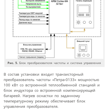
Рис. 5.
Блок преобразователя частоты и система управления
В состав установки входит транзисторный
преобразователь частоты «Петра‑0133» мощностью
100 кВт со встроенной теплообменной станцией и
блок индуктора со встроенной компенсирующей
батареей. Нагрев оснастки по заданному
температурному режиму обеспечивает блок
управления преобразователя.