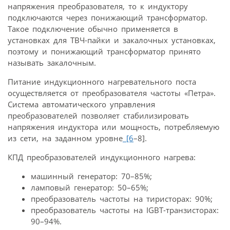
напряжения преобразователя, то к индуктору
подключаются через понижающий трансформатор.
Такое подключение обычно применяется в
установках для ТВЧ-пайки и закалочных установках,
поэтому и понижающий трансформатор принято
называть закалочным.
Питание индукционного нагревательного поста
осуществляется от преобразователя частоты «Петра».
Система автоматического управления
преобразователей позволяет стабилизировать
напряжения индуктора или мощность, потребляемую
из сети, на заданном уровне
[6
–8].
КПД преобразователей индукционного нагрева:
машинный генератор: 70–85%;
ламповый генератор: 50–65%;
преобразователь частоты на тиристорах: 90%;
преобразователь частоты на IGBT-транзисторах:
90–94%.