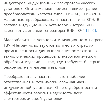
индукторов индукционных электротермических
установок. Они заменяют применявшиеся ранее
преобразователи частоты типа ТПЧ‑160, ТПЧ‑320 и
машинные преобразователи частоты типа ВПЧ. В
составе индукционных установок «Петра‑0501»
заменяют ламповые генераторы ВЧИ, ВЧГ
[5,
6].
Малогабаритные установки индукционного нагрева
ТВЧ «Петра» используются во многих отраслях
промышленности для выполнения эффективных
технологических процессов электротермической
обработки изделий — там, где требуется быстрый
бесконтактный нагрев металлов.
Преобразователь частоты — это наиболее
ответственная и технически сложная часть
индукционной установки. От его добротности и
эффективности зависит надежность всей
электротермической установки.