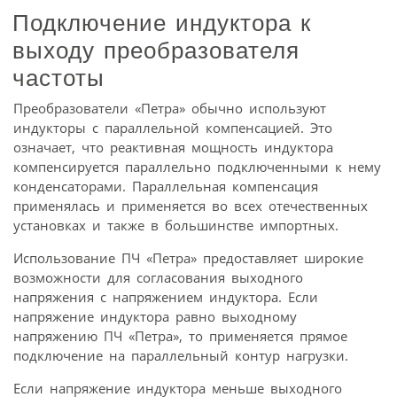
Подключение индуктора к
выходу преобразователя
частоты
Преобразователи «Петра» обычно используют
индукторы с параллельной компенсацией. Это
означает, что реактивная мощность индуктора
компенсируется параллельно подключенными к нему
конденсаторами. Параллельная компенсация
применялась и применяется во всех отечественных
установках и также в большинстве импортных.
Использование ПЧ «Петра» предоставляет широкие
возможности для согласования выходного
напряжения с напряжением индуктора. Если
напряжение индуктора равно выходному
напряжению ПЧ «Петра», то применяется прямое
подключение на параллельный контур нагрузки.
Если напряжение индуктора меньше выходного