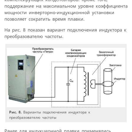
поддержание на максимальном уровне коэффициента
мощности инверторно-индукционной установки
позволяет сократить время плавки.
На рис. 8 показан вариант подключения индуктора к
преобразователю частоты.
Рис. 8.
Варианты подключения индуктора к
преобразователю частоты
Ранее для индукционной плавки применялись