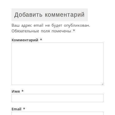
Добавить комментарий
Ваш адрес email не будет опубликован.
Обязательные поля помечены
*
Комментарий
*
Имя
*
Email
*