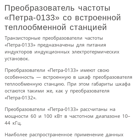
Преобразователь частоты
«Петра‑0133» со встроенной
теплообменной станцией
Транзисторные преобразователи частоты
«Петра‑0133» предназначены для питания
индукторов индукционных электротермических
установок.
Преобразователи «Петра‑0133» имеют свою
особенность — встроенную в шкаф преобразователя
теплообменную станцию. При этом габариты шкафа
остаются такими же, как у преобразователя
«Петра‑0132».
Преобразователи «Петра‑0133» рассчитаны на
мощности 60 и 100 кВт в частотном диапазоне 10–
44 кГц.
Наиболее распространенное применение данных