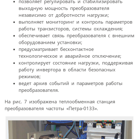
позволяет регулировать и стабилизировать
выходную мощность преобразователя
независимо от добротности нагрузки;
выполняет мониторинг и контроль параметров
работы транзисторов, системы охлаждения;
обеспечивает связь преобразователя с внешним
оборудованием установки;
предусматривает бесконтактное
технологическое и аварийное отключение;
контролирует состояние нагрузки, поддерживая
работу инвертора в области безопасных
режимов;
ведет архив событий и параметров работы
преобразователя.
На рис. 7 изображена теплообменная станция
преобразователя частоты «Петра‑0133».