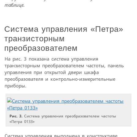
таблице.
Система управления «Петра»
транзисторным
преобразователем
На рис. 3 показана система управления
транзисторным преобразователем частоты, панель
управления при открытой двери шкафа
преобразователя и контрольно-измерительные
приборы.
Рис. 3.
Система управления преобразователем частоты
«Петра 0133»
Система управления выполнена в конструктиве