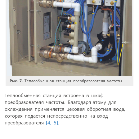
Рис. 7.
Теплообменная станция преобразователя частоты
Теплообменная станция встроена в шкаф
преобразователя частоты. Благодаря этому для
охлаждения применяется цеховая оборотная вода,
которая подается непосредственно на вход
преобразователя
[4,
5].