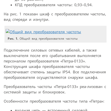
КПД преобразователя частоты: 0,93–0,94.
На рис. 1 показан шкаф с преобразователем частоты,
вид спереди и изнутри.
Рис. 1.
Общий вид преобразователя частоты
Подключение силовых сетевых кабелей, а также
выключателя после его срабатывания выполняется
персоналом преобразователя «Петра‑0133».
Конструкция шкафа преобразователя частоты
обеспечивает степень защиты IP54. Все подключения
преобразователя осуществляются снаружи шкафа.
Преобразователь частоты «Петра‑0133» реа-лизован с
системой защиты и блокировок.
Особенности преобразователя частоты типа «Петра»:
входная цепь — встроенный силовой