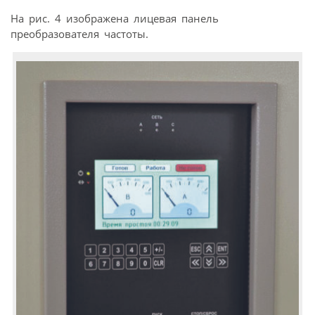
На рис. 4 изображена лицевая панель
преобразователя частоты.