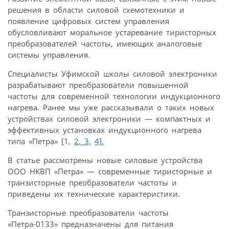
решения в области силовой схемотехники и
появление цифровых систем управления
обусловливают моральное устаревание тиристорных
преобразователей частоты, имеющих аналоговые
системы управления.
Специалисты Уфимской школы силовой электроники
разрабатывают преобразователи повышенной
частоты для современной технологии индукционного
нагрева. Ранее мы уже рассказывали о таких новых
устройствах силовой электроники — компактных и
эффективных установках индукционного нагрева
типа «Петра» [1,
2,
3,
4].
В статье рассмотрены новые силовые устройства
ООО НКВП «Петра» — современные тиристорные и
транзисторные преобразователи частоты и
приведены их технические характеристики.
Транзисторные преобразователи частоты
«Петра‑0133» предназначены для питания