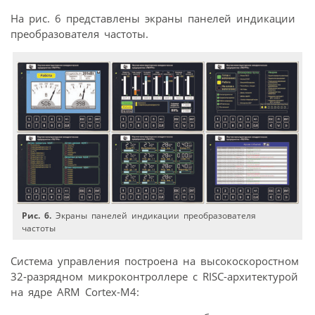
На рис. 6 представлены экраны панелей индикации
преобразователя частоты.
Рис. 6.
Экраны панелей индикации преобразователя
частоты
Система управления построена на высокоскоростном
32‑разрядном микроконтроллере с RISC-архитектурой
на ядре ARM Cortex-M4: