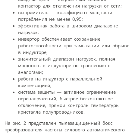
контактор для отключения нагрузки от сети;
выпрямитель — коэффициент мощности
потребления не менее 0,95;
эффективная работа в широком диапазоне
нагрузок;
инвертор обеспечивает сохранение
работоспособности при замыкании или обрыве
в индукторе;
значительный диапазон нагрузок, полная
мощность в индукторе по сравнению с
аналогами;
работа на индуктор с параллельной
компенсацией;
система защиты — активное ограничение
перенапряжений, быстрое бесконтактное
отключение, прямой контроль температуры
кристалла полупроводников.
На рис. 2 представлен пылезащищенный бокс
преобразователя частоты силового автоматического