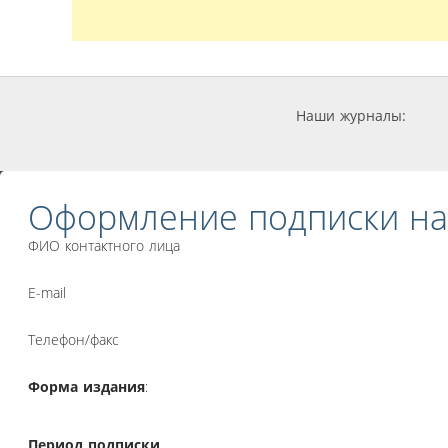
Наши журналы:
Оформление подписки на
ФИО контактного лица
E-mail
Телефон/факс
Форма издания
:
Период подписки