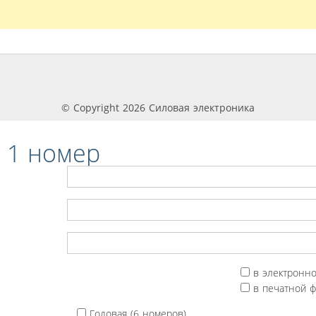
© Copyright 2026 Силовая электроника
 1 номер
в электронн
в печатной 
Годовая (6 номеров)