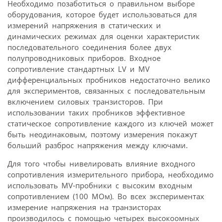
Необходимо позаботиться о правильном выборе
оборудования, которое будет использоваться для
измерений напряжения в статических и
динамических режимах для оценки характеристик
последовательного соединения более двух
полупроводниковых приборов. Входное
сопротивление стандартных LV и MV
дифференциальных пробников недостаточно велико
для экспериментов, связанных с последовательным
включением силовых транзисторов. При
использовании таких пробников эффективное
статическое сопротивление каждого из ключей может
быть неодинаковым, поэтому измерения покажут
больший разброс напряжения между ключами.
Для того чтобы нивелировать влияние входного
сопротивления измерительного прибора, необходимо
использовать MV-пробники с высоким входным
сопротивлением (100 МОм). Во всех экспериментах
измерение напряжения на транзисторах
производилось с помощью четырех высокоомных