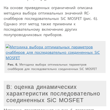
На основе приведенных ограничений описана
методика выбора оптимальных значений RC-
снабберов последовательных SiC MOSFET (рис. 6).
Однако этот метод также применим к
последовательному включению других
полупроводниковых приборов.
Рис. 6.
Методика выбора оптимальных параметров
снабберов для последовательно соединенных SiC MOSFET
В: оценка динамических
характеристик последовательно
соединенных SiC MOSFET