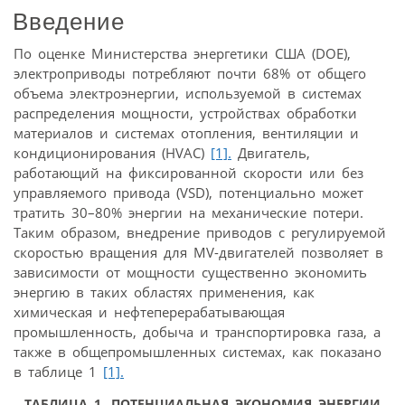
Введение
По оценке Министерства энергетики США (DOE),
электроприводы потребляют почти 68% от общего
объема электроэнергии, используемой в системах
распределения мощности, устройствах обработки
материалов и системах отопления, вентиляции и
кондиционирования (HVAC)
[1].
Двигатель,
работающий на фиксированной скорости или без
управляемого привода (VSD), потенциально может
тратить 30–80% энергии на механические потери.
Таким образом, внедрение приводов с регулируемой
скоростью вращения для MV-двигателей позволяет в
зависимости от мощности существенно экономить
энергию в таких областях применения, как
химическая и нефтеперерабатывающая
промышленность, добыча и транспортировка газа, а
также в общепромышленных системах, как показано
в таблице 1
[1].
ТАБЛИЦА 1. ПОТЕНЦИАЛЬНАЯ ЭКОНОМИЯ ЭНЕРГИИ