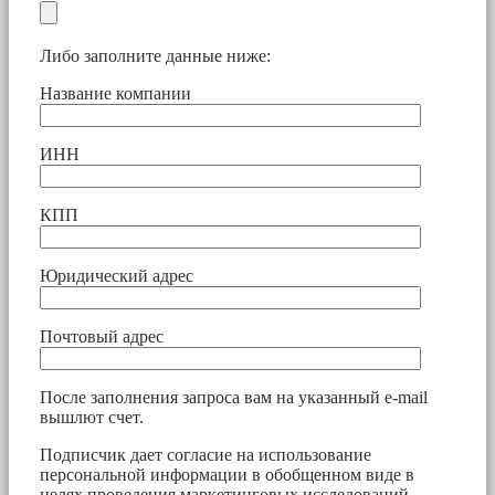
Либо заполните данные ниже:
Название компании
ИНН
КПП
Юридический адрес
Почтовый адрес
После заполнения запроса вам на указанный e-mail
вышлют счет.
Подписчик дает согласие на использование
персональной информации в обобщенном виде в
целях проведения маркетинговых исследований