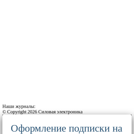
Наши журналы:
© Copyright 2026 Силовая электроника
Оформление подписки на