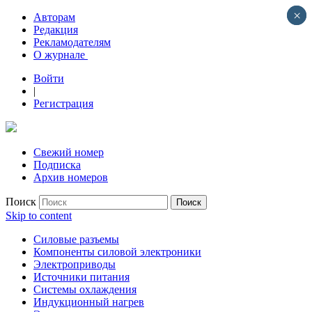
×
×
Авторам
Редакция
Рекламодателям
О журнале
Войти
|
Регистрация
Свежий номер
Подписка
Архив номеров
Поиск
Skip to content
Силовые разъемы
Компоненты силовой электроники
Электроприводы
Источники питания
Системы охлаждения
Индукционный нагрев