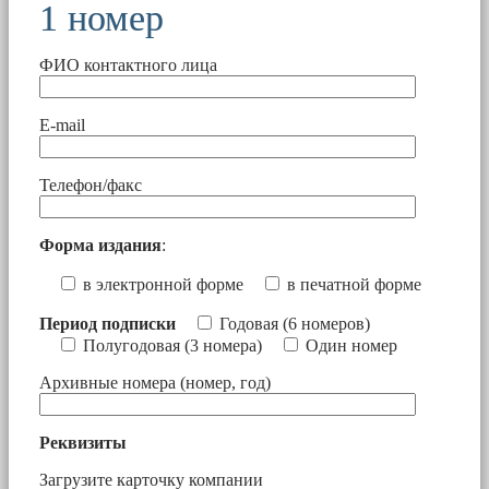
1 номер
ФИО контактного лица
E-mail
Телефон/факс
Форма издания
:
в электронной форме
в печатной форме
Период подписки
Годовая (6 номеров)
Полугодовая (3 номера)
Один номер
Архивные номера (номер, год)
Реквизиты
Загрузите карточку компании