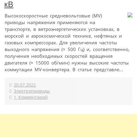
кВ
Высокоскоростные средневольтовые (MV)
приводы напряжения применяются на
транспорте, в ветроэнергетических установках, в
морской и аэрокосмической технике, нефтяных и
газовых компрессорах. Для увеличения частоты
выходного напряжения (≈ 500 Гц) и, соответственно,
получения необходимых скоростей вращения
двигателя (≈ 15000 об/мин) нужны высокие частоты
коммутации MV-конвертера. В статье представле...
20.07.2022
Электроприводы
1 Комментарий