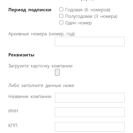
Период подписки
Годовая (6 номеров)
Полугодовая (3 номера)
Один номер
Архивные номера (номер, год)
Реквизиты
Загрузите карточку компании
Либо заполните данные ниже:
Название компании
ИНН
КПП