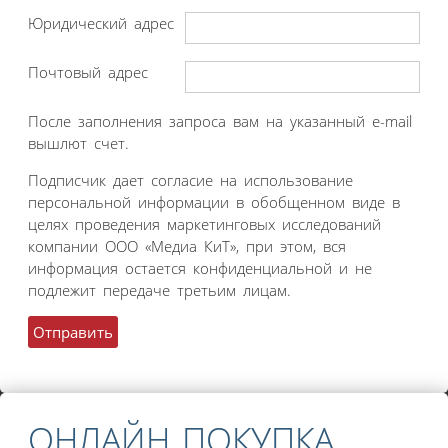
Юридический адрес
Почтовый адрес
После заполнения запроса вам на указанный e-mail
вышлют счет.
Подписчик дает согласие на использование
персональной информации в обобщенном виде в
целях проведения маркетинговых исследований
компании ООО «Медиа КиТ», при этом, вся
информация остается конфиденциальной и не
подлежит передаче третьим лицам.
ОНЛАЙН ПОКУПКА