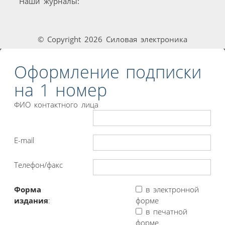
Наши журналы:
© Copyright 2026 Силовая электроника
Оформление подписки
на 1 номер
ФИО контактного лица
E-mail
Телефон/факс
Форма
в электронной
издания
:
форме
в печатной
форме