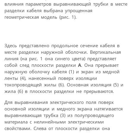
влияния параметров выравнивающей трубки в месте
разделки кабеля выбрана упрощенная
геометрическая модель (рис. 1).
Здесь представлено продольное сечение кабеля в
месте разделки наружной оболочки. Вертикальная
линия (на рис. 1 она синего цвета) представляет
собой след плоскости разделки
A
. Она прерывает
наружную оболочку кабеля (1) и экран из медной
ленты (4), нанесенный поверх изоляции
токопроводящей жилы (6). Основная изоляция (5) и
жила (6) в плоскости разделки не прерываются.
Для выравнивания электрического поля поверх
основной изоляции и медного экрана натягивается
выравнивающая трубка (3) из полупроводящего
материала с нелинейными электрическими
свойствами. Слева от плоскости разделки она