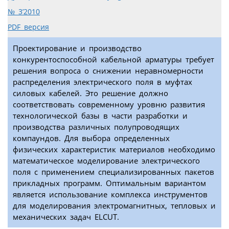
№ 3’2010
PDF версия
Проектирование и производство
конкурентоспособной кабельной арматуры требует
решения вопроса о снижении неравномерности
распределения электрического поля в муфтах
силовых кабелей. Это решение должно
соответствовать современному уровню развития
технологической базы в части разработки и
производства различных полупроводящих
компаундов. Для выбора определенных
физических характеристик материалов необходимо
математическое моделирование электрического
поля с применением специализированных пакетов
прикладных программ. Оптимальным вариантом
является использование комплекса инструментов
для моделирования электромагнитных, тепловых и
механических задач ELCUT.