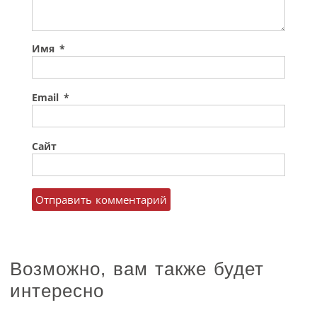
Имя
*
Email
*
Сайт
Возможно, вам также будет
интересно