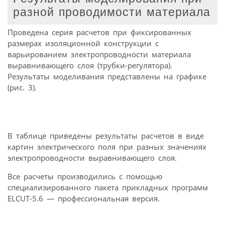
разной проводимости материала
Проведена серия расчетов при фиксированных
размерах изоляционной конструкции с
варьированием электропроводности материала
выравнивающего слоя (трубки-регулятора).
Результаты моделивания представлены на графике
(рис. 3).
В таблице приведены результаты расчетов в виде
картин электрического поля при разных значениях
электропроводности выравнивающего слоя.
Все расчеты производились с помощью
специализированного пакета прикладных программ
ELCUT-5.6 — профессиональная версия.