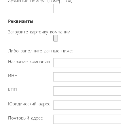
Архивные номера (номер, год)
Реквизиты
Загрузите карточку компании
Либо заполните данные ниже:
Название компании
ИНН
КПП
Юридический адрес
Почтовый адрес