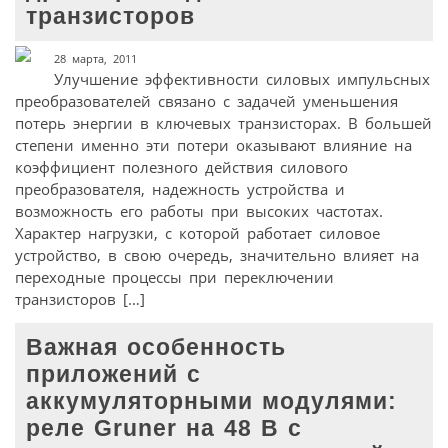
транзисторов
28 марта, 2011
Улучшение эффективности силовых импульсных
преобразователей связано с задачей уменьшения
потерь энергии в ключевых транзисторах. В большей
степени именно эти потери оказывают влияние на
коэффициент полезного действия силового
преобразователя, надежность устройства и
возможность его работы при высоких частотах.
Характер нагрузки, с которой работает силовое
устройство, в свою очередь, значительно влияет на
переходные процессы при переключении
транзисторов […]
Важная особенность
приложений с
аккумуляторными модулями:
реле Gruner на 48 В с