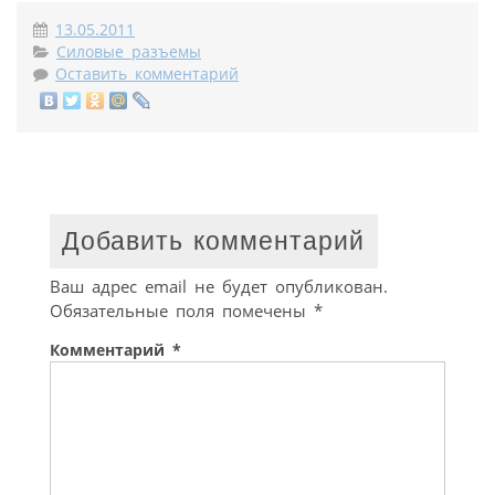
13.05.2011
Силовые разъемы
Оставить комментарий
Добавить комментарий
Ваш адрес email не будет опубликован.
Обязательные поля помечены
*
Комментарий
*