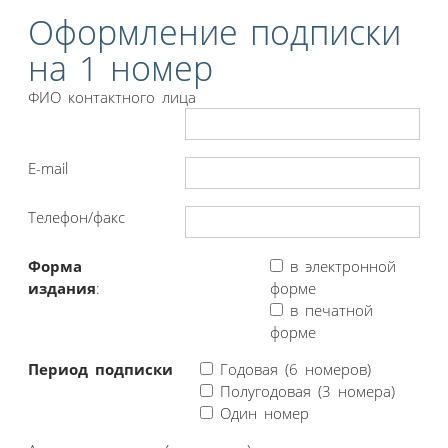
Оформление подписки
на 1 номер
ФИО контактного лица
E-mail
Телефон/факс
Форма
в электронной
издания
:
форме
в печатной
форме
Период подписки
Годовая (6 номеров)
Полугодовая (3 номера)
Один номер