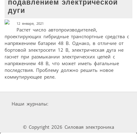
подавлением электрической
дуги
12 января, 2021
Растет число автопроизводителей,
проектирующих гибридные транспортные средства с
напряжением батареи 48 В. Однако, в отличие от
бортовой электросети 12 В, электрическая дуга не
гаснет при размыкании электрических цепей с
напряжением 48 В, что может иметь фатальные
последствия. Проблему должно решить новое
коммутирующее реле.
Наши журналы:
© Copyright 2026 Силовая электроника