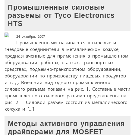
Промышленные силовые
разъемы от Tyco Electronics
HTS
24 октября, 2007
Промышленными называются штыревые и
гнездовые соединители в металлическом кожухе,
предназначенные для применения в промышленном
оборудовании: роботах, станках, транспортных
средствах, подъемно-транспортном оборудовании,
оборудовании по производству пищевых продуктов
и т. д. Внешний вид одного промышленного
силового разъема показан на рис. 1. Составные части
промышленного силового разъема представлены на
рис. 2. Силовой разъем состоит из металлического
кожуха и […]
Методы активного управления
драйверами для MOSFET