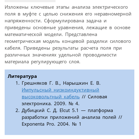
Изложены ключевые этапы анализа электрического
поля в муфте с целью снижения его неравномерной
напряженности. Сформулирована задача и
приведены основные уравнения, лежащие в основе
математической модели. Представлена
геометрическая модель концевой разделки силового
кабеля. Приведены результаты расчета поля при
различных значениях удельной проводимости
материала регулирующего слоя.
Литература
Грешняков Г. В., Нарышкин Е. В.
Импульсный низкоиндуктивный
высоковольтный кабель
// Силовая
электроника. 2009. № 4.
Дубицкий С. Д. Elcut 5.1 — платформа
разработки приложений анализа полей //
Exponenta Pro. 2004. № 1