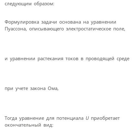
следующим образом:
Формулировка задачи основана на уравнении
Пуассона, описывающего электростатическое поле,
и уравнении растекания токов в проводящей среде
при учете закона Ома,
Тогда уравнение для потенциала
U
приобретает
окончательный вид: