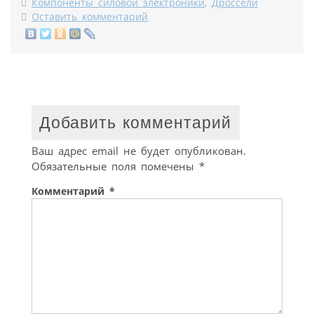
Компоненты силовой электроники
,
Дроссели
Оставить комментарий
Добавить комментарий
Ваш адрес email не будет опубликован.
Обязательные поля помечены
*
Комментарий
*