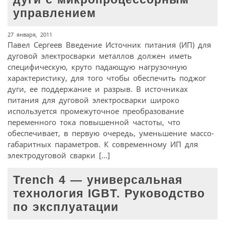
управлением
27 января, 2011
Павел Сергеев Введение Источник питания (ИП) для
дуговой электросварки металлов должен иметь
специфическую, круто падающую нагрузочную
характеристику, для того чтобы обеспечить поджог
дуги, ее поддержание и разрыв. В источниках
питания для дуговой электросварки широко
используется промежуточное преобразование
переменного тока повышенной частоты, что
обеспечивает, в первую очередь, уменьшение массо-
габаритных параметров. К современному ИП для
электродуговой сварки […]
Trench 4 — универсальная
технология IGBT. Руководство
по эксплуатации