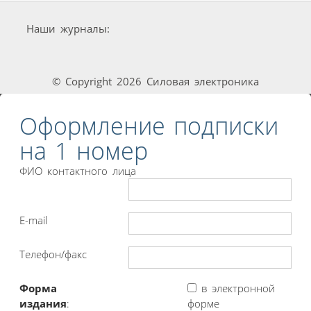
Наши журналы:
© Copyright 2026 Силовая электроника
Оформление подписки
на 1 номер
ФИО контактного лица
E-mail
Телефон/факс
Форма
в электронной
издания
:
форме