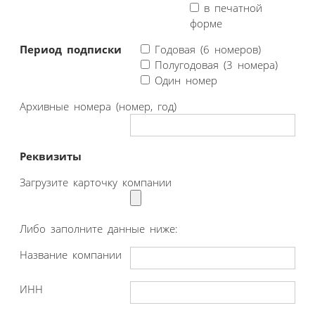
в печатной
форме
Период подписки
Годовая (6 номеров)
Полугодовая (3 номера)
Один номер
Архивные номера (номер, год)
Реквизиты
Загрузите карточку компании
Либо заполните данные ниже:
Название компании
ИНН