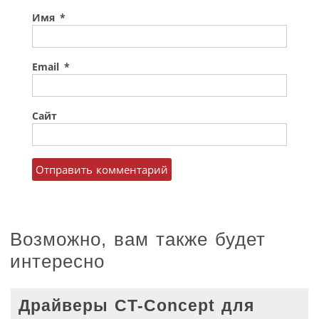
Имя
*
Email
*
Сайт
Возможно, вам также будет
интересно
Драйверы CT-Concept для