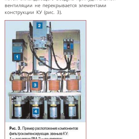
вентиляции не перекрывается элементами
конструкции КУ (рис. 3).