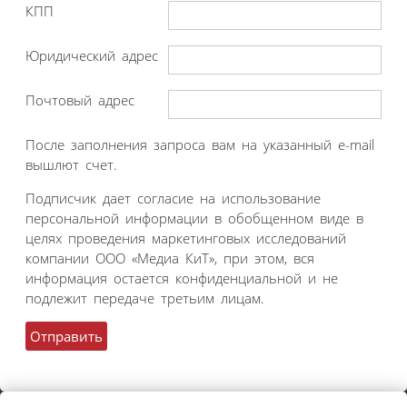
КПП
Юридический адрес
Почтовый адрес
После заполнения запроса вам на указанный e-mail
вышлют счет.
Подписчик дает согласие на использование
персональной информации в обобщенном виде в
целях проведения маркетинговых исследований
компании ООО «Медиа КиТ», при этом, вся
информация остается конфиденциальной и не
подлежит передаче третьим лицам.