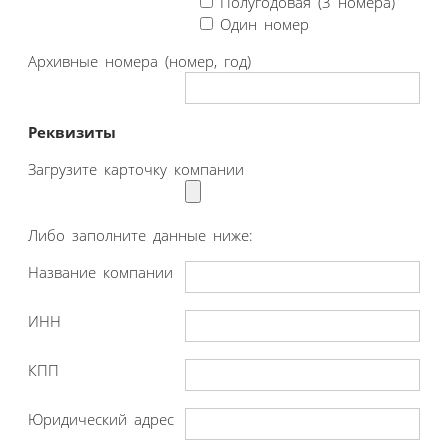
Полугодовая (3 номера)
Один номер
Архивные номера (номер, год)
Реквизиты
Загрузите карточку компании
Либо заполните данные ниже:
Название компании
ИНН
КПП
Юридический адрес