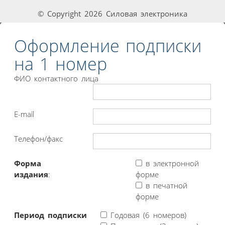
© Copyright 2026 Силовая электроника
Оформление подписки
на 1 номер
ФИО контактного лица
E-mail
Телефон/факс
Форма
в электронной
издания
:
форме
в печатной
форме
Период подписки
Годовая (6 номеров)