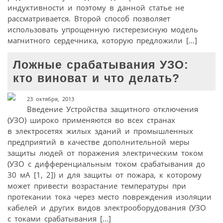
индуктивности и поэтому в данной статье не
рассматривается. Второй способ позволяет
использовать упрощенную гистерезисную модель
магнитного сердечника, которую предложили […]
Ложные срабатывания УЗО:
кто виноват и что делать?
23 октября, 2013
Введение Устройства защитного отключения
(УЗО) широко применяются во всех странах
в электросетях жилых зданий и промышленных
предприятий в качестве дополнительной меры
защиты людей от поражения электрическим током
(УЗО с дифференциальным током срабатывания до
30 мА [1, 2]) и для защиты от пожара, к которому
может привести возрастание температуры при
протекании тока через место повреждения изоляции
кабелей и других видов электрооборудования (УЗО
с токами срабатывания […]