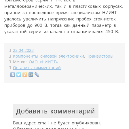
металлокерамических, так и в пластиковых корпусах,
причем за прошедшее время специалистам НИИЭТ
удалось увеличить напряжение пробоя сток-исток
приборов до 900 В, тогда как данный параметр в
указанной серии изначально ограничивался 450 В.
22.04.2023
Компоненты силовой электроники
,
Транзисторы
Метки:
ОАО «НИИЭТ»
Оставить комментарий
Добавить комментарий
Ваш адрес email не будет опубликован.