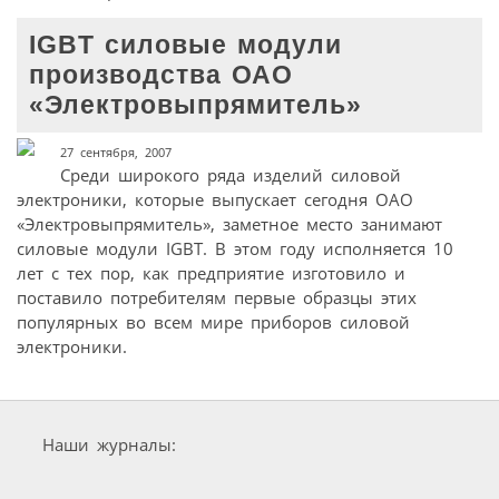
IGBT силовые модули
производства ОАО
«Электровыпрямитель»
27 сентября, 2007
Среди широкого ряда изделий силовой
электроники, которые выпускает сегодня ОАО
«Электровыпрямитель», заметное место занимают
силовые модули IGBT. В этом году исполняется 10
лет с тех пор, как предприятие изготовило и
поставило потребителям первые образцы этих
популярных во всем мире приборов силовой
электроники.
Наши журналы: