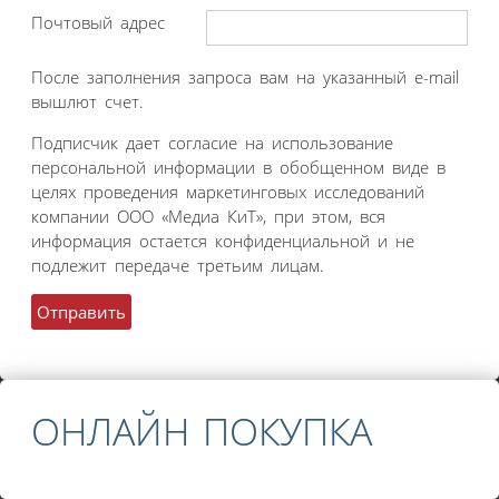
Почтовый адрес
После заполнения запроса вам на указанный e-mail
вышлют счет.
Подписчик дает согласие на использование
персональной информации в обобщенном виде в
целях проведения маркетинговых исследований
компании ООО «Медиа КиТ», при этом, вся
информация остается конфиденциальной и не
подлежит передаче третьим лицам.
ОНЛАЙН ПОКУПКА