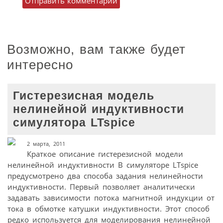
Возможно, вам также будет
интересно
Гистерезисная модель
нелинейной индуктивности
симулятора LTspice
2 марта, 2011
Краткое описание гистерезисной модели
нелинейной индуктивности В симуляторе LTspice
предусмотрено два способа задания нелинейности
индуктивности. Первый позволяет аналитически
задавать зависимости потока магнитной индукции от
тока в обмотке катушки индуктивности. Этот способ
редко используется для моделирования нелинейной