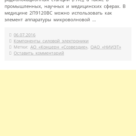
промышленных, научных и медицинских сферах. В
медицине 2П9120ВС можно использовать как
элемент аппаратуры микроволновой ...
06.07.2016
Компоненты силовой электроники
Метки:
АО «Концерн «Созвездие»
,
ОАО «НИИЭТ»
Оставить комментарий