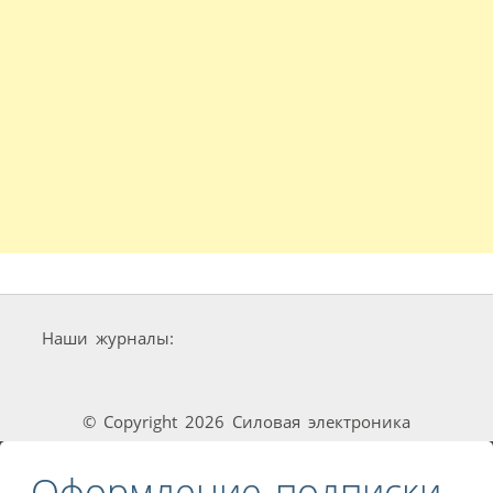
Наши журналы:
© Copyright 2026 Силовая электроника
Оформление подписки