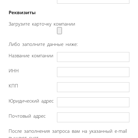
Реквизиты
Загрузите карточку компании
Либо заполните данные ниже:
Название компании
ИНН
КПП
Юридический адрес
Почтовый адрес
После заполнения запроса вам на указанный e-mail
вышлют счет.