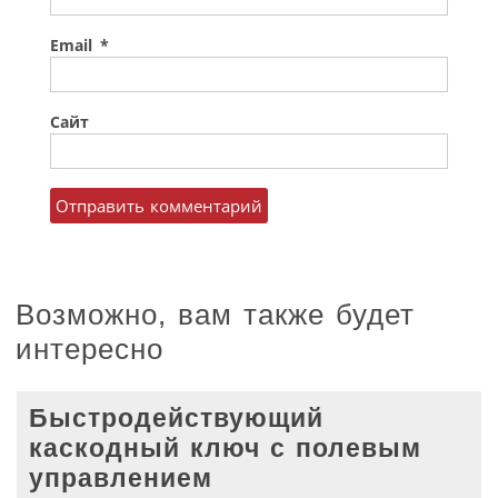
Email
*
Сайт
Возможно, вам также будет
интересно
Быстродействующий
каскодный ключ с полевым
управлением