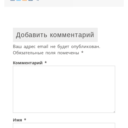
Добавить комментарий
Ваш адрес email не будет опубликован.
Обязательные поля помечены
*
Комментарий
*
Имя
*