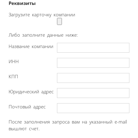
Реквизиты
Загрузите карточку компании
Либо заполните данные ниже:
Название компании
ИНН
КПП
Юридический адрес
Почтовый адрес
После заполнения запроса вам на указанный e-mail
вышлют счет.