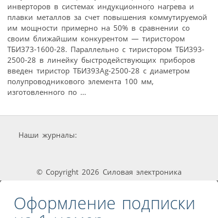
инверторов в системах индукционного нагрева и
плавки металлов за счет повышения коммутируемой
им мощности примерно на 50% в сравнении со
своим ближайшим конкурентом — тиристором
ТБИ373-1600-28. Параллельно с тиристором ТБИ393-
2500-28 в линейку быстродействующих приборов
введен тиристор ТБИ393Ag-2500-28 с диаметром
полупроводникового элемента 100 мм,
изготовленного по ...
Наши журналы:
© Copyright 2026 Силовая электроника
Оформление подписки