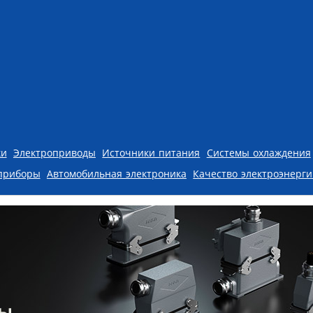
ки
Электроприводы
Источники питания
Системы охлаждения
приборы
Автомобильная электроника
Качество электроэнерг