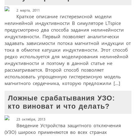
2 марта, 2011
Краткое описание гистерезисной модели
нелинейной индуктивности В симуляторе LTspice
предусмотрено два способа задания нелинейности
индуктивности. Первый позволяет аналитически
задавать зависимости потока магнитной индукции от
тока в обмотке катушки индуктивности. Этот способ
редко используется для моделирования нелинейной
индуктивности и поэтому в данной статье не
рассматривается. Второй способ позволяет
использовать упрощенную гистерезисную модель
магнитного сердечника, которую предложили […]
Ложные срабатывания УЗО:
кто виноват и что делать?
23 октября, 2013
Введение Устройства защитного отключения
(УЗО) широко применяются во всех странах