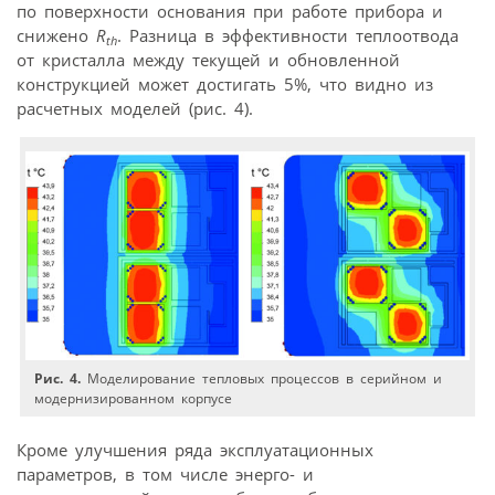
по поверхности основания при работе прибора и
снижено
R
. Разница в эффективности теплоотвода
th
от кристалла между текущей и обновленной
конструкцией может достигать 5%, что видно из
расчетных моделей (рис. 4).
Рис. 4.
Моделирование тепловых процессов в серийном и
модернизированном корпусе
Кроме улучшения ряда эксплуатационных
параметров, в том числе энерго- и