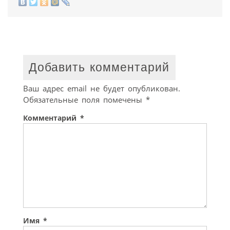
Добавить комментарий
Ваш адрес email не будет опубликован.
Обязательные поля помечены
*
Комментарий
*
Имя
*