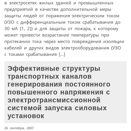
в электросетях жилых зданий и промышленных
предприятий в качестве дополнительной меры
защиты людей от поражения электрическим током
(УЗО с дифференциальным током срабатывания до
30 мА [1, 2]) и для защиты от пожара, к которому
может привести возрастание температуры при
протекании тока через место повреждения изоляции
кабелей и других видов электрооборудования (УЗО
с токами срабатывания […]
Эффективные структуры
транспортных каналов
генерирования постоянного
повышенного напряжения с
электротрансмиссионной
системой запуска силовых
установок
26 сентября, 2007