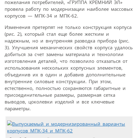
пожелания потребителей, «ГРУППА КРЕМНИЙ ЭЛ»
провела работу по модернизации наиболее массовых
корпусов — МПК-34 и МПК-62.
Изменения претерпят не только конструкция корпуса
(рис. 2), который стал еще более жестким и
надежным, но и внутренняя разводка прибора (рис.
3). Улучшения механических свойств корпуса удалось
добиться за счет замены материала и технологии
изготовления деталей, что позволило отказаться от
использования нескольких корпусных элементов,
объединив их в один и добавив дополнительные
внутренние силовые конструкции. При этом,
естественно, полностью сохраняются габаритные и
присоединительные размеры, размерная сетка
выводов, цоколевки изделий и все ключевые
параметры.