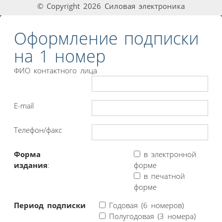
© Copyright 2026 Силовая электроника
Оформление подписки
на 1 номер
ФИО контактного лица
E-mail
Телефон/факс
Форма
в электронной
издания
:
форме
в печатной
форме
Период подписки
Годовая (6 номеров)
Полугодовая (3 номера)