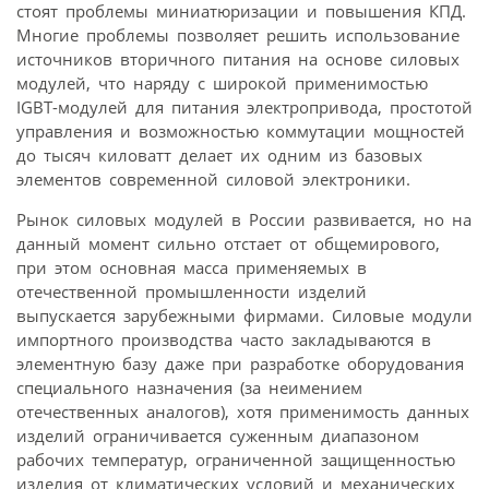
стоят проблемы миниатюризации и повышения КПД.
Многие проблемы позволяет решить использование
источников вторичного питания на основе силовых
модулей, что наряду с широкой применимостью
IGBT-модулей для питания электропривода, простотой
управления и возможностью коммутации мощностей
до тысяч киловатт делает их одним из базовых
элементов современной силовой электроники.
Рынок силовых модулей в России развивается, но на
данный момент сильно отстает от общемирового,
при этом основная масса применяемых в
отечественной промышленности изделий
выпускается зарубежными фирмами. Силовые модули
импортного производства часто закладываются в
элементную базу даже при разработке оборудования
специального назначения (за неимением
отечественных аналогов), хотя применимость данных
изделий ограничивается суженным диапазоном
рабочих температур, ограниченной защищенностью
изделия от климатических условий и механических