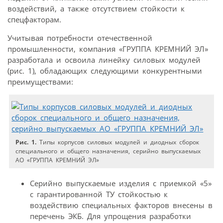
воздействий, а также отсутствием стойкости к
спецфакторам.
Учитывая потребности отечественной
промышленности, компания «ГРУППА КРЕМНИЙ ЭЛ»
разработала и освоила линейку силовых модулей
(рис. 1), обладающих следующими конкурентными
преимуществами:
Рис. 1.
Типы корпусов силовых модулей и диодных сборок
специального и общего назначения, серийно выпускаемых
АО «ГРУППА КРЕМНИЙ ЭЛ»
Серийно выпускаемые изделия с приемкой «5»
с гарантированной ТУ стойкостью к
воздействию специальных факторов внесены в
перечень ЭКБ. Для упрощения разработки