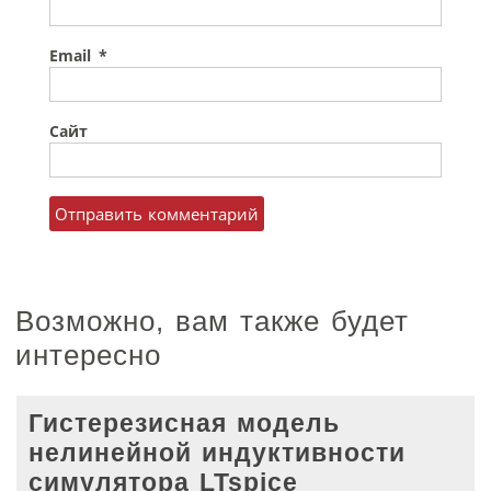
Email
*
Сайт
Возможно, вам также будет
интересно
Гистерезисная модель
нелинейной индуктивности
симулятора LTspice