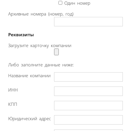
Один номер
Архивные номера (номер, год)
Реквизиты
Загрузите карточку компании
Либо заполните данные ниже:
Название компании
ИНН
КПП
Юридический адрес