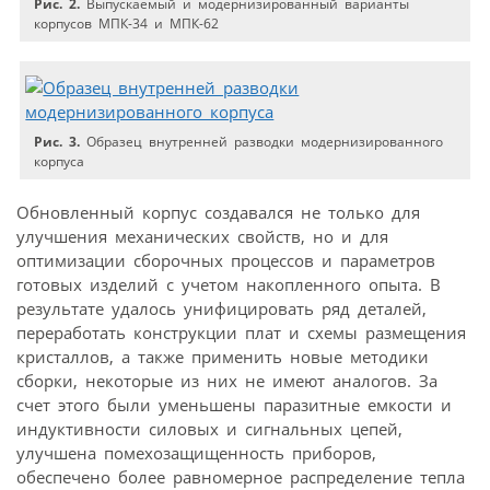
Рис. 2.
Выпускаемый и модернизированный варианты
корпусов МПК-34 и МПК-62
Рис. 3.
Образец внутренней разводки модернизированного
корпуса
Обновленный корпус создавался не только для
улучшения механических свойств, но и для
оптимизации сборочных процессов и параметров
готовых изделий с учетом накопленного опыта. В
результате удалось унифицировать ряд деталей,
переработать конструкции плат и схемы размещения
кристаллов, а также применить новые методики
сборки, некоторые из них не имеют аналогов. За
счет этого были уменьшены паразитные емкости и
индуктивности силовых и сигнальных цепей,
улучшена помехозащищенность приборов,
обеспечено более равномерное распределение тепла