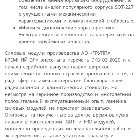
том числе аналог популярного корпуса SOT-227
с улучшенными механическими
характеристиками и климатической стойкостью.
«Мягкие» динамические характеристики.
Электрические и временные характеристики на
уровне зарубежных аналогов.
Силовые модули производства АО «ГРУППА
КРЕМНИЙ ЭЛ» внесены в перечень ЭКБ 03-2020 и с
начала серийного выпуска нашли широкое
применение во многих отраслях промышленности, в
ряде сфер не имея альтернатив благодаря своей
радиационной и климатической стойкости. Но,
несмотря на серийное производство и многолетний
положительный эксплуатационный опыт, линейка
силовых модулей не перестает развиваться.
Опираясь на полученные за долгое время выпуска
навыки в изготовлении IGBT- и FRD-модулей,
множество проведенных исследовательских работ и
экспериментов, а также учитывая практику и