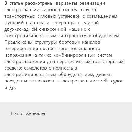
В статье рассмотрены варианты реализации
электротрансмиссионных систем запуска
транспортных силовых установок с совмещением
функций стартера и генератора в единой
двухкаскадной синхронной машине с
асинхронизированным синхронным возбудителем.
Предложены структуры бортовых каналов
генерирования постоянного повышенного
напряжения, а также комбинированных систем
электроснабжения для перспективных транспортных
средств: самолетов с полностью
электрифицированным оборудованием, дизель-
поездов и тепловозов с электротрансмиссией, судов
и др.
Наши журналы: