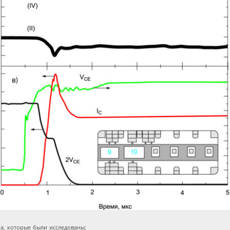
а, которые были исследованы;