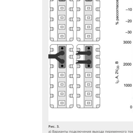
Рис. 3.
a) Варианты подключения выхода переменного ток