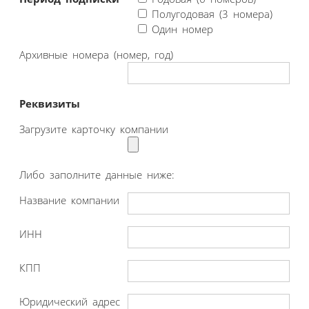
Полугодовая (3 номера)
Один номер
Архивные номера (номер, год)
Реквизиты
Загрузите карточку компании
Либо заполните данные ниже:
Название компании
ИНН
КПП
Юридический адрес