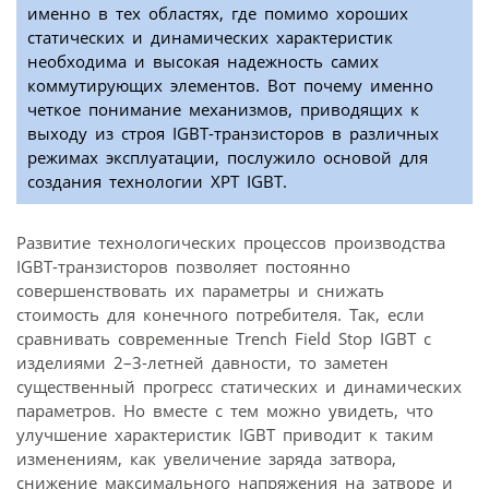
именно в тех областях, где помимо хороших
статических и динамических характеристик
необходима и высокая надежность самих
коммутирующих элементов. Вот почему именно
четкое понимание механизмов, приводящих к
выходу из строя IGBT-транзисторов в различных
режимах эксплуатации, послужило основой для
создания технологии XPT IGBT.
Развитие технологических процессов производства
IGBT-транзисторов позволяет постоянно
совершенствовать их параметры и снижать
стоимость для конечного потребителя. Так, если
сравнивать современные Trench Field Stop IGBT с
изделиями 2–3-летней давности, то заметен
существенный прогресс статических и динамических
параметров. Но вместе с тем можно увидеть, что
улучшение характеристик IGBT приводит к таким
изменениям, как увеличение заряда затвора,
снижение максимального напряжения на затворе и