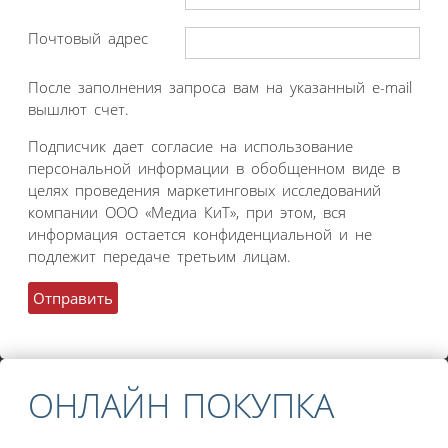
Почтовый адрес
После заполнения запроса вам на указанный e-mail
вышлют счет.
Подписчик дает согласие на использование
персональной информации в обобщенном виде в
целях проведения маркетинговых исследований
компании ООО «Медиа КиТ», при этом, вся
информация остается конфиденциальной и не
подлежит передаче третьим лицам.
ОНЛАЙН ПОКУПКА