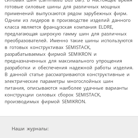
готовые силовые шины для различных мощных
применений выпускаются рядом зарубежных фирм.
Одним из лидеров в производстве изделий данного
класса является французская компания ELDRE,
предлагающая широкую гамму шин для различных
преобразователей. Именно такие шины используются
в готовых конструктивах SEMISTACK,
разрабатываемых фирмой SEMIKRON и
предназначенных для максимального упрощения
разработки и обеспечения надежной работы изделия.
В данной статье рассматриваются конструктивные и
электрические параметры многослойных шин
питания, описываются наиболее удачные варианты
конструкции силовых сборок SEMISTACK,
производимых фирмой SEMIKRON.
Наши журналы: