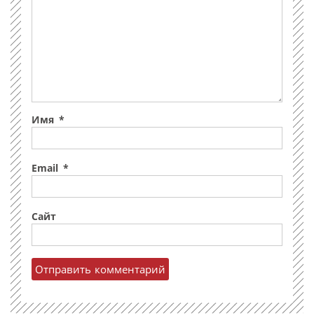
Имя
*
Email
*
Сайт