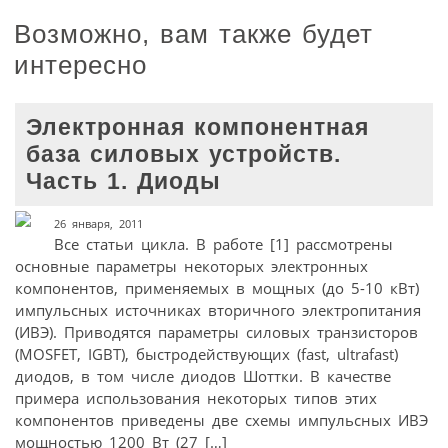
Возможно, вам также будет
интересно
Электронная компонентная
база силовых устройств.
Часть 1. Диоды
26 января, 2011
Все статьи цикла. В работе [1] рассмотрены
основные параметры некоторых электронных
компонентов, применяемых в мощных (до 5-10 кВт)
импульсных источниках вторичного электропитания
(ИВЭ). Приводятся параметры силовых транзисторов
(MOSFET, IGBT), быстродействующих (fast, ultrafast)
диодов, в том числе диодов Шоттки. В качестве
примера использования некоторых типов этих
компонентов приведены две схемы импульсных ИВЭ
мощностью 1200 Вт (27 […]