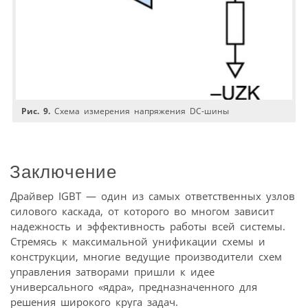
Рис. 9.
Схема измерения напряжения DC-шины
Заключение
Драйвер IGBT — один из самых ответственных узлов
силового каскада, от которого во многом зависит
надежность и эффективность работы всей системы.
Стремясь к максимальной унификации схемы и
конструкции, многие ведущие производители схем
управления затворами пришли к идее
универсального «ядра», предназначенного для
решения широкого круга задач.