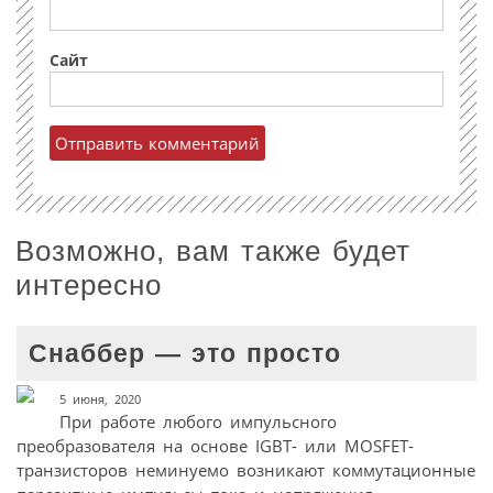
Сайт
Возможно, вам также будет
интересно
Снаббер — это просто
5 июня, 2020
При работе любого импульсного
преобразователя на основе IGBT- или MOSFET-
транзисторов неминуемо возникают коммутационные