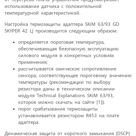
использование датчика с положительной
температурной характеристикой.
Настройка термозащиты адаптера SKiM 63/93 GD
SKYPER 42 LJ производится следующим образом:
определяется пороговая температура,
обеспечивающая безопасную эксплуатацию
силового модуля в конкретных условиях
применения;
рассчитывается омическое сопротивление
сенсора, соответствующее пороговому значению
температуры (рекомендации по выбору
резистора даны в техническом описании
модуля Technical Explanations SKiM 63/93,
которое можно скачать на сайте [1]);
порог срабатывания термозащиты
устанавливается резистором R453 на плате
адаптера.
Динамическая защита от короткого замыкания (DSCP)