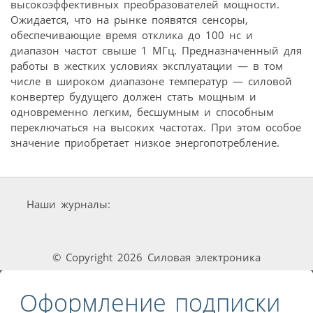
высокоэффективных преобразователей мощности.
Ожидается, что на рынке появятся сенсоры,
обеспечивающие время отклика до 100 нс и
диапазон частот свыше 1 МГц. Предназначенный для
работы в жестких условиях эксплуатации — в том
числе в широком диапазоне температур — силовой
конвертер будущего должен стать мощным и
одновременно легким, бесшумным и способным
переключаться на высоких частотах. При этом особое
значение приобретает низкое энергопотребление.
Наши журналы:
© Copyright 2026 Силовая электроника
Оформление подписки