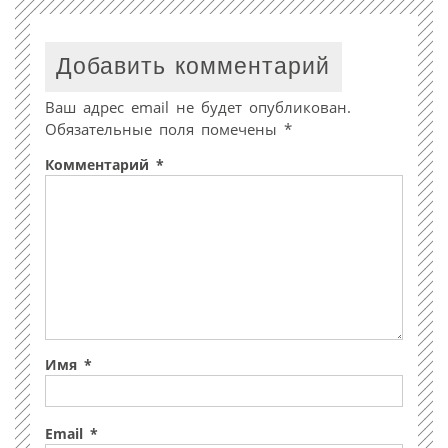
Добавить комментарий
Ваш адрес email не будет опубликован.
Обязательные поля помечены
*
Комментарий
*
Имя
*
Email
*