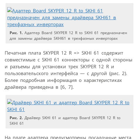
Рис. 1.
Адаптер Board SKYPER 12 R to SKHI 61 предназначен
для замены драйвера SKHI61 в трехфазных инверторах
Печатная плата SKYPER 12 R => SKHI 61 содержит
совместимые с SKHI 61 коннекторы с одной стороны
и разъемы для установки трех SKYPER 12 R и
пользовательского интерфейса — с другой (рис. 2).
Более подробная информация о характеристиках
драйвера приведена в [6, 7].
Рис. 2.
Драйвер SKHI 61 и адаптер Board SKYPER 12 R to
SKHI 61
На плате адаптера предусмотрены посадочные места