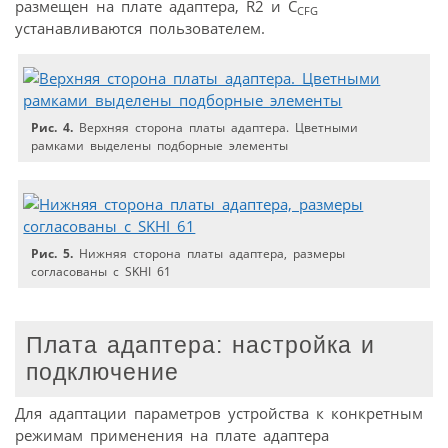
размещен на плате адаптера, R2 и C
CFG
устанавливаются пользователем.
Рис. 4.
Верхняя сторона платы адаптера. Цветными
рамками выделены подборные элементы
Рис. 5.
Нижняя сторона платы адаптера, размеры
согласованы с SKHI 61
Плата адаптера: настройка и
подключение
Для адаптации параметров устройства к конкретным
режимам применения на плате адаптера