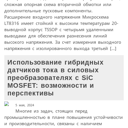
сложная опорная схема вторичной обмотки или
дополнительные пусковые компоненты.
Расширение входного напряжения Микросхема
LT8316 имеет стойкий к высоким температурам 20-
выводной корпус TSSOP с четырьмя удаленными
выводами для обеспечения разнесения линий
высокого напряжения. За счет измерения выходного
напряжения с изолированного выхода третьей […]
Использование гибридных
датчиков тока в силовых
преобразователях с SiC
MOSFET: возможности и
перспективы
5 мая, 2024
Многие из задач, стоящих перед
промышленностью в плане повышения устойчивости
и производительности, связаны с наличием