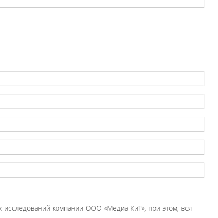
 исследований компании ООО «Медиа КиТ», при этом, вся