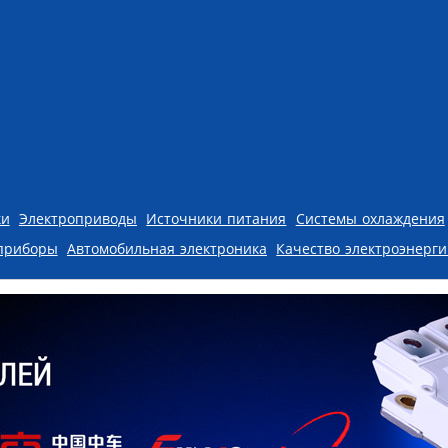
ки
Электроприводы
Источники питания
Системы охлаждения
приборы
Автомобильная электроника
Качество электроэнерг