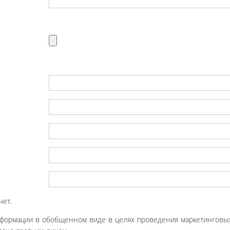
чет.
нформации в обобщенном виде в целях проведения маркетинговых