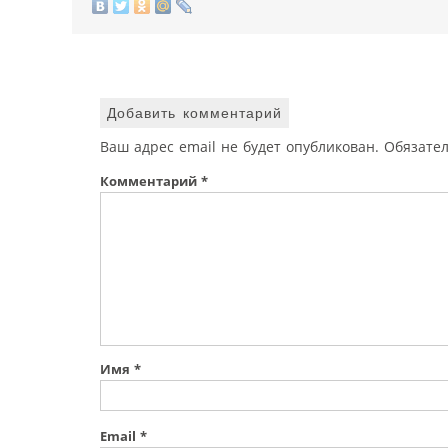
Добавить комментарий
Ваш адрес email не будет опубликован.
Обязате
Комментарий
*
Имя
*
Email
*