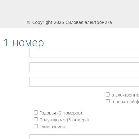
© Copyright 2026 Силовая электроника
 1 номер
в электронн
в печатной 
Годовая (6 номеров)
Полугодовая (3 номера)
Один номер