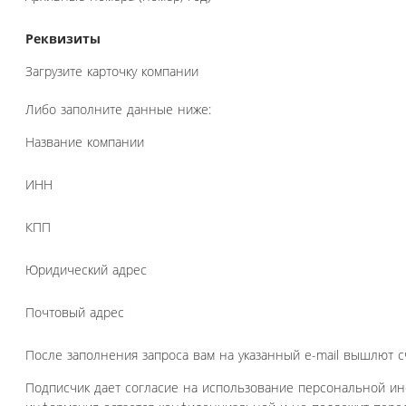
Реквизиты
Загрузите карточку компании
Либо заполните данные ниже:
Название компании
ИНН
КПП
Юридический адрес
Почтовый адрес
После заполнения запроса вам на указанный e-mail вышлют с
Подписчик дает согласие на использование персональной и