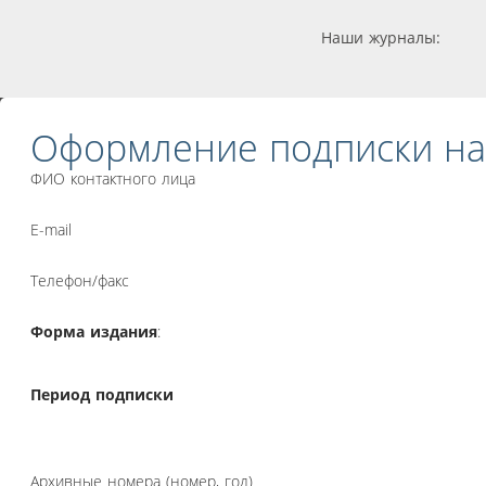
Наши журналы:
Оформление подписки на
ФИО контактного лица
E-mail
Телефон/факс
Форма издания
:
Период подписки
Архивные номера (номер, год)