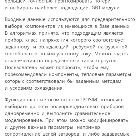
большей точностью прогнозировать потери
и выбирать наиболее подходящие IGBT-модули.
Входные данные используются для предварительного
выбора компонентов из имеющихся в базе данных.
В алгоритмах принято, что подходящим является
прибор, класс напряжения которого соответствует
заданному, и обладающий требуемой нагрузочной
способностью по импульсному току. Можно задать
ограничения на определенные типы корпусов.
Пользователь может попросить, чтобы ему
порекомендовали компоненты, тепловые параметры
которых соответствовали бы заданным методам
и условиям охлаждения.
Функциональные возможности IPOSIM позволяют
выбирать до пяти полупроводниковых приборов
одновременно и выполнять сравнительное
моделирование. При этом можно модифицировать
и другие важные параметры, например
сопротивление цепей затворов, и либо задаваемые