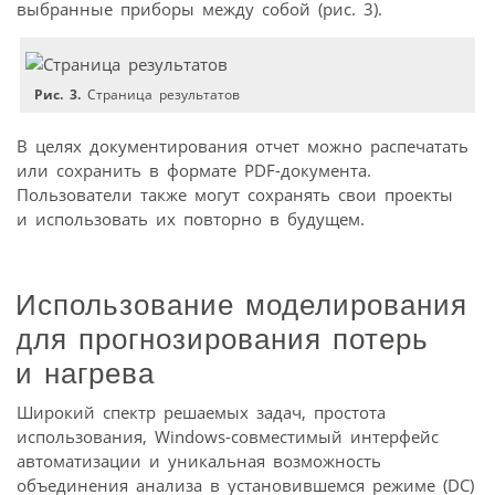
выбранные приборы между собой (рис. 3).
Рис. 3.
Страница результатов
В целях документирования отчет можно распечатать
или сохранить в формате PDF-документа.
Пользователи также могут сохранять свои проекты
и использовать их повторно в будущем.
Использование моделирования
для прогнозирования потерь
и нагрева
Широкий спектр решаемых задач, простота
использования, Windows-совместимый интерфейс
автоматизации и уникальная возможность
объединения анализа в установившемся режиме (DC)