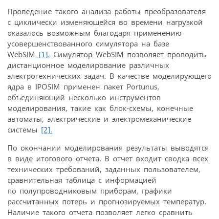
Проведение такого анализа работы преобразователя
с циклически изменяющейся во времени нагрузкой
оказалось возможным благодаря применению
усовершенствованного симулятора на базе
WebSIM
[1].
Симулятор WebSIM позволяет проводить
дистанционное моделирование различных
электротехнических задач. В качестве моделирующего
ядра в IPOSIM применен пакет Portunus,
объединяющий несколько инструментов
моделирования, такие как блок-схемы, конечные
автоматы, электрические и электромеханические
системы
[2].
По окончании моделирования результаты выводятся
в виде итогового отчета. В отчет входит сводка всех
технических требований, заданных пользователем,
сравнительная таблица с информацией
по полупроводниковым приборам, графики
рассчитанных потерь и прогнозируемых температур.
Наличие такого отчета позволяет легко сравнить