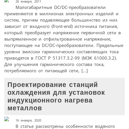
26 января, 2011
Малогабаритные DC/DC-преобразователи
применяются в миллионах электронных изделий и
систем, причем подавляющее большинство из них
зависит от входного (front-end) источника питания,
который преобразует напряжение первичной сети в
выпрямленное и отфильтрованное напряжение,
поступающее на DC/DC-преобразователи. Предельные
уровни эмиссии гармонических составляющих тока
приводятся в ГОСТ Р 51317.3.2-99 (МЭК 61000.3.2).
Для улучшения гармонического состава тока,
потребляемого от питающей сети, […]
Проектирование станций
охлаждения для установок
индукционного нагрева
металлов
16 января, 2020
В статье рассмотрены особенности водяного