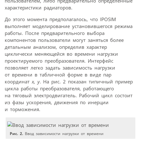
пользователем, либо предварительно определенные
характеристики радиаторов.
До этого момента предполагалось, что IPOSIM
выполняет моделирование установившегося режима
работы. После предварительного выбора
компонентов пользователи могут заняться более
детальным анализом, определив характер
циклически меняющейся во времени нагрузки
проектируемого преобразователя. Интерфейс
позволяет легко задать зависимость нагрузки
от времени в табличной форме в виде пар
координат
x, y
. На рис. 2 показан типичный пример
цикла работы преобразователя, работающего
на тяговый электродвигатель. Рабочий цикл состоит
из фазы ускорения, движения по инерции
и торможения.
Рис. 2.
Ввод зависимости нагрузки от времени