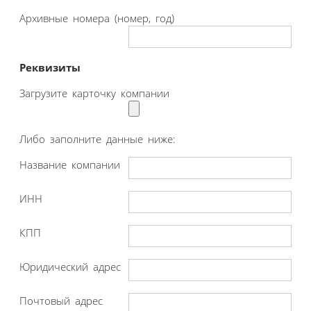
Архивные номера (номер, год)
Реквизиты
Загрузите карточку компании
Либо заполните данные ниже:
Название компании
ИНН
КПП
Юридический адрес
Почтовый адрес