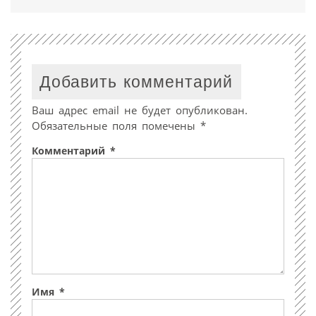
Добавить комментарий
Ваш адрес email не будет опубликован.
Обязательные поля помечены
*
Комментарий
*
Имя
*