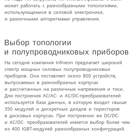
может работать с разнообразными топологиями,
использующимися в силовой электронике,
и различными алгоритмами управления.
Выбор топологии
и полупроводниковых приборов
На сегодня компания Infineon предлагает широкий
спектр мощных силовых полупроводниковых
приборов. Она поставляет около 800 устройств,
выпускаемых в разнообразных корпусах
и рассчитанных на различные напряжения и токи.
Для построения AC/AC- и AC/DC-преобразователей
используется база данных, в которую входит свыше
350 модулей и дискретных диодов и тиристоров
в дисковых корпусах. При построении же DC/DC-
и AC/DC- преобразователей имеется выбор более чем
из 400 IGBT-модулей разнообразных конфигураций.