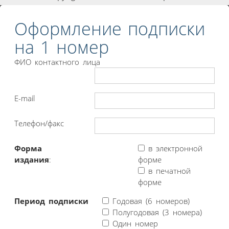
Оформление подписки
на 1 номер
ФИО контактного лица
E-mail
Телефон/факс
Форма
в электронной
издания
:
форме
в печатной
форме
Период подписки
Годовая (6 номеров)
Полугодовая (3 номера)
Один номер