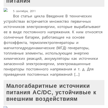
питания
5 сентября, 2011
Все статьи цикла Введение В технических
устройствах встречается множество первичных
источников электроэнергии, которые вырабатывают
ее в виде постоянного напряжения. К ним относятся
солнечные батареи, работающие на основе
фотоэффекта, термоэлектрогенераторы и
магнитогидродинамические (МГД) генераторы,
топливные элементы, использующие энергию
химических реакций, аккумуляторы как источники
запасенной электроэнергии, электромашинные
генераторы постоянного напряжения и т. д. Для
приведения постоянных напряжений […]
Малогабаритные источники
питания AC/DC, устойчивые к
внешним воздействиям