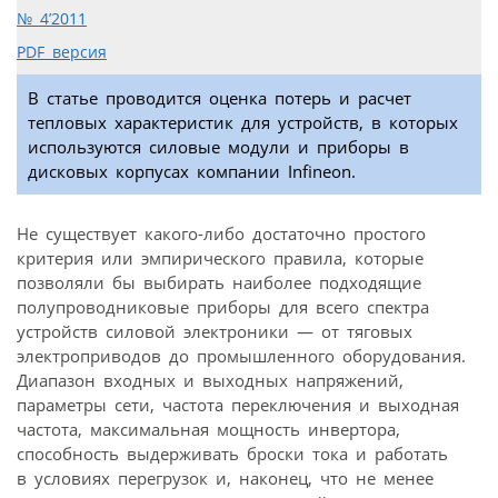
№ 4’2011
PDF версия
В статье проводится оценка потерь и расчет
тепловых характеристик для устройств, в которых
используются силовые модули и приборы в
дисковых корпусах компании Infineon.
Не существует какого-либо достаточно простого
критерия или эмпирического правила, которые
позволяли бы выбирать наиболее подходящие
полупроводниковые приборы для всего спектра
устройств силовой электроники — от тяговых
электроприводов до промышленного оборудования.
Диапазон входных и выходных напряжений,
параметры сети, частота переключения и выходная
частота, максимальная мощность инвертора,
способность выдерживать броски тока и работать
в условиях перегрузок и, наконец, что не менее