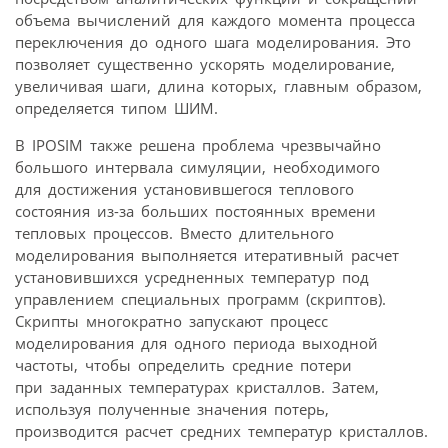
объема вычислений для каждого момента процесса
переключения до одного шага моделирования. Это
позволяет существенно ускорять моделирование,
увеличивая шаги, длина которых, главным образом,
определяется типом ШИМ.
В IPOSIM также решена проблема чрезвычайно
большого интервала симуляции, необходимого
для достижения установившегося теплового
состояния из-за больших постоянных времени
тепловых процессов. Вместо длительного
моделирования выполняется итеративный расчет
установившихся усредненных температур под
управлением специальных программ (скриптов).
Скрипты многократно запускают процесс
моделирования для одного периода выходной
частоты, чтобы определить средние потери
при заданных температурах кристаллов. Затем,
используя полученные значения потерь,
производится расчет средних температур кристаллов.