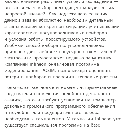
важно, влияние различных условий охлаждения —
все это делает выбор подходящего модуля весьма
непростой задачей. Для надлежащего решения
данной задачи абсолютно необходим детальный
анализ каждой конкретной ситуации, учитывающий
характеристики полупроводниковых приборов
и условия работы проектируемого устройства.
Удобный способ выбора полупроводниковых
приборов для наиболее популярных схем силовой
электроники предоставляет недавно запущенная
компанией Infineon онлайновая программа
моделирования IPOSIM, позволяющая оценивать
потери в приборах и проводить тепловые расчеты.
Появляются все новые и новые инструментальные
средства для проведения подобного детального
анализа, но они требуют установки на компьютер
довольно громоздкого программного обеспечения
и неудобны для предварительного выбора
необходимых компонентов. У компании Infineon уже
существует специальная программа на базе