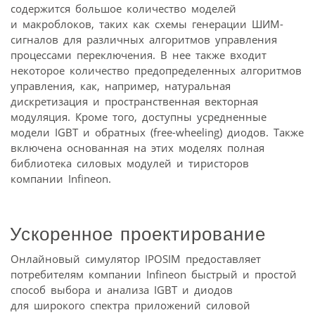
содержится большое количество моделей
и макроблоков, таких как схемы генерации ШИМ-
сигналов для различных алгоритмов управления
процессами переключения. В нее также входит
некоторое количество предопределенных алгоритмов
управления, как, например, натуральная
дискретизация и пространственная векторная
модуляция. Кроме того, доступны усредненные
модели IGBT и обратных (free-wheeling) диодов. Также
включена основанная на этих моделях полная
библиотека силовых модулей и тиристоров
компании Infineon.
Ускоренное проектирование
Онлайновый симулятор IPOSIM предоставляет
потребителям компании Infineon быстрый и простой
способ выбора и анализа IGBT и диодов
для широкого спектра приложений силовой