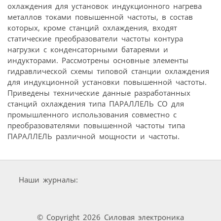
охлаждения для установок индукционного нагрева
металлов токами повышенной частоты, в состав
которых, кроме станций охлаждения, входят
статические преобразователи частоты контура
нагрузки с конденсаторными батареями и
индукторами. Рассмотрены основные элементы
гидравлической схемы типовой станции охлаждения
для индукционной установки повышенной частоты.
Приведены технические данные разработанных
станций охлаждения типа ПАРАЛЛЕЛЬ СО для
промышленного использования совместно с
преобразователями повышенной частоты типа
ПАРАЛЛЕЛЬ различной мощности и частоты.
Наши журналы:
© Copyright 2026 Силовая электроника