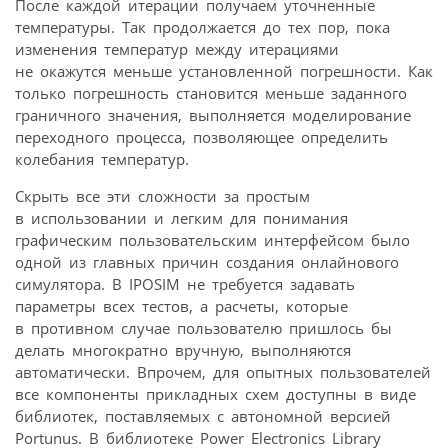
После каждой итерации получаем уточненные
температуры. Так продолжается до тех пор, пока
изменения температур между итерациями
не окажутся меньше установленной погрешности. Как
только погрешность становится меньше заданного
граничного значения, выполняется моделирование
переходного процесса, позволяющее определить
колебания температур.
Скрыть все эти сложности за простым
в использовании и легким для понимания
графическим пользовательским интерфейсом было
одной из главных причин создания онлайнового
симулятора. В IPOSIM не требуется задавать
параметры всех тестов, а расчеты, которые
в противном случае пользователю пришлось бы
делать многократно вручную, выполняются
автоматически. Впрочем, для опытных пользователей
все компоненты прикладных схем доступны в виде
библиотек, поставляемых с автономной версией
Portunus. В библиотеке Power Electronics Library