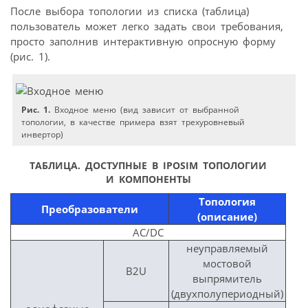
После выбора топологии из списка (таблица)
пользователь может легко задать свои требования,
просто заполнив интерактивную опросную форму
(рис. 1).
Рис. 1.
Входное меню (вид зависит от выбранной
топологии, в качестве примера взят трехуровневый
инвертор)
ТАБЛИЦА.
ДОСТУПНЫЕ В IPOSIM ТОПОЛОГИИ
И КОМПОНЕНТЫ
Топология
Преобразователи
(описание)
AC/DC
неуправляемый
мостовой
B2U
выпрямитель
(двухполупериодный)