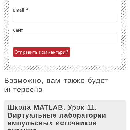
Email
*
Сайт
Возможно, вам также будет
интересно
Школа MATLAB. Урок 11.
Виртуальные лаборатории
импульсных источников