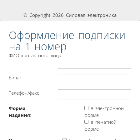
© Copyright 2026 Силовая электроника
Оформление подписки
на 1 номер
ФИО контактного лица
E-mail
Телефон/факс
Форма
в электронной
издания
:
форме
в печатной
форме