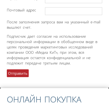
Почтовый адрес
После заполнения запроса вам на указанный e-mail
вышлют счет.
Подписчик дает согласие на использование
персональной информации в обобщенном виде в
целях проведения маркетинговых исследований
компании ООО «Медиа КиТ», при этом, вся
информация остается конфиденциальной и не
подлежит передаче третьим лицам.
ОНЛАЙН ПОКУПКА