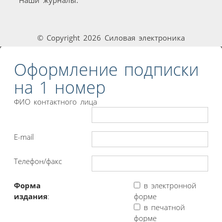
© Copyright 2026 Силовая электроника
Оформление подписки
на 1 номер
ФИО контактного лица
E-mail
Телефон/факс
Форма
в электронной
издания
:
форме
в печатной
форме