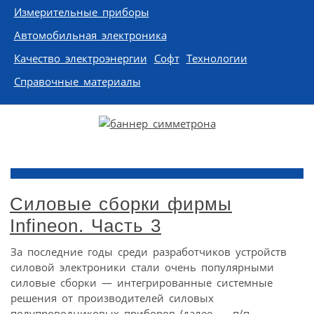
Измерительные приборы
Автомобильная электроника
Качество электроэнергии
Софт
Технологии
Справочные материалы
Силовые сборки фирмы
Infineon. Часть 3
За последние годы среди разработчиков устройств
силовой электроники стали очень популярными
силовые сборки — интегрированные системные
решения от производителей силовых
полупроводниковых приборов (далее — п/п