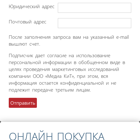
Юридический адрес
Почтовый адрес
После заполнения запроса вам на указанный e-mail
вышлют счет.
Подписчик дает согласие на использование
персональной информации в обобщенном виде в
целях проведения маркетинговых исследований
компании ООО «Медиа КиТ», при этом, вся
информация остается конфиденциальной и не
подлежит передаче третьим лицам.
ОНЛАЙН ПОКУПКА