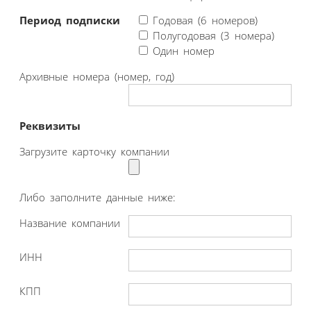
Период подписки
Годовая (6 номеров)
Полугодовая (3 номера)
Один номер
Архивные номера (номер, год)
Реквизиты
Загрузите карточку компании
Либо заполните данные ниже:
Название компании
ИНН
КПП