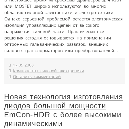
или MOSFET широко используются во многих
областях силовой электроники и электротехники.
Однако серьезной проблемой остается электрическая
изоляция управляющих цепей от высокого
напряжения силовой части. Практически все
решения сегодня основываются на применении
оптронных гальванических развязок, внешних
силовых трансформаторов или преобразователей...
17.09.2008
Компоненты силовой электроники
Оставить комментарий
Новая технология изготовления
диодов большой мощности
EmCon-HDR с более высокими
динамическими