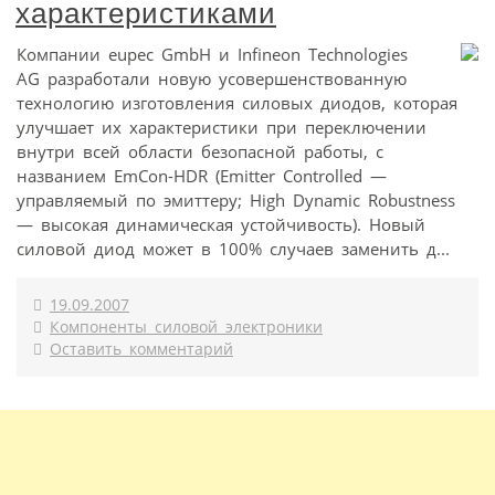
характеристиками
Компании eupec GmbH и Infineon Technologies
AG разработали новую усовершенствованную
технологию изготовления силовых диодов, которая
улучшает их характеристики при переключении
внутри всей области безопасной работы, с
названием EmCon-HDR (Emitter Controlled —
управляемый по эмиттеру; High Dynamic Robustness
— высокая динамическая устойчивость). Новый
силовой диод может в 100% случаев заменить д...
19.09.2007
Компоненты силовой электроники
Оставить комментарий