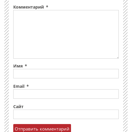
Комментарий
*
Имя
*
Email
*
Сайт