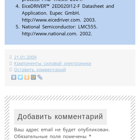
EiceDRIVER™ 2ED020I12-F Datasheet and
Application. Eupec GmbH.
http://www.eicedriver.com. 2003.
National Semiconductor: LMC555.
http://www.national.com. 2002.
21.01.2009
Компоненты силовой электроники
Оставить комментарий
Добавить комментарий
Ваш адрес email не будет опубликован.
Обязательные поля помечены
*