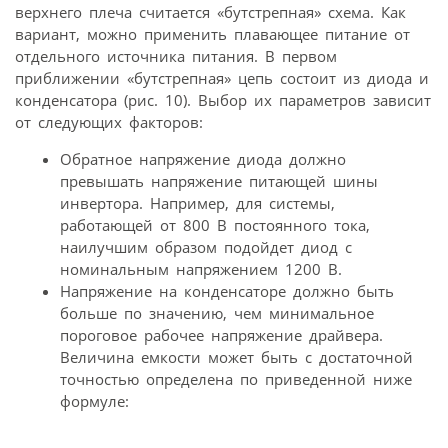
верхнего плеча считается «бутстрепная» схема. Как
вариант, можно применить плавающее питание от
отдельного источника питания. В первом
приближении «бутстрепная» цепь состоит из диода и
конденсатора (рис. 10). Выбор их параметров зависит
от следующих факторов:
Обратное напряжение диода должно
превышать напряжение питающей шины
инвертора. Например, для системы,
работающей от 800 В постоянного тока,
наилучшим образом подойдет диод с
номинальным напряжением 1200 В.
Напряжение на конденсаторе должно быть
больше по значению, чем минимальное
пороговое рабочее напряжение драйвера.
Величина емкости может быть с достаточной
точностью определена по приведенной ниже
формуле: