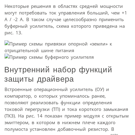
Некоторые решения в областях средней мощности
могут потребовать ток управления больший, чем +1
A / -2 A. В таком случае целесообразно применить
буферный усилитель, схема которого приведена на
рис. 13.
Внутренний набор функций
защиты драйвера
Встроенные операционный усилитель (ОУ) и
компаратор, о которых упоминалось ранее,
позволяют реализовать функции определения
токовой перегрузки (ТП) и тока короткого замыкания
(ТКЗ). На рис. 14 показан пример модуля с открытым
эмиттером, в котором в нижнем плече каждого
полумоста установлен добавочный резистор. В