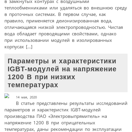
в замкнутых контурах с воздушными
теплообменниками или удаляться во внешнюю среду
в проточных системах. В первом случае, как
правило, применяется деионизированная вода,
отличающаяся низкой электропроводностью. Чистая
вода обладает проводящими свойствами, однако
при использовании модулей в изолированных
корпусах […]
Параметры и характеристики
IGBT-модулей на напряжение
1200 В при низких
температурах
14 мая, 2020
В статье представлены результаты исследований
параметров и характеристик IGBT-модулей
производства ПАО «Электровыпрямитель» на
напряжение 1200 В при отрицательных
температурах, даны рекомендации по эксплуатации