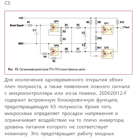
C3.
Для исключения одновременного открытия обоих
плеч полумоста, а также появления ложного сигнала
с микроконтроллера или из-за помехи, 2ED020I12-F
содержит встроенную блокировочную функцию,
предотвращающую КЗ полумоста. Кроме того,
микросхема определяет просадки напряжения и
ограничивает воздействие на то плечо инвертора,
уровень питания которого не соответствует
номиналу. Это предотвращает работу мощных