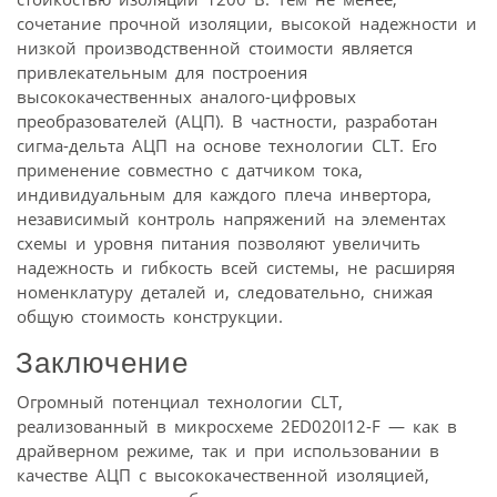
сочетание прочной изоляции, высокой надежности и
низкой производственной стоимости является
привлекательным для построения
высококачественных аналого-цифровых
преобразователей (АЦП). В частности, разработан
сигма-дельта АЦП на основе технологии CLT. Его
применение совместно с датчиком тока,
индивидуальным для каждого плеча инвертора,
независимый контроль напряжений на элементах
схемы и уровня питания позволяют увеличить
надежность и гибкость всей системы, не расширяя
номенклатуру деталей и, следовательно, снижая
общую стоимость конструкции.
Заключение
Огромный потенциал технологии CLT,
реализованный в микросхеме 2ED020I12-F — как в
драйверном режиме, так и при использовании в
качестве АЦП с высококачественной изоляцией,