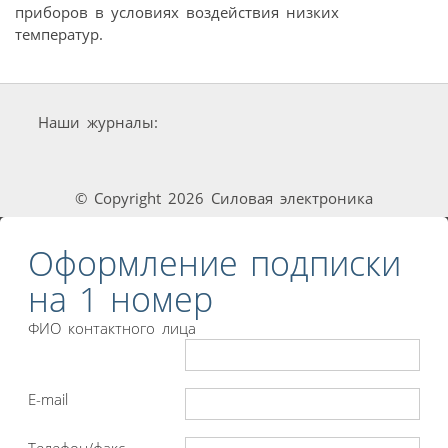
приборов в условиях воздействия низких
температур.
Наши журналы:
© Copyright 2026 Силовая электроника
Оформление подписки
на 1 номер
ФИО контактного лица
E-mail
Телефон/факс