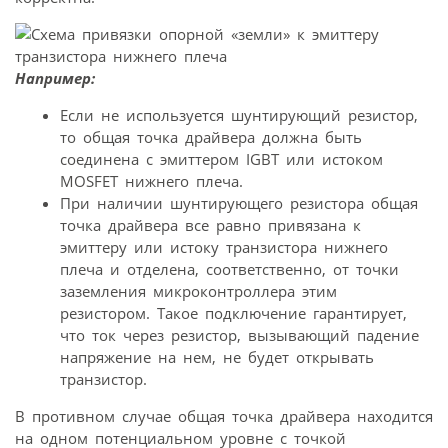
Например:
Если не используется шунтирующий резистор,
то общая точка драйвера должна быть
соединена с эмиттером IGBT или истоком
MOSFET нижнего плеча.
При наличии шунтирующего резистора общая
точка драйвера все равно привязана к
эмиттеру или истоку транзистора нижнего
плеча и отделена, соответственно, от точки
заземления микроконтроллера этим
резистором. Такое подключение гарантирует,
что ток через резистор, вызывающий падение
напряжение на нем, не будет открывать
транзистор.
В противном случае общая точка драйвера находится
на одном потенциальном уровне с точкой