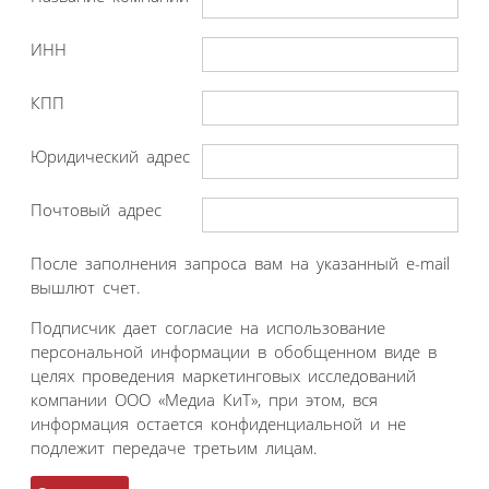
ИНН
КПП
Юридический адрес
Почтовый адрес
После заполнения запроса вам на указанный e-mail
вышлют счет.
Подписчик дает согласие на использование
персональной информации в обобщенном виде в
целях проведения маркетинговых исследований
компании ООО «Медиа КиТ», при этом, вся
информация остается конфиденциальной и не
подлежит передаче третьим лицам.