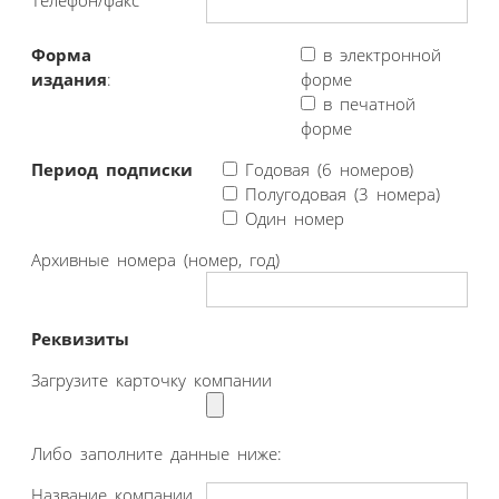
Форма
в электронной
издания
:
форме
в печатной
форме
Период подписки
Годовая (6 номеров)
Полугодовая (3 номера)
Один номер
Архивные номера (номер, год)
Реквизиты
Загрузите карточку компании
Либо заполните данные ниже:
Название компании