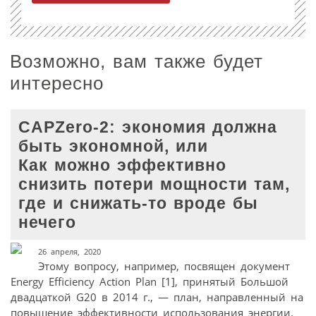
Возможно, вам также будет
интересно
CAPZero-2: экономия должна
быть экономной, или
Как можно эффективно
снизить потери мощности там,
где и снижать-то вроде бы
нечего
26 апреля, 2020
Этому вопросу, например, посвящен документ
Energy Efficiency Action Plan [1], принятый Большой
двадцаткой G20 в 2014 г., — план, направленный на
повышение эффективности использования энергии.