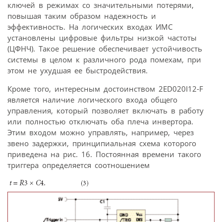
ключей в режимах со значительными потерями,
повышая таким образом надежность и
эффективность. На логических входах ИМС
установлены цифровые фильтры низкой частоты
(ЦФНЧ). Такое решение обеспечивает устойчивость
системы в целом к различного рода помехам, при
этом не ухудшая ее быстродействия.
Кроме того, интересным достоинством 2ED020I12-F
является наличие логического входа общего
управления, который позволяет включать в работу
или полностью отключать оба плеча инвертора.
Этим входом можно управлять, например, через
звено задержки, принципиальная схема которого
приведена на рис. 16. Постоянная времени такого
триггера определяется соотношением