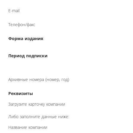
E-mail
Телефон/факс
Форма издания
:
Период подписки
Архивные номера (номер, год)
Реквизиты
Загрузите карточку компании
Либо заполните данные ниже:
Название компании