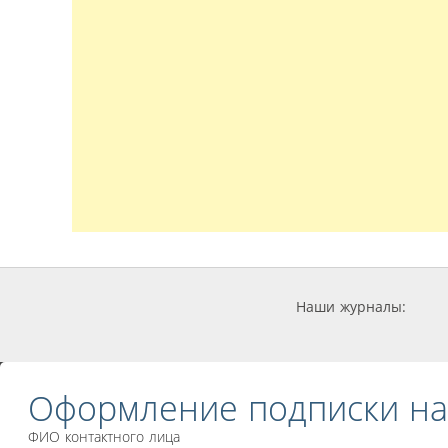
Наши журналы:
Оформление подписки на
ФИО контактного лица