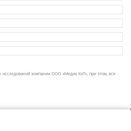
 исследований компании ООО «Медиа КиТ», при этом, вся