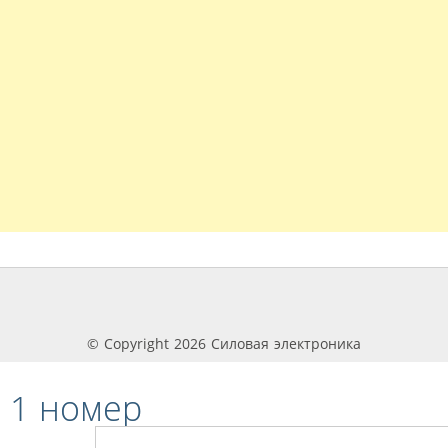
© Copyright 2026 Силовая электроника
 1 номер