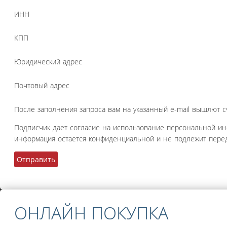
ИНН
КПП
Юридический адрес
Почтовый адрес
После заполнения запроса вам на указанный e-mail вышлют с
Подписчик дает согласие на использование персональной и
информация остается конфиденциальной и не подлежит перед
ОНЛАЙН ПОКУПКА