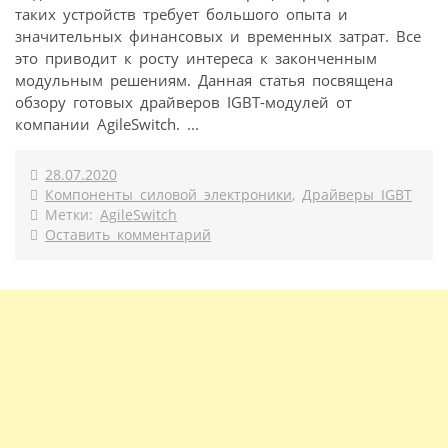
таких устройств требует большого опыта и
значительных финансовых и временных затрат. Все
это приводит к росту интереса к законченным
модульным решениям. Данная статья посвящена
обзору готовых драйверов IGBT-модулей от
компании AgileSwitch. ...
28.07.2020
Компоненты силовой электроники
,
Драйверы IGBT
Метки:
AgileSwitch
Оставить комментарий