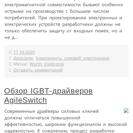
электромагнитной совместимости бывают особенно
острыми на производстве с большим числом
потребителей. При проектировании электронных и
электрических устройств разработчики должны не
только обеспечить защиту от входных помех, но и
не д...
17.10.2020
Дроссели
,
Компоненты силовой электроники
Метки:
Würth Elektronik
Оставить комментарий
Обзор IGBT-драйверов
AgileSwitch
Современные драйверы силовых ключей
должны отличаться повышенной
эффективностью, широким функционалом и высокой
надежностью. К сожалению, процесс разработки