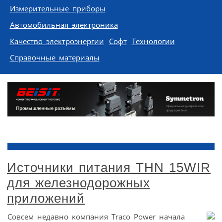
Измерительные приборы
Автомобильная электроника
Качество электроэнергии
Софт
Технологии
Справочные материалы
Источники питания THN 15WIR
для железнодорожных
приложений
Совсем недавно компания Traco Power начала