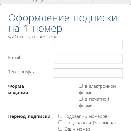
Оформление подписки
на 1 номер
ФИО контактного лица
E-mail
Телефон/факс
Форма
в электронной
издания
:
форме
в печатной
форме
Период подписки
Годовая (6 номеров)
Полугодовая (3 номера)
Один номер