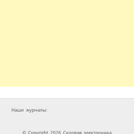
Наши журналы:
© Copyright 2026 Силовая электроника