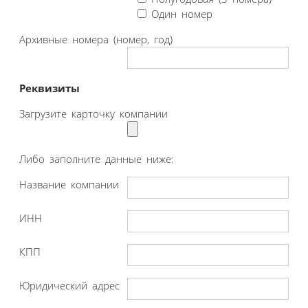
Один номер
Архивные номера (номер, год)
Реквизиты
Загрузите карточку компании
Либо заполните данные ниже:
Название компании
ИНН
КПП
Юридический адрес