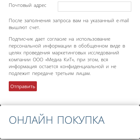
Почтовый адрес
После заполнения запроса вам на указанный e-mail
вышлют счет.
Подписчик дает согласие на использование
персональной информации в обобщенном виде в
целях проведения маркетинговых исследований
компании ООО «Медиа КиТ», при этом, вся
информация остается конфиденциальной и не
подлежит передаче третьим лицам.
ОНЛАЙН ПОКУПКА