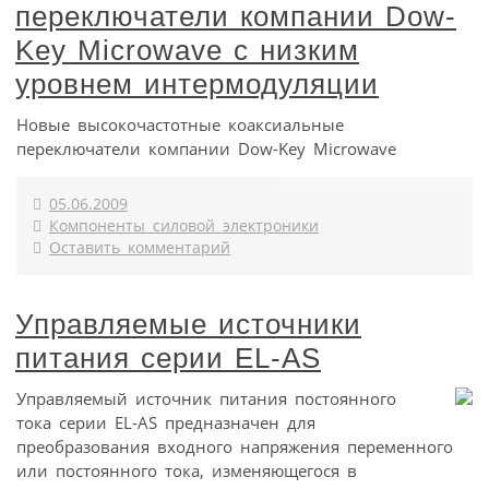
переключатели компании Dow-
Key Microwave с низким
уровнем интермодуляции
Новые высокочастотные коаксиальные
переключатели компании Dow-Key Microwave
05.06.2009
Компоненты силовой электроники
Оставить комментарий
Управляемые источники
питания серии EL-AS
Управляемый источник питания постоянного
тока серии EL-AS предназначен для
преобразования входного напряжения переменного
или постоянного тока, изменяющегося в