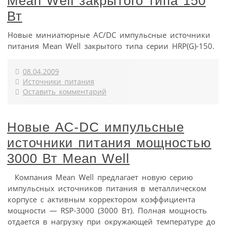
Mean Well закрытого типа 150
Вт
Новые миниатюрные AC/DC импульсные источники
питания Mean Well закрытого типа серии HRP(G)-150.
08.04.2009
Источники питания
Оставить комментарий
Новые AC-DC импульсные
источники питания мощностью
3000 Вт Mean Well
Компания Mean Well предлагает новую серию
импульсных источников питания в металлическом
корпусе с активным корректором коэффициента
мощности — RSP-3000 (3000 Вт). Полная мощность
отдается в нагрузку при окружающей температуре до