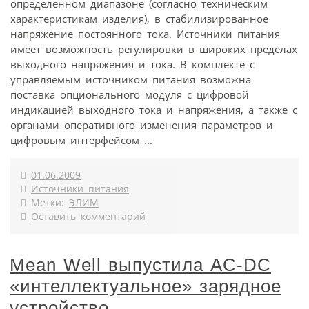
определенном диапазоне (согласно техническим
характеристикам изделия), в стабилизированное
напряжение постоянного тока. Источники питания
имеет возможность регулировки в широких пределах
выходного напряжения и тока. В комплекте с
управляемым источником питания возможна
поставка опционального модуля с цифровой
индикацией выходного тока и напряжения, а также с
органами оперативного изменения параметров и
цифровым интерфейсом ...
01.06.2009
Источники питания
Метки:
ЭЛИМ
Оставить комментарий
Mean Well выпустила AC-DC
«интеллектуальное» зарядное
устройство