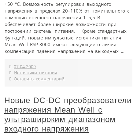
+50 °С. Возможность регулировки выходного
напряжения в пределах 20–110% от номинального с
помощью внешнего напряжения 1–5,5 В
обеспечивает более широкие возможности при
построении системы питания. Кроме стандартных
функций, новые импульсные источники питания
Mean Well RSP-3000 имеют следующие отличия
компенсация падения напряжения на выходных ...
07.04.2009
Источники питания
Оставить комментарий
Новые DC-DC преобразователи
напряжения Mean Well с
ультрашироким диапазоном
входного напряжения