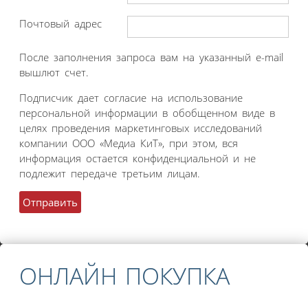
Почтовый адрес
После заполнения запроса вам на указанный e-mail
вышлют счет.
Подписчик дает согласие на использование
персональной информации в обобщенном виде в
целях проведения маркетинговых исследований
компании ООО «Медиа КиТ», при этом, вся
информация остается конфиденциальной и не
подлежит передаче третьим лицам.
ОНЛАЙН ПОКУПКА