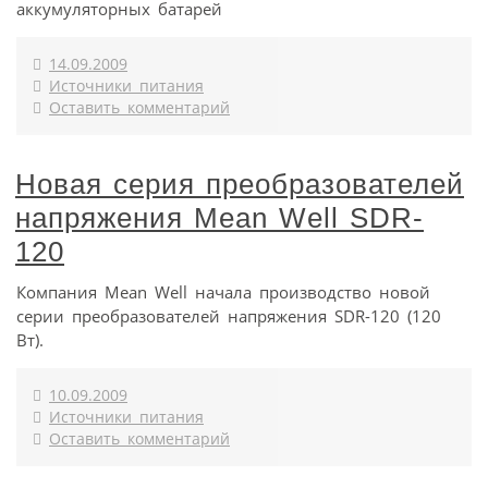
аккумуляторных батарей
14.09.2009
Источники питания
Оставить комментарий
Новая серия преобразователей
напряжения Mean Well SDR-
120
Компания Mean Well начала производство новой
серии преобразователей напряжения SDR-120 (120
Вт).
10.09.2009
Источники питания
Оставить комментарий