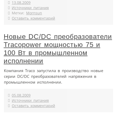
13.08.2009
Источники питания
Метки:
Mornsun
Оставить комментарий
Новые DC/DC преобразователи
Tracopower мощностью 75 и
100 Вт в промышленном
исполнении
Компания Traco запустила в производство новые
серии DC/DC преобразователей напряжения в
промышленном исполнении.
05.08.2009
Источники питания
Оставить комментарий