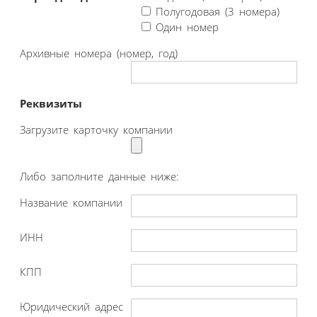
Полугодовая (3 номера)
Один номер
Архивные номера (номер, год)
Реквизиты
Загрузите карточку компании
Либо заполните данные ниже:
Название компании
ИНН
КПП
Юридический адрес