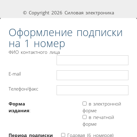
© Copyright 2026 Силовая электроника
Оформление подписки
на 1 номер
ФИО контактного лица
E-mail
Телефон/факс
Форма
в электронной
издания
:
форме
в печатной
форме
Период подписки
Годовая (6 номеров)