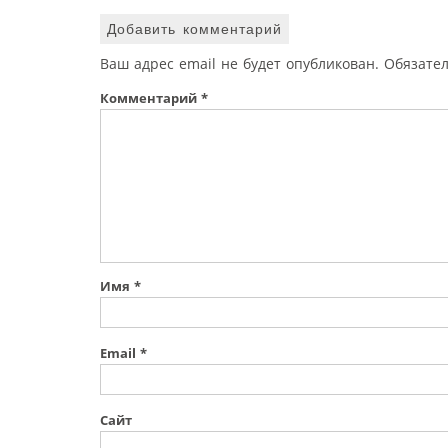
Добавить комментарий
Ваш адрес email не будет опубликован.
Обязате
Комментарий
*
Имя
*
Email
*
Сайт