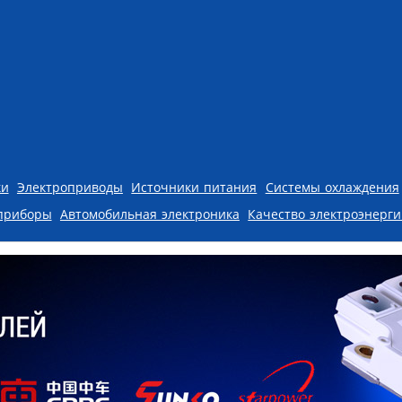
ки
Электроприводы
Источники питания
Системы охлаждения
приборы
Автомобильная электроника
Качество электроэнерг