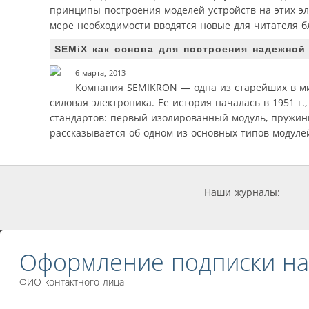
принципы построения моделей устройств на этих эл
мере необходимости вводятся новые для читателя б
SEMiX как основа для построения надежной
6 марта, 2013
Компания SEMIKRON — одна из старейших в ми
силовая электроника. Ее история началась в 1951 
стандартов: первый изолированный модуль, пружинны
рассказывается об одном из основных типов модуле
Наши журналы:
Оформление подписки на
ФИО контактного лица