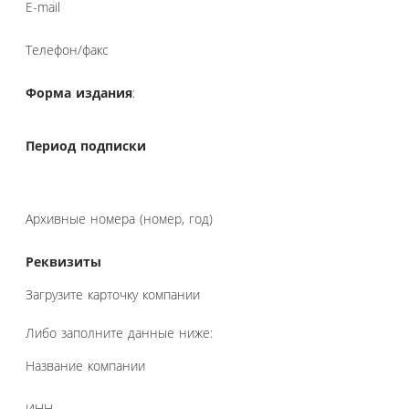
E-mail
Телефон/факс
Форма издания
:
Период подписки
Архивные номера (номер, год)
Реквизиты
Загрузите карточку компании
Либо заполните данные ниже:
Название компании
ИНН