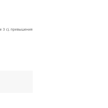
е 3 с), превышения