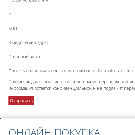
ИНН
КПП
Юридический адрес
Почтовый адрес
После заполнения запроса вам на указанный e-mail вышлют с
Подписчик дает согласие на использование персональной и
информация остается конфиденциальной и не подлежит перед
ОНЛАЙН ПОКУПКА