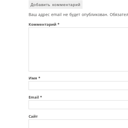
Добавить комментарий
Ваш адрес email не будет опубликован.
Обязате
Комментарий
*
Имя
*
Email
*
Сайт