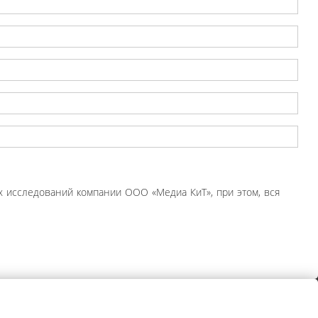
 исследований компании ООО «Медиа КиТ», при этом, вся