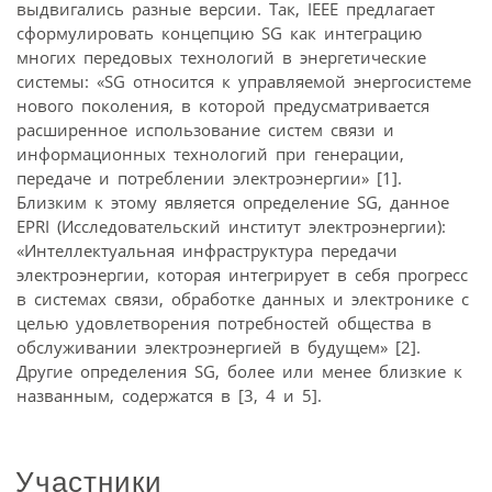
выдвигались разные версии. Так, IEEE предлагает
сформулировать концепцию SG как интеграцию
многих передовых технологий в энергетические
системы: «SG относится к управляемой энергосистеме
нового поколения, в которой предусматривается
расширенное использование систем связи и
информационных технологий при генерации,
передаче и потреблении электроэнергии» [1].
Близким к этому является определение SG, данное
EPRI (Исследовательский институт электроэнергии):
«Интеллектуальная инфраструктура передачи
электроэнергии, которая интегрирует в себя прогресс
в системах связи, обработке данных и электронике с
целью удовлетворения потребностей общества в
обслуживании электроэнергией в будущем» [2].
Другие определения SG, более или менее близкие к
названным, содержатся в [3, 4 и 5].
Участники