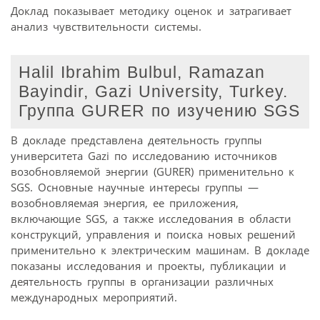
Доклад показывает методику оценок и затрагивает
анализ чувствительности системы.
Halil Ibrahim Bulbul, Ramazan
Bayindir, Gazi University, Turkey.
Группа GURER по изучению SGS
В докладе представлена деятельность группы
университета Gazi по исследованию источников
возобновляемой энергии (GURER) применительно к
SGS. Основные научные интересы группы —
возобновляемая энергия, ее приложения,
включающие SGS, а также исследования в области
конструкций, управления и поиска новых решений
применительно к электрическим машинам. В докладе
показаны исследования и проекты, публикации и
деятельность группы в организации различных
международных мероприятий.