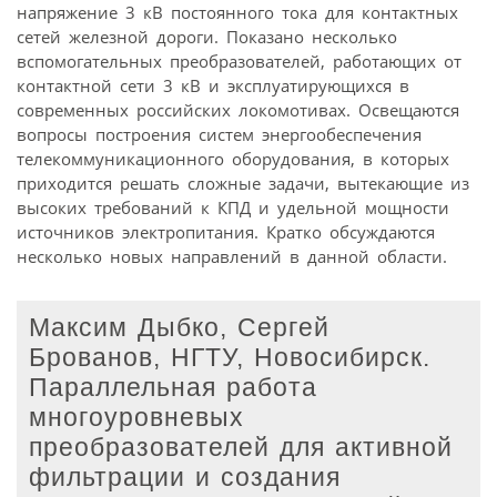
напряжение 3 кВ постоянного тока для контактных
сетей железной дороги. Показано несколько
вспомогательных преобразователей, работающих от
контактной сети 3 кВ и эксплуатирующихся в
современных российских локомотивах. Освещаются
вопросы построения систем энергообеспечения
телекоммуникационного оборудования, в которых
приходится решать сложные задачи, вытекающие из
высоких требований к КПД и удельной мощности
источников электропитания. Кратко обсуждаются
несколько новых направлений в данной области.
Максим Дыбко, Сергей
Брованов, НГТУ, Новосибирск.
Параллельная работа
многоуровневых
преобразователей для активной
фильтрации и создания