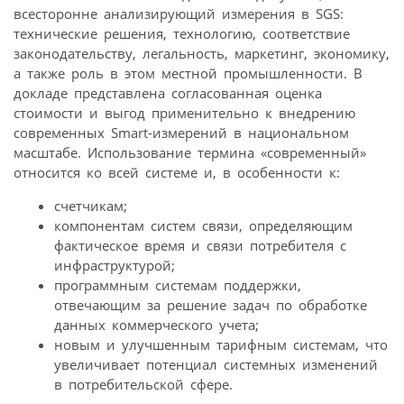
всесторонне анализирующий измерения в SGS:
технические решения, технологию, соответствие
законодательству, легальность, маркетинг, экономику,
а также роль в этом местной промышленности. В
докладе представлена согласованная оценка
стоимости и выгод применительно к внедрению
современных Smart-измерений в национальном
масштабе. Использование термина «современный»
относится ко всей системе и, в особенности к:
счетчикам;
компонентам систем связи, определяющим
фактическое время и связи потребителя с
инфраструктурой;
программным системам поддержки,
отвечающим за решение задач по обработке
данных коммерческого учета;
новым и улучшенным тарифным системам, что
увеличивает потенциал системных изменений
в потребительской сфере.