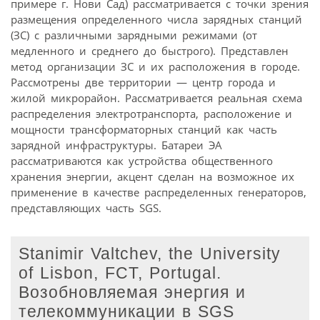
примере г. Нови Сад) рассматривается с точки зрения
размещения определенного числа зарядных станций
(ЗС) с различными зарядными режимами (от
медленного и среднего до быстрого). Представлен
метод организации ЗС и их расположения в городе.
Рассмотрены две территории — центр города и
жилой микрорайон. Рассматривается реальная схема
распределения электротранспорта, расположение и
мощности трансформаторных станций как часть
зарядной инфраструктуры. Батареи ЭА
рассматриваются как устройства общественного
хранения энергии, акцент сделан на возможное их
применение в качестве распределенных генераторов,
представляющих часть SGS.
Stanimir Valtchev, the University
of Lisbon, FCT, Portugal.
Возобновляемая энергия и
телекоммуникации в SGS