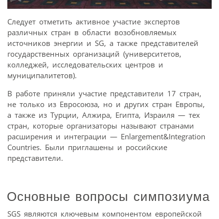
Следует отметить активное участие экспертов
различных стран в области возобновляемых
источников энергии и SG, а также представителей
государственных организаций (университетов,
колледжей, исследовательских центров и
муниципалитетов).
В работе приняли участие представители 17 стран,
не только из Евросоюза, но и других стран Европы,
а также из Турции, Алжира, Египта, Израиля — тех
стран, которые организаторы называют странами
расширения и интеграции — Enlargement&Integration
Countries. Были приглашены и российские
представители.
Основные вопросы симпозиума
SGS являются ключевым компонентом европейской