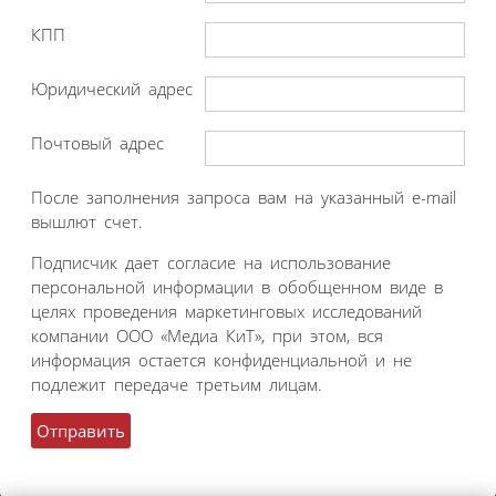
КПП
Юридический адрес
Почтовый адрес
После заполнения запроса вам на указанный e-mail
вышлют счет.
Подписчик дает согласие на использование
персональной информации в обобщенном виде в
целях проведения маркетинговых исследований
компании ООО «Медиа КиТ», при этом, вся
информация остается конфиденциальной и не
подлежит передаче третьим лицам.