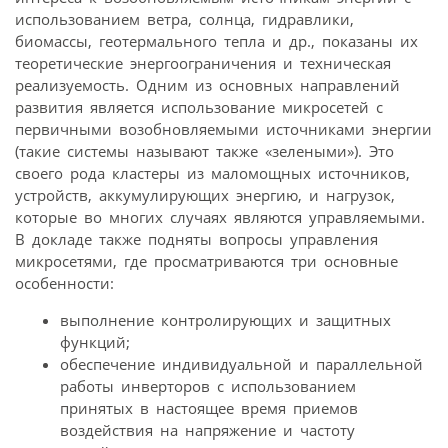
использованием ветра, солнца, гидравлики,
биомассы, геотермального тепла и др., показаны их
теоретические энергоограничения и техническая
реализуемость. Одним из основных направлений
развития является использование микросетей с
первичными возобновляемыми источниками энергии
(такие системы называют также «зелеными»). Это
своего рода кластеры из маломощных источников,
устройств, аккумулирующих энергию, и нагрузок,
которые во многих случаях являются управляемыми.
В докладе также подняты вопросы управления
микросетями, где просматриваются три основные
особенности:
выполнение контролирующих и защитных
функций;
обеспечение индивидуальной и параллельной
работы инверторов с использованием
принятых в настоящее время приемов
воздействия на напряжение и частоту