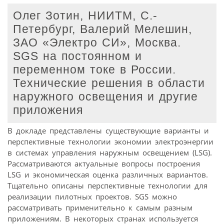
Олег Зотин, НИИТМ, С.-
Петербург, Валерий Мелешин,
ЗАО «Электро СИ», Москва.
SGS на постоянном и
переменном токе в России.
Технические решения в области
наружного освещения и другие
приложения
В докладе представлены существующие варианты и
перспективные технологии экономии электроэнергии
в системах управления наружным освещением (LSG).
Рассматриваются актуальные вопросы построения
LSG и экономическая оценка различных вариантов.
Тщательно описаны перспективные технологии для
реализации пилотных проектов. SGS можно
рассматривать применительно к самым разным
приложениям. В некоторых странах используется