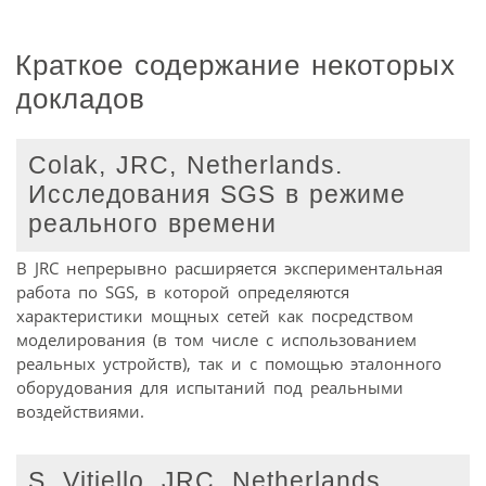
Краткое содержание некоторых
докладов
Colak, JRC, Netherlands.
Исследования SGS в режиме
реального времени
В JRC непрерывно расширяется экспериментальная
работа по SGS, в которой определяются
характеристики мощных сетей как посредством
моделирования (в том числе с использованием
реальных устройств), так и с помощью эталонного
оборудования для испытаний под реальными
воздействиями.
S. Vitiello, JRC, Netherlands.