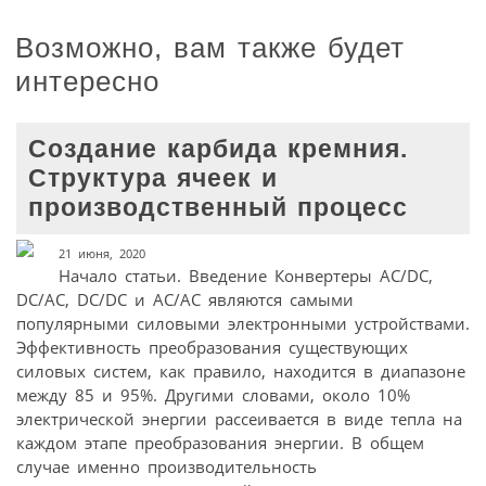
Возможно, вам также будет
интересно
Создание карбида кремния.
Структура ячеек и
производственный процесс
21 июня, 2020
Начало статьи. Введение Конвертеры AC/DC,
DC/AC, DC/DC и AC/AC являются самыми
популярными силовыми электронными устройствами.
Эффективность преобразования существующих
силовых систем, как правило, находится в диапазоне
между 85 и 95%. Другими словами, около 10%
электрической энергии рассеивается в виде тепла на
каждом этапе преобразования энергии. В общем
случае именно производительность