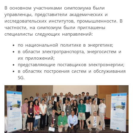
В основном участниками симпозиума были
управленцы, представители академических и
исследовательских институтов, промышленности. В
частности, на симпозиум были приглашены
специалисты следующих направлений:
по национальной политике в энергетике;
в области электротранспорта, энергосистем и
их приложений;
представляющие поставщиков электроэнергии;
в областях построения систем и обслуживания
SG.