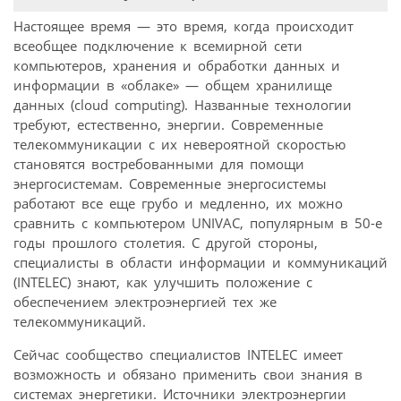
Настоящее время — это время, когда происходит
всеобщее подключение к всемирной сети
компьютеров, хранения и обработки данных и
информации в «облаке» — общем хранилище
данных (cloud computing). Названные технологии
требуют, естественно, энергии. Современные
телекоммуникации с их невероятной скоростью
становятся востребованными для помощи
энергосистемам. Современные энергосистемы
работают все еще грубо и медленно, их можно
сравнить с компьютером UNIVAC, популярным в 50-е
годы прошлого столетия. С другой стороны,
специалисты в области информации и коммуникаций
(INTELEC) знают, как улучшить положение с
обеспечением электроэнергией тех же
телекоммуникаций.
Сейчас сообщество специалистов INTELEC имеет
возможность и обязано применить свои знания в
системах энергетики. Источники электроэнергии