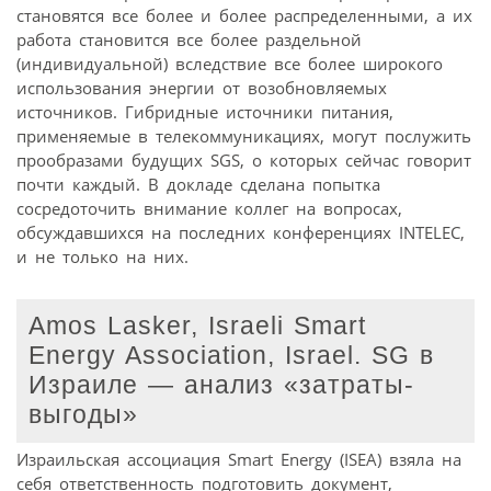
становятся все более и более распределенными, а их
работа становится все более раздельной
(индивидуальной) вследствие все более широкого
использования энергии от возобновляемых
источников. Гибридные источники питания,
применяемые в телекоммуникациях, могут послужить
прообразами будущих SGS, о которых сейчас говорит
почти каждый. В докладе сделана попытка
сосредоточить внимание коллег на вопросах,
обсуждавшихся на последних конференциях INTELEC,
и не только на них.
Amos Lasker, Israeli Smart
Energy Association, Israel. SG в
Израиле — анализ «затраты-
выгоды»
Израильская ассоциация Smart Energy (ISEA) взяла на
себя ответственность подготовить документ,