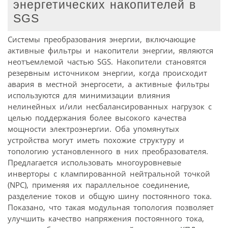
энергетических накопителей в
SGS
Системы преобразования энергии, включающие
активные фильтры и накопители энергии, являются
неотъемлемой частью SGS. Накопители становятся
резервным источником энергии, когда происходит
авария в местной энергосети, а активные фильтры
используются для минимизации влияния
нелинейных и/или несбалансированных нагрузок с
целью поддержания более высокого качества
мощности электроэнергии. Оба упомянутых
устройства могут иметь похожие структуру и
топологию установленного в них преобразователя.
Предлагается использовать многоуровневые
инверторы с клампированной нейтральной точкой
(NPC), применяя их параллельное соединение,
разделение токов и общую шину постоянного тока.
Показано, что такая модульная топология позволяет
улучшить качество напряжения постоянного тока,