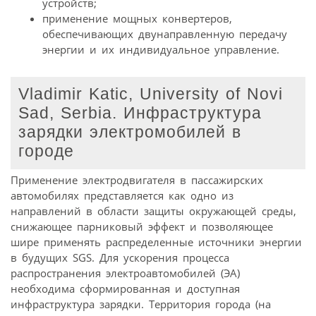
устройств;
применение мощных конвертеров,
обеспечивающих двунаправленную передачу
энергии и их индивидуальное управление.
Vladimir Katic, University of Novi
Sad, Serbia. Инфраструктура
зарядки электромобилей в
городе
Применение электродвигателя в пассажирских
автомобилях представляется как одно из
направлений в области защиты окружающей среды,
снижающее парниковый эффект и позволяющее
шире применять распределенные источники энергии
в будущих SGS. Для ускорения процесса
распространения электроавтомобилей (ЭА)
необходима сформированная и доступная
инфраструктура зарядки. Территория города (на