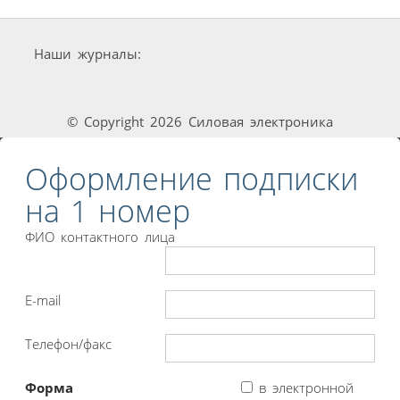
Наши журналы:
© Copyright 2026 Силовая электроника
Оформление подписки
на 1 номер
ФИО контактного лица
E-mail
Телефон/факс
Форма
в электронной