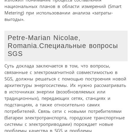
национальных планов в области измерений (Smart
Metering) при использовании анализа «затраты-
выгоды».
Petre-Marian Nicolae,
Romania.Специальные вопросы
SGS
Суть доклада заключается в том, что вопросы,
связанные с электромагнитной совместимостью в
SGS, должны решаться с помощью построения новой
архитектуры энергосистемы. Их нужно рассматривать
в источниках энергии (возобновляемых или
традиционных), передающих сетях, станциях и
подстанциях, а также относительно самих
потребителей. Связь сети с новыми потребителями
(батареи электротранспорта, городские транспортные
системы с электроприводами) порождает новые
проблемы качества в SGS и проблемы