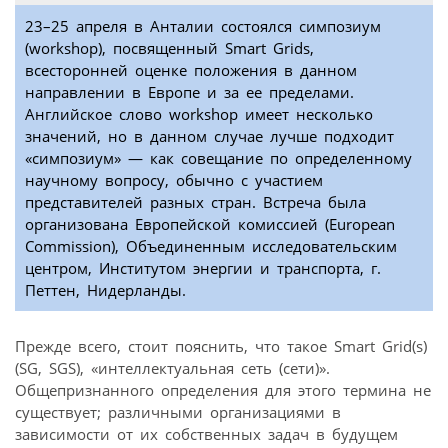
23–25 апреля в Анталии состоялся симпозиум
(workshop), посвященный Smart Grids,
всесторонней оценке положения в данном
направлении в Европе и за ее пределами.
Английское слово workshop имеет несколько
значений, но в данном случае лучше подходит
«симпозиум» — как совещание по определенному
научному вопросу, обычно с участием
представителей разных стран. Встреча была
организована Европейской комиссией (European
Commission), Объединенным исследовательским
центром, Институтом энергии и транспорта, г.
Петтен, Нидерланды.
Прежде всего, стоит пояснить, что такое Smart Grid(s)
(SG, SGS), «интеллектуальная сеть (сети)».
Общепризнанного определения для этого термина не
существует; различными организациями в
зависимости от их собственных задач в будущем