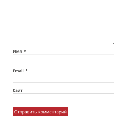
Имя
*
Email
*
Сайт