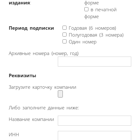
издания
:
форме
в печатной
форме
Период подписки
Годовая (6 номеров)
Полугодовая (3 номера)
Один номер
Архивные номера (номер, год)
Реквизиты
Загрузите карточку компании
Либо заполните данные ниже:
Название компании
ИНН