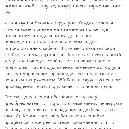
номинальной нагрузке, коэффициент гармоник ниже
3%.
Используется блочная структура. Каждая силовая
ячейка смонтирована на отдельной полке. Для
отключения и подключения достаточно
подсоединить пять силовых клемм и два
оптоволоконных кабеля. В случае отказа силовой
ячейки система управления блокирует неисправный
модуль и выводит сообщение на экран панели
оператора. После подключения заменяемого модуля
система управления производит его тестирование
входным напряжением 380 В и, в случае успешного
прохождения теста, подключает к силовой цепи.
Система управления обеспечивает защиту
преобразователя от короткого замыкания, перегрузки
по току, перегрузки, пропадания и дисбаланса фаз
(рис. 8). Кроме того, обрабатываются ошибки
процессора, перегрев системы охлаждения и т. п.
Сообщения об ошибках отображаются на экране