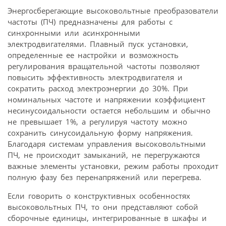
Энергосберегающие высоковольтные преобразователи
частоты (ПЧ) предназначены для работы с
синхронными или асинхронными
электродвигателями. Плавный пуск установки,
определенные ее настройки и возможность
регулирования вращательной частоты позволяют
повысить эффективность электродвигателя и
сократить расход электроэнергии до 30%. При
номинальных частоте и напряжении коэффициент
несинусоидальности остается небольшим и обычно
не превышает 1%, а регулируя частоту можно
сохранить синусоидальную форму напряжения.
Благодаря системам управления высоковольтными
ПЧ, не происходит замыканий, не перегружаются
важные элементы установки, режим работы проходит
полную фазу без перенапряжений или перегрева.
Если говорить о конструктивных особенностях
высоковольтных ПЧ, то они представляют собой
сборочные единицы, интегрированные в шкафы и