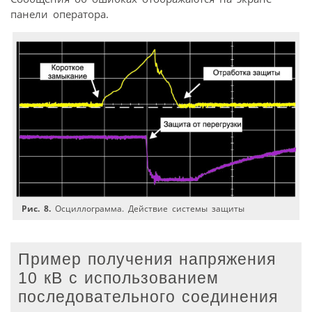
панели оператора.
Рис. 8.
Осциллограмма. Действие системы защиты
Пример получения напряжения
10 кВ с использованием
последовательного соединения