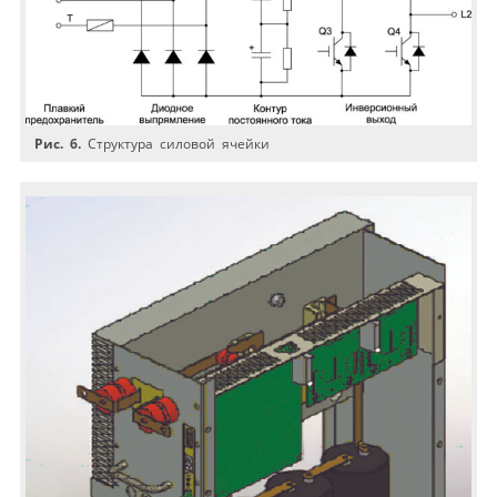
Рис. 6.
Структура силовой ячейки