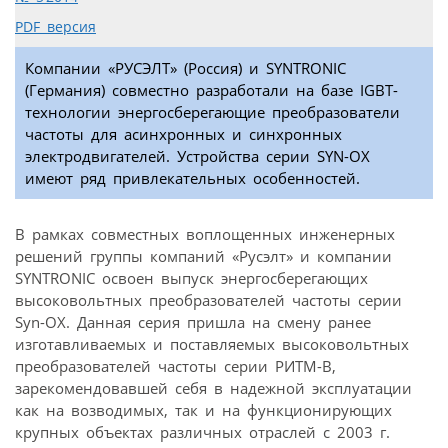
PDF версия
Компании «РУСЭЛТ» (Россия) и SYNTRONIC
(Германия) совместно разработали на базе IGBT-
технологии энергосберегающие преобразователи
частоты для асинхронных и синхронных
электродвигателей. Устройства серии SYN-OX
имеют ряд привлекательных особенностей.
В рамках совместных воплощенных инженерных
решений группы компаний «Русэлт» и компании
SYNTRONIC освоен выпуск энергосберегающих
высоковольтных преобразователей частоты серии
Syn-OX. Данная серия пришла на смену ранее
изготавливаемых и поставляемых высоковольтных
преобразователей частоты серии РИТМ-В,
зарекомендовавшей себя в надежной эксплуатации
как на возводимых, так и на функционирующих
крупных объектах различных отраслей с 2003 г.