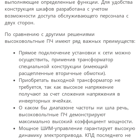
выполняющие определенные функции. Для удобства
конструкция шкафов разработана с учетом
возможности доступа обслуживающего персонала с
двух сторон.
По сравнению с другими решениями
высоковольтные ПЧ имеют ряд важных преимуществ:
Прямое подключение установки к сети можно
осуществить, применив трансформатор
специальной конструкции (имеющий
расщепленные вторичные обмотки).
Приобретать выходной трансформатор не
требуется, так как высокое напряжение
получают за счет сложения напряжения в
инверторных ячейках.
О каком бы диапазоне частоты ни шла речь,
высоковольтные ПЧ демонстрируют
максимально высокий коэффициент мощности.
Мощное ШИМ-управление гарантирует высокую
динамику электропривода. КПД последнего не