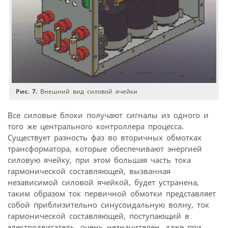
Рис. 7.
Внешний вид силовой ячейки
Все силовые блоки получают сигналы из одного и
того же центрального контроллера процесса.
Существует разность фаз во вторичных обмотках
трансформатора, которые обеспечивают энергией
силовую ячейку, при этом большая часть тока
гармонической составляющей, вызванная
независимой силовой ячейкой, будет устранена,
таким образом ток первичной обмотки представляет
собой приблизительно синусоидальную волну, ток
гармонической составляющей, поступающий в
электродвигатель, очень незначителен, даже при