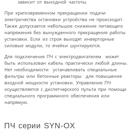
зависит от выходной частоты.
При кратковременном прекращении подачи
электричества остановки устройства не происходит.
Также допускается небольшое снижение питающего
напряжения без вынужденного прекращения работы
установки. Если из строя выходят инверторные
силовые модули, то ячейки шунтируются.
Для подключения ПЧ с электродвигателем может
быть использован кабель практически любой длины.
Нет необходимости устанавливать специальные
фильтры или бетонные реакторы для повышения
входной мощности установки. Управление ПЧ
осуществляется с диспетчерского пульта при помощи
специального программного обеспечения или
напрямую.
ПЧ серии SYN-OX