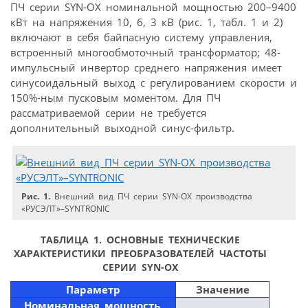
ПЧ серии SYN-OX номинальной мощностью 200–9400
кВт на напряжения 10, 6, 3 кВ (рис. 1, табл. 1 и 2)
включают в себя байпасную систему управления,
встроенный многообмоточный трансформатор; 48-
импульсный инвертор среднего напряжения имеет
синусоидальный выход с регулированием скорости и
150%-ным пусковым моментом. Для ПЧ
рассматриваемой серии не требуется
дополнительный выходной синус-фильтр.
Рис. 1.
Внешний вид ПЧ серии SYN-OX производства
«РУСЭЛТ»–SYNTRONIC
ТАБЛИЦА 1. ОСНОВНЫЕ ТЕХНИЧЕСКИЕ
ХАРАКТЕРИСТИКИ ПРЕОБРАЗОВАТЕЛЕЙ ЧАСТОТЫ
СЕРИИ SYN-OX
Параметр
Значение
Номинальная мощность,