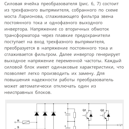
Силовая ячейка преобразователя (рис. 6, 7) состоит
из трехфазного выпрямителя, собранного по схеме
моста Ларионова, сглаживающего фильтра звена
постоянного тока и однофазного выходного
инвертора. Напряжение со вторичных обмоток
трансформатора через плавкие предохранители
поступает на вход трехфазного выпрямителя,
преобразуется в напряжение постоянного тока и
сглаживается фильтром. Далее инвертор генерирует
выходное напряжение переменной частоты. Каждый
силовой блок имеет одинаковые характеристики, что
позволяет легко производить их замену. Для
повышения надежности работы преобразователь
может автоматически отключать один из
неисправных блоков.