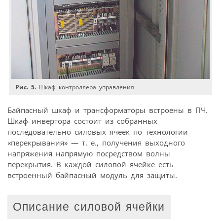
Рис. 5.
Шкаф контроллера управления
Байпасный шкаф и трансформаторы встроены в ПЧ.
Шкаф инвертора состоит из собранных
последовательно силовых ячеек по технологии
«перекрывания» — т. е., получения выходного
напряжения напрямую посредством волны
перекрытия. В каждой силовой ячейке есть
встроенный байпасный модуль для защиты.
Описание силовой ячейки