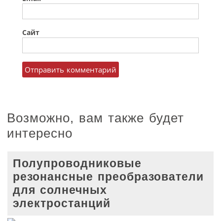
Сайт
Возможно, вам также будет
интересно
Полупроводниковые
резонансные преобразователи
для солнечных
электростанций