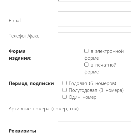
E-mail
Телефон/факс
Форма
в электронной
издания
:
форме
в печатной
форме
Период подписки
Годовая (6 номеров)
Полугодовая (3 номера)
Один номер
Архивные номера (номер, год)
Реквизиты