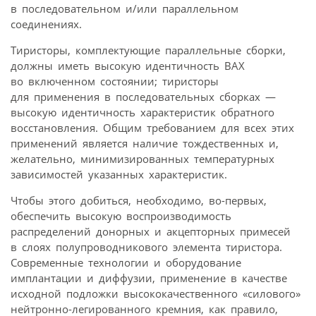
в последовательном и/или параллельном
соединениях.
Тиристоры, комплектующие параллельные сборки,
должны иметь высокую идентичность ВАХ
во включенном состоянии; тиристоры
для применения в последовательных сборках —
высокую идентичность характеристик обратного
восстановления. Общим требованием для всех этих
применений является наличие тождественных и,
желательно, минимизированных температурных
зависимостей указанных характеристик.
Чтобы этого добиться, необходимо, во-первых,
обеспечить высокую воспроизводимость
распределений донорных и акцепторных примесей
в слоях полупроводникового элемента тиристора.
Современные технологии и оборудование
имплантации и диффузии, применение в качестве
исходной подложки высококачественного «силового»
нейтронно-легированного кремния, как правило,