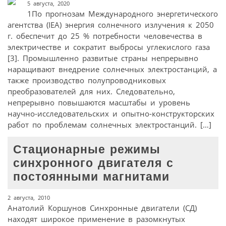
5 августа, 2020
1По прогнозам Международного энергетического
агентства (IEA) энергия солнечного излучения к 2050
г. обеспечит до 25 % потребности человечества в
электричестве и сократит выбросы углекислого газа
[3]. Промышленно развитые страны непрерывно
наращивают внедрение солнечных электростанций, а
также производство полупроводниковых
преобразователей для них. Следовательно,
непрерывно повышаются масштабы и уровень
научно-исследовательских и опытно-конструкторских
работ по проблемам солнечных электростанций. […]
Стационарные режимы
синхронного двигателя с
постоянными магнитами
2 августа, 2010
Анатолий Коршунов Синхронные двигатели (СД)
находят широкое применение в разомкнутых