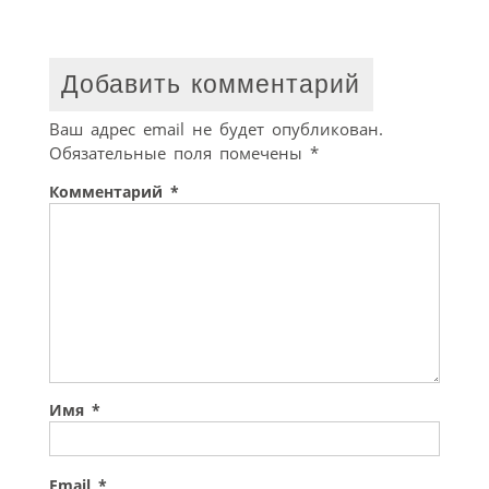
Добавить комментарий
Ваш адрес email не будет опубликован.
Обязательные поля помечены
*
Комментарий
*
Имя
*
Email
*