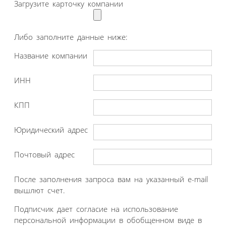
Загрузите карточку компании
Либо заполните данные ниже:
Название компании
ИНН
КПП
Юридический адрес
Почтовый адрес
После заполнения запроса вам на указанный e-mail
вышлют счет.
Подписчик дает согласие на использование
персональной информации в обобщенном виде в