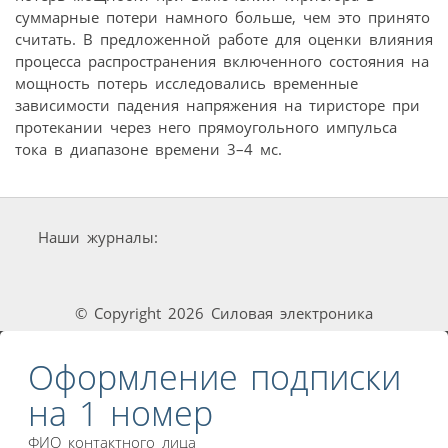
суммарные потери намного больше, чем это принято
считать. В предложенной работе для оценки влияния
процесса распространения включенного состояния на
мощность потерь исследовались временные
зависимости падения напряжения на тиристоре при
протекании через него прямоугольного импульса
тока в диапазоне времени 3–4 мс.
Наши журналы:
© Copyright 2026 Силовая электроника
Оформление подписки
на 1 номер
ФИО контактного лица