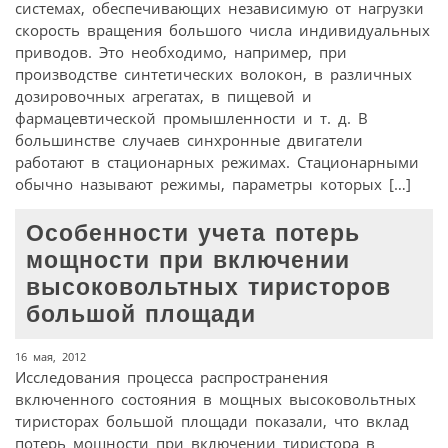
системах, обеспечивающих независимую от нагрузки
скорость вращения большого числа индивидуальных
приводов. Это необходимо, например, при
производстве синтетических волокон, в различных
дозировочных агрегатах, в пищевой и
фармацевтической промышленности и т. д. В
большинстве случаев синхронные двигатели
работают в стационарных режимах. Стационарными
обычно называют режимы, параметры которых […]
Особенности учета потерь
мощности при включении
высоковольтных тиристоров
большой площади
16 мая, 2012
Исследования процесса распространения
включенного состояния в мощных высоковольтных
тиристорах большой площади показали, что вклад
потерь мощности при включении тиристора в