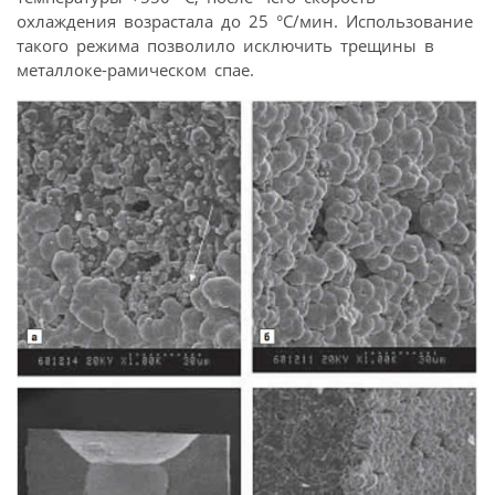
охлаждения возрастала до 25 °С/мин. Использование
такого режима позволило исключить трещины в
металлоке-рамическом спае.