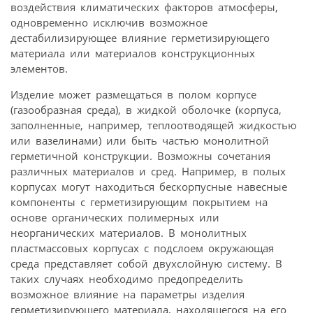
воздействия климатических факторов атмосферы,
одновременно исключив возможное
дестабилизирующее влияние герметизирующего
материала или материалов конструкционных
элементов.
Изделие может размещаться в полом корпусе
(газообразная среда), в жидкой оболочке (корпуса,
заполненные, например, теплоотводящей жидкостью
или вазелинами) или быть частью монолитной
герметичной конструкции. Возможны сочетания
различных материалов и сред. Например, в полых
корпусах могут находиться бескорпусные навесные
компоненты с герметизирующим покрытием на
основе органических полимерных или
неорганических материалов. В монолитных
пластмассовых корпусах с подслоем окружающая
среда представляет собой двухслойную систему. В
таких случаях необходимо предопределить
возможное влияние на параметры изделия
герметизирующего материала, находящегося на его