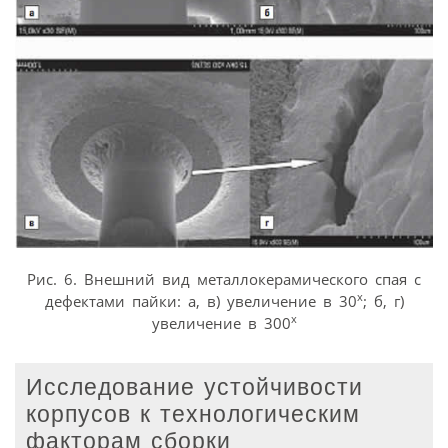
Рис. 6. Внешний вид металлокерамического спая с
х
дефектами пайки: а, в) увеличение в 30
; б, г)
х
увеличение в 300
Исследование устойчивости
корпусов к технологическим
факторам сборки