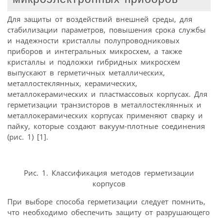
Для защиты от воздействий внешней среды, для
стабилизации параметров, повышения срока службы
и надежности кристаллы полупроводниковых
приборов и интегральных микросхем, а также
кристаллы и подложки гибридных микросхем
выпускают в герметичных металлических,
металлостеклянных, керамических,
металлокерамических и пластмассовых корпусах. Для
герметизации транзисторов в металлостеклянных и
металлокерамических корпусах применяют сварку и
пайку, которые создают вакуум-плотные соединения
(рис. 1) [1].
Рис. 1. Классификация методов герметизации
корпусов
При выборе способа герметизации следует помнить,
что необходимо обеспечить защиту от разрушающего