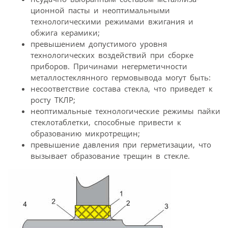
ционной пасты и неоптимальными
технологическими режимами вжигания и
обжига керамики;
превышением допустимого уровня
технологических воздействий при сборке
приборов. Причинами негерметичности
металлостеклянного гермовывода могут быть:
несоответствие состава стекла, что приведет к
росту ТКЛР;
неоптимальные технологические режимы пайки
стеклотаблетки, способные привести к
образованию микротрещин;
превышение давления при герметизации, что
вызывает образование трещин в стекле.