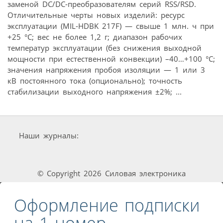
заменой DC/DC-преобразователям серий RSS/RSD.
Отличительные черты новых изделий: ресурс
эксплуатации (MIL-HDBK 217F) — свыше 1 млн. ч при
+25 °С; вес не более 1,2 г; диапазон рабочих
температур эксплуатации (без снижения выходной
мощности при естественной конвекции) –40…+100 °С;
значения напряжения пробоя изоляции — 1 или 3
кВ постоянного тока (опционально); точность
стабилизации выходного напряжения ±2%; ...
Наши журналы:
© Copyright 2026 Силовая электроника
Оформление подписки