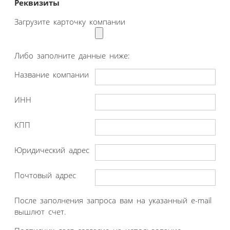
Реквизиты
Загрузите карточку компании
Либо заполните данные ниже:
Название компании
ИНН
КПП
Юридический адрес
Почтовый адрес
После заполнения запроса вам на указанный e-mail
вышлют счет.