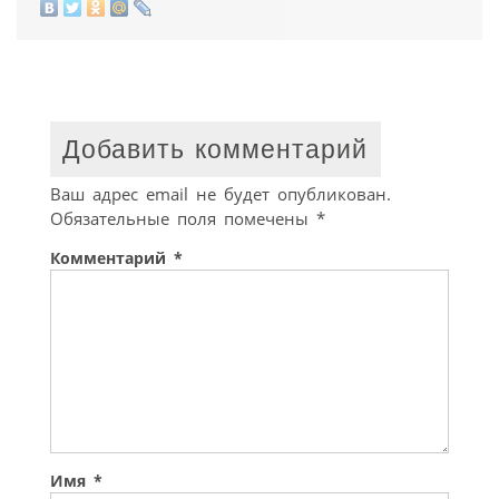
Добавить комментарий
Ваш адрес email не будет опубликован.
Обязательные поля помечены
*
Комментарий
*
Имя
*