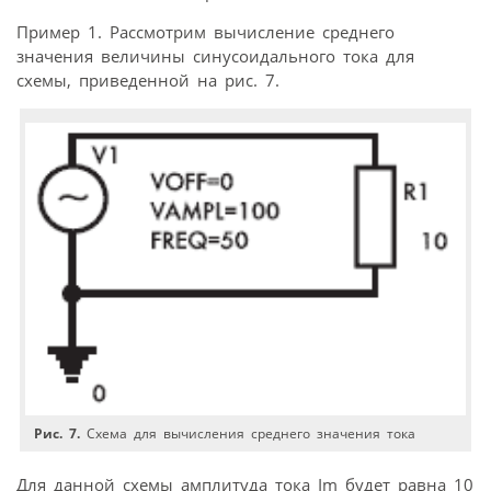
Пример 1. Рассмотрим вычисление среднего
значения величины синусоидального тока для
схемы, приведенной на рис. 7.
Рис. 7.
Схема для вычисления среднего значения тока
Для данной схемы амплитуда тока Im будет равна 10