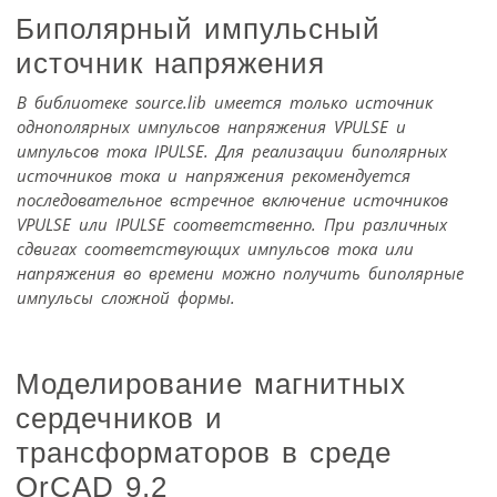
Биполярный импульсный
источник напряжения
В библиотеке source.lib имеется только источник
однополярных импульсов напряжения VPULSE и
импульсов тока IPULSE. Для реализации биполярных
источников тока и напряжения рекомендуется
последовательное встречное включение источников
VPULSE или IPULSE соответственно. При различных
сдвигах соответствующих импульсов тока или
напряжения во времени можно получить биполярные
импульсы сложной формы.
Моделирование магнитных
сердечников и
трансформаторов в среде
OrCAD 9.2