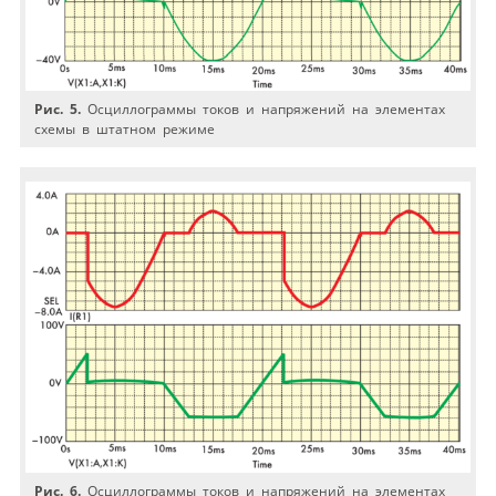
Рис. 5.
Осциллограммы токов и напряжений на элементах
схемы в штатном режиме
Рис. 6.
Осциллограммы токов и напряжений на элементах