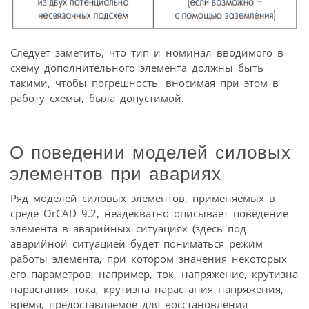
Следует заметить, что тип и номинал вводимого в
схему дополнительного элемента должны быть
такими, чтобы погрешность, вносимая при этом в
работу схемы, была допустимой.
О поведении моделей силовых
элементов при авариях
Ряд моделей силовых элементов, применяемых в
среде OrCAD 9.2, неадекватно описывает поведение
элемента в аварийных ситуациях (здесь под
аварийной ситуацией будет пониматься режим
работы элемента, при котором значения некоторых
его параметров, например, ток, напряжение, крутизна
нарастания тока, крутизна нарастания напряжения,
время, предоставляемое для восстановления