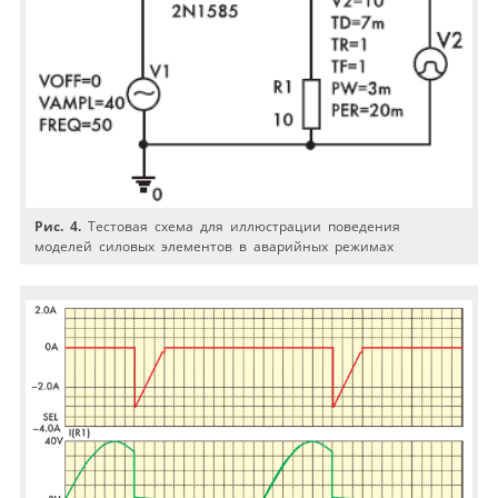
Рис. 4.
Тестовая схема для иллюстрации поведения
моделей силовых элементов в аварийных режимах