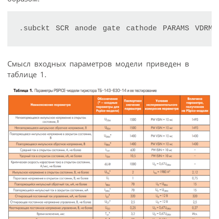
.subckt SCR anode gate cathode PARAMS VDRM,
Смысл входных параметров модели приведен в
таблице 1.