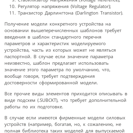
Регулятор напряжения (Voltage Regulator);
Транзистор Дарлингтона (Darlington Transistor).
Получение модели конкретного устройства на
основании вышеперечисленных шаблонов требует
введения в шаблон стандартного перечня
параметров и характеристик моделируемого
устройства, часть из которых может не являться
паспортной. В случае если значение параметра
неизвестно, шаблон предлагает использовать
значение этого параметра по умолчанию, что,
вообще говоря, требует подтверждения
достоверности сформированной модели.
Все прочие виды элементов приходится описывать в
виде подсхем (.SUBCKT), что требует дополнительной
работы по их подготовке.
В случае если имеются фирменные модели силовых
устройств (например, богатая, но, к сожалению, не
полная библиотека таких моделей для выпускаемой