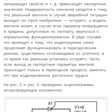
запирающих свойств и т. д. превосходят паспортные
значения). Неадекватность описания сводится к тому,
что реальный вентиль в случае аварийной ситуации
выходит из строя необратимо — «сгорает», а модель
вентиля может, в случае если параметр возвращается
в пределы, допустимые по паспорту, вернуться к
нормальному функционированию. В ряде случаев
это приводит к тому, что моделируемая схема
продолжает функционировать в периодическом
режиме, существенно отличающемся от штатного, в
то время как реальная установка «сгорает». Часто,
если выход за паспортные параметры вентиля
происходит только в переходном процессе, заметить
это при моделировании достаточно трудно.
На рис. 5 и рис. 6 приведены осциллограммы,
иллюстрирующие изложенное.