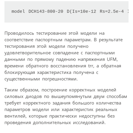
model DCH143-800-20 D(Is=10e-12 Rs=2.5e-4 I
Проводилось тестирование этой модели на
соответствие паспортным параметрам. В результате
тестирования этой модели получено
удовлетворительное совпадение с паспортными
данными по прямому падению напряжения UFM,
времени обратного восстановления trr, а обратная
блокирующая характеристика получена с
существенными погрешностями.
Таким образом, построение корректных моделей
силовых диодов по вышеупомянутым двум способам
требует корректного задания большого количества
параметров модели или характеристик реальных
вентилей, которые практически недоступны без
проведения дополнительных исследований.