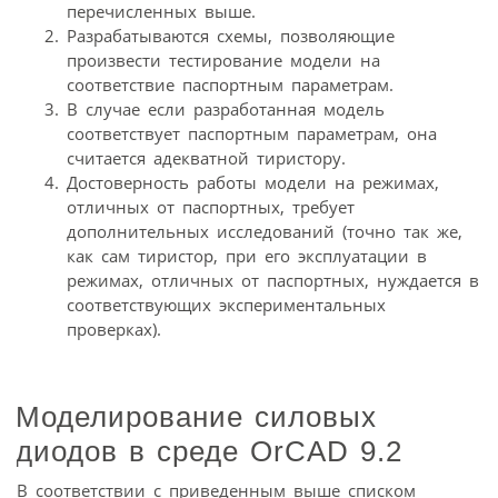
перечисленных выше.
Разрабатываются схемы, позволяющие
произвести тестирование модели на
соответствие паспортным параметрам.
В случае если разработанная модель
соответствует паспортным параметрам, она
считается адекватной тиристору.
Достоверность работы модели на режимах,
отличных от паспортных, требует
дополнительных исследований (точно так же,
как сам тиристор, при его эксплуатации в
режимах, отличных от паспортных, нуждается в
соответствующих экспериментальных
проверках).
Моделирование силовых
диодов в среде OrCAD 9.2
В соответствии с приведенным выше списком