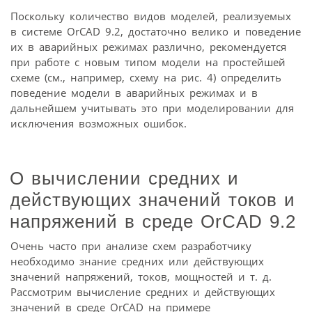
Поскольку количество видов моделей, реализуемых
в системе OrCAD 9.2, достаточно велико и поведение
их в аварийных режимах различно, рекомендуется
при работе с новым типом модели на простейшей
схеме (см., например, схему на рис. 4) определить
поведение модели в аварийных режимах и в
дальнейшем учитывать это при моделировании для
исключения возможных ошибок.
О вычислении средних и
действующих значений токов и
напряжений в среде OrCAD 9.2
Очень часто при анализе схем разработчику
необходимо знание средних или действующих
значений напряжений, токов, мощностей и т. д.
Рассмотрим вычисление средних и действующих
значений в среде OrCAD на примере