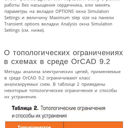
работы без насыщения сердечника, или менять
параметры на вкладке OPTIONS окна Simulation
Settings и величину Maximum step size на панели
Transient options вкладки Analysis окна Simulation
Settings (см. ниже).
О топологических ограничениях
в схемах в среде OrCAD 9.2
Методы анализа электрических цепей, применяемые
в среде OrCAD 9.2 ограничивают класс
анализируемых схем. В таблице 2 приведены
некоторые топологические ограничения и способы
их устранения.