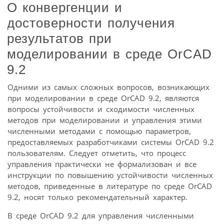
О конвергенции и
достоверности получения
результатов при
моделировании в среде OrCAD
9.2
Одними из самых сложных вопросов, возникающих
при моделировании в среде OrCAD 9.2, являются
вопросы устойчивости и сходимости численных
методов при моделировании и управления этими
численными методами с помощью параметров,
предоставляемых разработчиками системы OrCAD 9.2
пользователям. Следует отметить, что процесс
управления практически не формализован и все
инструкции по повышению устойчивости численных
методов, приведенные в литературе по среде OrCAD
9.2, носят только рекомендательный характер.
В среде OrCAD 9.2 для управления численными