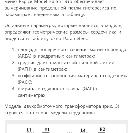
меню PSpice Model Editor. Это обеспечивает
вычерчивание предельной петли гистерезиса по
параметрам, введенным в таблицу.
Остальные параметры, которые вводятся в модель,
определяют геометрические размеры сердечника и
вводятся в таблицу окна Parameters:
площадь поперечного сечения магнитопровода
(AREA) в квадратных сантиметрах;
средняя длина магнитной силовой линии
(PATH) в сантиметрах;
коэффициент заполнения материала сердечника
(PACK);
ширина воздушного зазора (GAP) в
сантиметрах.
Модель двухобмоточного трансформатора (рис. 3)
строится на основе модели сердечника.