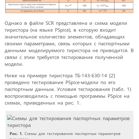
Однако в файле SCR представлена и схема модели
тиристора (на языке PSpice), в которую входит
значительное количество элементов, обладающих
своими параметрами, связь которых с паспортными
данными моделируемого тиристора не приводится. В
связи с этим требуется тестирование полученной
модели.
Ниже на примере тиристора ТБ-143-630-14 [2]
проведено тестирование PSpice-модели по его
паспортным данным. Условия тестирования (табл. 1)
воспроизводились с помощью программы PSpice на
схемах, приведенных на рис. 1.
Рис. 1.
Схемы для тестирования паспортных параметров