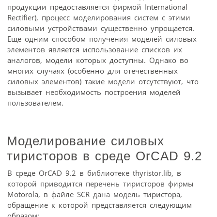
продукции предоставляется фирмой International
Rectifier), процесс моделирования систем с этими
силовыми устройствами существенно упрощается.
Еще одним способом получения моделей силовых
элементов является использование списков их
аналогов, модели которых доступны. Однако во
многих случаях (особенно для отечественных
силовых элементов) такие модели отсутствуют, что
вызывает необходимость построения моделей
пользователем.
Моделирование силовых
тиристоров в среде OrCAD 9.2
В среде OrCAD 9.2 в библиотеке thyristor.lib, в
которой приводится перечень тиристоров фирмы
Motorola, в файле SCR дана модель тиристора,
обращение к которой представляется следующим
образом: