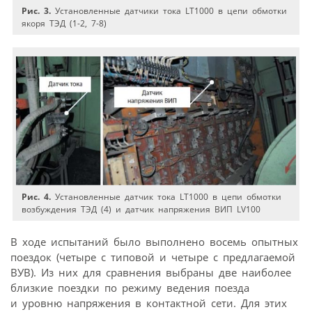
Рис. 3.
Установленные датчики тока LT1000 в цепи обмотки
якоря ТЭД (1-2, 7-8)
Рис. 4.
Установленные датчик тока LT1000 в цепи обмотки
возбуждения ТЭД (4) и датчик напряжения ВИП LV100
В ходе испытаний было выполнено восемь опытных
поездок (четыре с типовой и четыре с предлагаемой
ВУВ). Из них для сравнения выбраны две наиболее
близкие поездки по режиму ведения поезда
и уровню напряжения в контактной сети. Для этих