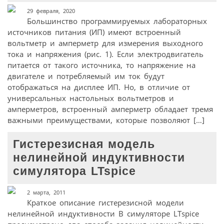
29 февраля, 2020
Большинство программируемых лабораторных
источников питания (ИП) имеют встроенный
вольтметр и амперметр для измерения выходного
тока и напряжения (рис. 1). Если электродвигатель
питается от такого источника, то напряжение на
двигателе и потребляемый им ток будут
отображаться на дисплее ИП. Но, в отличие от
универсальных настольных вольтметров и
амперметров, встроенный амперметр обладает тремя
важными преимуществами, которые позволяют […]
Гистерезисная модель
нелинейной индуктивности
симулятора LTspice
2 марта, 2011
Краткое описание гистерезисной модели
нелинейной индуктивности В симуляторе LTspice