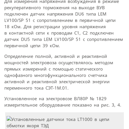
Для измерения напряжения возбуждения в режиме
рекуперативного торможения на выходе ВУВ
подключен датчик напряжения DU6 типа LEM
LV100/SP 51 с сопротивлением в первичной цепи
18 кОм. Для регистрации уровня напряжения
в контактной сети к проводам С1, С2 подключен
датчик DU5 типа LEM LV100/SP 51 с сопротивлением
первичной цепи 39 кОм.
Определение полной, активной и реактивной
мощностей электровоза осуществлялось методом
прямых измерений с помощью статического
однофазного многофункционального счетчика
активной и реактивной электрической энергии
переменного тока СЭТ-1М.01.
Установленное на электровозе ВЛ80Р № 1829
измерительное оборудование показано на рис. 3, 4.