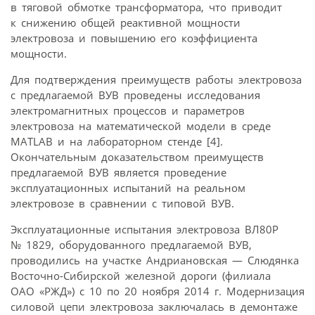
в тяговой обмотке трансформатора, что приводит
к снижению общей реактивной мощности
электровоза и повышению его коэффициента
мощности.
Для подтверждения преимуществ работы электровоза
с предлагаемой ВУВ проведены исследования
электромагнитных процессов и параметров
электровоза на математической модели в среде
MATLAB и на лабораторном стенде [4].
Окончательным доказательством преимуществ
предлагаемой ВУВ является проведение
эксплуатационных испытаний на реальном
электровозе в сравнении с типовой ВУВ.
Эксплуатационные испытания электровоза ВЛ80Р
№ 1829, оборудованного предлагаемой ВУВ,
проводились на участке Андриановская — Слюдянка
Восточно-Сибирской железной дороги (филиала
ОАО «РЖД») с 10 по 20 ноября 2014 г. Модернизация
силовой цепи электровоза заключалась в демонтаже