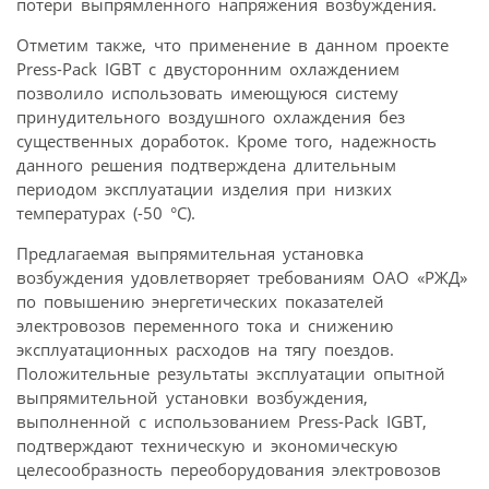
потери выпрямленного напряжения возбуждения.
Отметим также, что применение в данном проекте
Press-Pack IGBT с двусторонним охлаждением
позволило использовать имеющуюся систему
принудительного воздушного охлаждения без
существенных доработок. Кроме того, надежность
данного решения подтверждена длительным
периодом эксплуатации изделия при низких
температурах (-50 °C).
Предлагаемая выпрямительная установка
возбуждения удовлетворяет требованиям ОАО «РЖД»
по повышению энергетических показателей
электровозов переменного тока и снижению
эксплуатационных расходов на тягу поездов.
Положительные результаты эксплуатации опытной
выпрямительной установки возбуждения,
выполненной с использованием Press-Pack IGBT,
подтверждают техническую и экономическую
целесообразность переоборудования электровозов