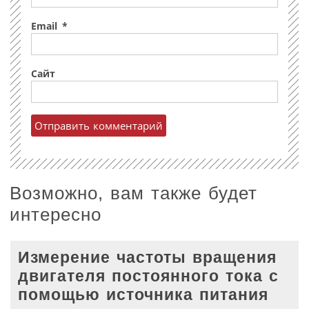
Email
*
Сайт
Возможно, вам также будет
интересно
Измерение частоты вращения
двигателя постоянного тока с
помощью источника питания