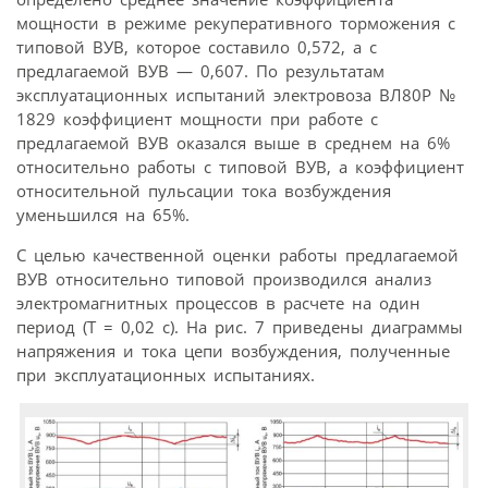
мощности в режиме рекуперативного торможения с
типовой ВУВ, которое составило 0,572, а с
предлагаемой ВУВ — 0,607. По результатам
эксплуатационных испытаний электровоза ВЛ80Р №
1829 коэффициент мощности при работе с
предлагаемой ВУВ оказался выше в среднем на 6%
относительно работы с типовой ВУВ, а коэффициент
относительной пульсации тока возбуждения
уменьшился на 65%.
С целью качественной оценки работы предлагаемой
ВУВ относительно типовой производился анализ
электромагнитных процессов в расчете на один
период (Т = 0,02 с). На рис. 7 приведены диаграммы
напряжения и тока цепи возбуждения, полученные
при эксплуатационных испытаниях.