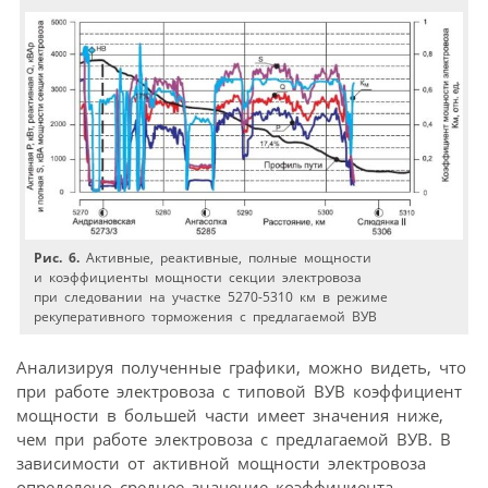
Рис. 6.
Активные, реактивные, полные мощности
и коэффициенты мощности секции электровоза
при следовании на участке 5270-5310 км в режиме
рекуперативного торможения с предлагаемой ВУВ
Анализируя полученные графики, можно видеть, что
при работе электровоза с типовой ВУВ коэффициент
мощности в большей части имеет значения ниже,
чем при работе электровоза с предлагаемой ВУВ. В
зависимости от активной мощности электровоза
определено среднее значение коэффициента