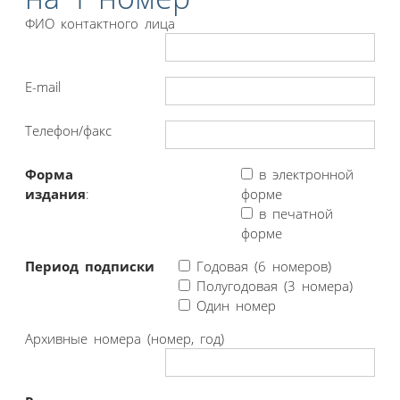
ФИО контактного лица
E-mail
Телефон/факс
Форма
в электронной
издания
:
форме
в печатной
форме
Период подписки
Годовая (6 номеров)
Полугодовая (3 номера)
Один номер
Архивные номера (номер, год)