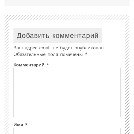
Добавить комментарий
Ваш адрес email не будет опубликован.
Обязательные поля помечены
*
Комментарий
*
Имя
*