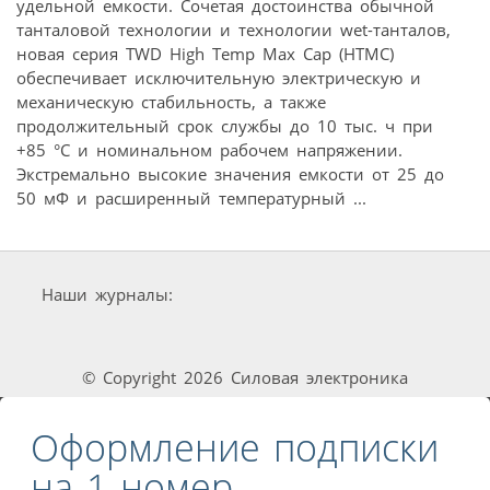
удельной емкости. Сочетая достоинства обычной
танталовой технологии и технологии wet-танталов,
новая серия TWD High Temp Max Cap (HTMC)
обеспечивает исключительную электрическую и
механическую стабильность, а также
продолжительный срок службы до 10 тыс. ч при
+85 °C и номинальном рабочем напряжении.
Экстремально высокие значения емкости от 25 до
50 мФ и расширенный температурный ...
Наши журналы:
© Copyright 2026 Силовая электроника
Оформление подписки
на 1 номер