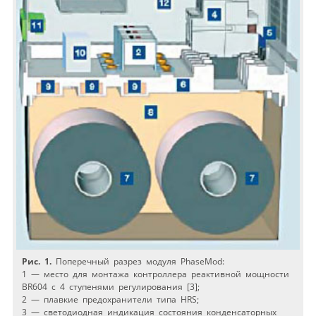
Рис. 1.
Поперечный разрез модуля PhaseMod:
1 — место для монтажа контроллера реактивной мощности
BR604 с 4 ступенями регулирования [3];
2 — плавкие предохранители типа HRS;
3 — светодиодная индикация состояния конденсаторных