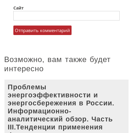
Сайт
Возможно, вам также будет
интересно
Проблемы
энергоэффективности и
энергосбережения в России.
Информационно-
аналитический обзор. Часть
III.Тенденции применения