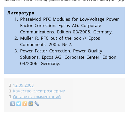
Литература
PhaseMod PFC Modules for Low-Voltage Power
Factor Correction. Epcos AG. Corporate
Communications. Edition 03/2005. Germany.
Muller R. PFC out of the box // Epcos
Components. 2005. № 2.
Power Factor Correction. Power Quality
Solutions. Epcos AG. Corporate Center. Edition
04/2006. Germany.
12.09.2008
Качество электроэнергии
Оставить комментарий