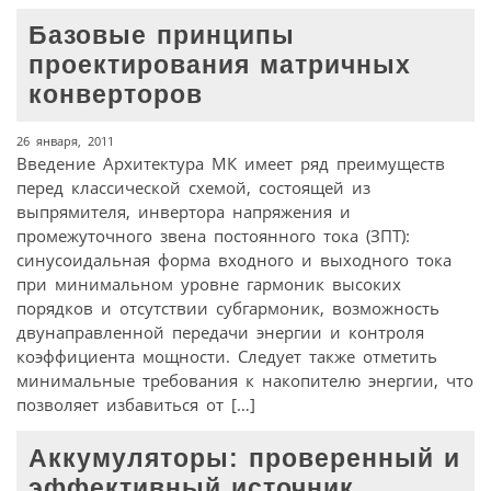
Базовые принципы
проектирования матричных
конверторов
26 января, 2011
Введение Архитектура МК имеет ряд преимуществ
перед классической схемой, состоящей из
выпрямителя, инвертора напряжения и
промежуточного звена постоянного тока (ЗПТ):
синусоидальная форма входного и выходного тока
при минимальном уровне гармоник высоких
порядков и отсутствии субгармоник, возможность
двунаправленной передачи энергии и контроля
коэффициента мощности. Следует также отметить
минимальные требования к накопителю энергии, что
позволяет избавиться от […]
Аккумуляторы: проверенный и
эффективный источник