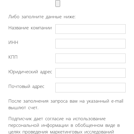
Либо заполните данные ниже:
Название компании
ИНН
КПП
Юридический адрес
Почтовый адрес
После заполнения запроса вам на указанный e-mail
вышлют счет.
Подписчик дает согласие на использование
персональной информации в обобщенном виде в
целях проведения маркетинговых исследований