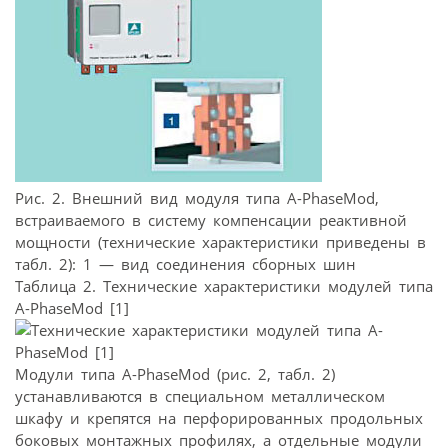
Рис. 2. Внешний вид модуля типа А-PhaseMod,
встраиваемого в систему компенсации реактивной
мощности (технические характеристики приведены в
табл. 2): 1 — вид соединения сборных шин
Таблица 2. Технические характеристики модулей типа
А-PhaseMod [1]
Модули типа A-PhaseMod (рис. 2, табл. 2)
устанавливаются в специальном металлическом
шкафу и крепятся на перфорированных продольных
боковых монтажных профилях, а отдельные модули