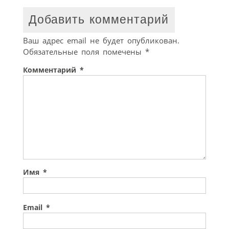
Добавить комментарий
Ваш адрес email не будет опубликован.
Обязательные поля помечены
*
Комментарий
*
Имя
*
Email
*