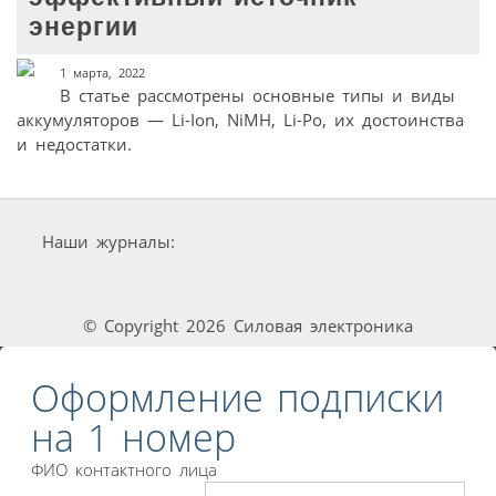
энергии
1 марта, 2022
В статье рассмотрены основные типы и виды
аккумуляторов — Li-Ion, NiMH, Li-Po, их достоинства
и недостатки.
Наши журналы:
© Copyright 2026 Силовая электроника
Оформление подписки
на 1 номер
ФИО контактного лица