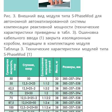
Рис. 3. Внешний вид модуля типа S-PhaseMod для
автономной автоматизированной системы
компенсации реактивной мощности (технические
характеристики приведены в табл. 3). Ошиновка
кабельного ввода (1) закрыта изоляционным
коробом, входящим в комплектацию модуля
Таблица 3. Технические характеристики модулей типа
S-PhaseMod [1]