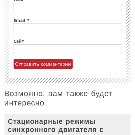
Email
*
Сайт
Возможно, вам также будет
интересно
Стационарные режимы
синхронного двигателя с