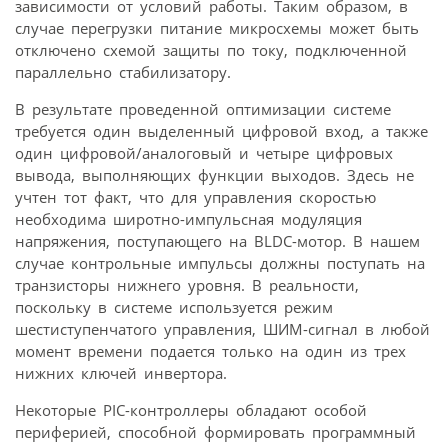
зависимости от условий работы. Таким образом, в
случае перегрузки питание микросхемы может быть
отключено схемой защиты по току, подключенной
параллельно стабилизатору.
В результате проведенной оптимизации системе
требуется один выделенный цифровой вход, а также
один цифровой/аналоговый и четыре цифровых
вывода, выполняющих функции выходов. Здесь не
учтен тот факт, что для управления скоростью
необходима широтно-импульсная модуляция
напряжения, поступающего на BLDC-мотор. В нашем
случае контрольные импульсы должны поступать на
транзисторы нижнего уровня. В реальности,
поскольку в системе используется режим
шестиступенчатого управления, ШИМ-сигнал в любой
момент времени подается только на один из трех
нижних ключей инвертора.
Некоторые PIC-контроллеры обладают особой
периферией, способной формировать программный