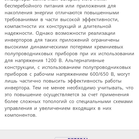
бесперебойного питания или приложения для
накопления энергии отличаются повышенными
требованиями в части высокой эффективности,
компактности их конструкций и длительной
надежности. Однако возможности реализации
инверторов для таких приложений ограничены
высокими динамическими потерями кремниевых
полупроводниковых приборов при их использовании
для напряжения 1200 В. Альтернативные
конструкции, с использованием полупроводниковых
приборов с рабочим напряжением 600/650 В, могут
лишь частично повысить эффективность работы
инвертора. Тем не менее необходимо учитывать, что
это повышение осуществляется за счет применения
более сложных топологий со специальными схемами
управления и увеличением входящих в них
компонентов.