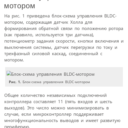
мотором
На рис. 1 приведена блок-схема управления BLDC-
мотором, содержащая датчик Холла для
формирования обратной связи по положению ротора
(как правило, используется три датчика),
потенциометр задания скорости, кнопки включения и
выключения системы, датчик перегрузки по току и
трехфазный силовой каскад, соединенный с
мотором.
Рис. 1.
Блок-схема управления BLDC-мотором
Общее количество независимых подключений
контроллера составляет 11 (пять входов и шесть
выходов). Это число можно минимизировать в
случае, если микроконтроллер поддерживает
многофункциональность выводов и имеет развитую
периферию.