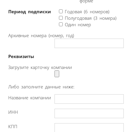
форме
Период подписки
Годовая (6 номеров)
Полугодовая (3 номера)
Один номер
Архивные номера (номер, год)
Реквизиты
Загрузите карточку компании
Либо заполните данные ниже:
Название компании
ИНН
КПП