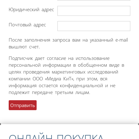
Юридический адрес
Почтовый адрес
После заполнения запроса вам на указанный e-mail
вышлют счет.
Подписчик дает согласие на использование
персональной информации в обобщенном виде в
целях проведения маркетинговых исследований
компании ООО «Медиа КиТ», при этом, вся
информация остается конфиденциальной и не
подлежит передаче третьим лицам.
ОНЛАЙН ПОКУПКА