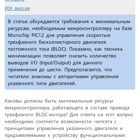
PDF версия
В статье обсуждаются требования к минимальным
ресурсам, необходимым микроконтроллеру на базе
Microchip PIC12 для управления скоростью
трехфазного бесколлекторного двигателя
постоянного тока (BLDC). Показано, как техника
минимизации позволяет снизить количество
выводов I/O (Input/Output) для данного
применения до шести. Предполагается, что
читатели знакомы с алгоритмами управления
указанного типа двигателей.
Каковы должны быть минимальные ресурсы
микроконтроллера, работающего в составе привода
трехфазного BLDC-мотора? Для ответа на этот вопрос
необходимо соотнести возможности чипсета с
принципами управления указанного двигателя и
предъявляемыми к устройству функциональными