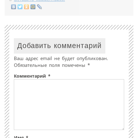
Добавить комментарий
Ваш адрес email не будет опубликован.
Обязательные поля помечены
*
Комментарий
*
Имя
*