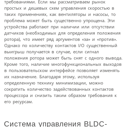
требованиями. Если мы рассматриваем рынок
простых и дешевых схем управления скоростью в
таких применениях, как вентиляторы и насосы, то
проблема может быть существенно упрощена. Эти
устройства работают при наличии или отсутствии
датчиков (необходимых для определения положения
ротора), что имеет ряд аргументов «за» и «против».
Однако по количеству контактов I/O существенный
выигрыш получается в случае, если сигнал
положения ротора может быть снят с одного вывода.
Кроме того, наличие многофункциональных выходов
в пользовательском интерфейсе позволяет изменять
их назначение. Благодаря этому, используя
определенную технику минимизации, можно
сократить количество задействованных контактов
процессора и снизить таким образом требования к
его ресурсам.
Система управления BLDC-