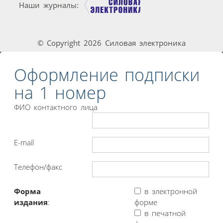
Наши журналы:
© Copyright 2026 Силовая электроника
Оформление подписки
на 1 номер
ФИО контактного лица
E-mail
Телефон/факс
Форма
в электронной
издания
:
форме
в печатной