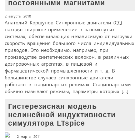
постоянными магнитами
2 августа, 2010
Анатолий Коршунов Синхронные двигатели (СД)
находят широкое применение в разомкнутых
системах, обеспечивающих независимую от нагрузки
скорость вращения большого числа индивидуальных
приводов. Это необходимо, например, при
производстве синтетических волокон, в различных
дозировочных агрегатах, в пищевой и
фармацевтической промышленности и т. д. В
большинстве случаев синхронные двигатели
работают в стационарных режимах. Стационарными
обычно называют режимы, параметры которых […]
Гистерезисная модель
нелинейной индуктивности
симулятора LTspice
2 марта, 2011